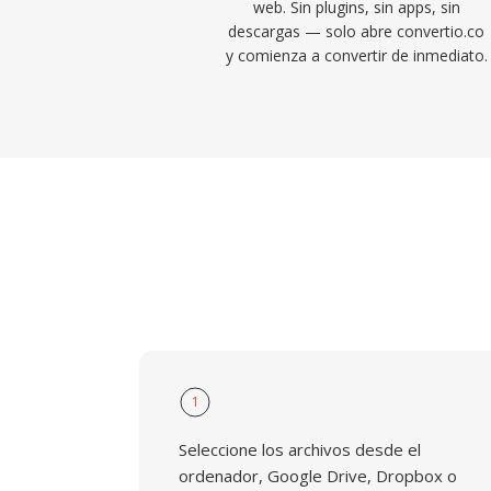
web. Sin plugins, sin apps, sin
descargas — solo abre convertio.co
y comienza a convertir de inmediato.
1
Seleccione los archivos desde el
ordenador, Google Drive, Dropbox o