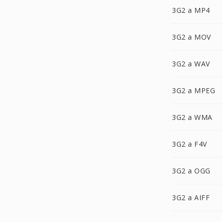
3G2 a MP4
3G2 a MOV
3G2 a WAV
3G2 a MPEG
3G2 a WMA
3G2 a F4V
3G2 a OGG
3G2 a AIFF