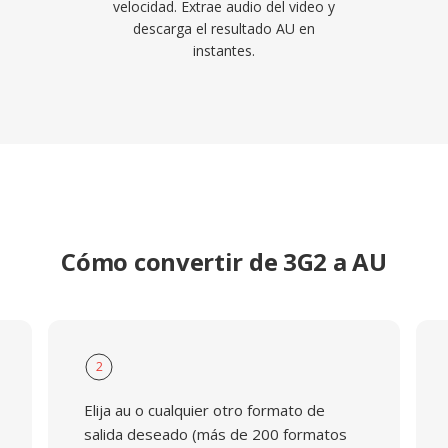
velocidad. Extrae audio del video y
descarga el resultado AU en
instantes.
Cómo convertir de 3G2 a AU
2
Elija au o cualquier otro formato de
salida deseado (más de 200 formatos