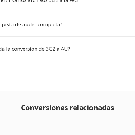
a pista de audio completa?
da la conversión de 3G2 a AU?
Conversiones relacionadas