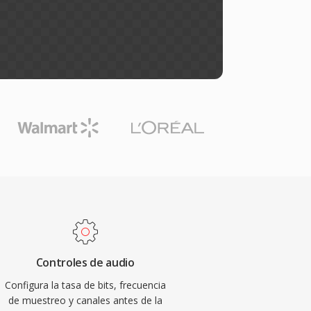
Controles de audio
Configura la tasa de bits, frecuencia
de muestreo y canales antes de la