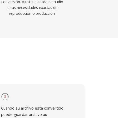
conversión. Ajusta la salida de audio
a tus necesidades exactas de
reproducción o producción.
3
Cuando su archivo está convertido,
puede guardar archivo au