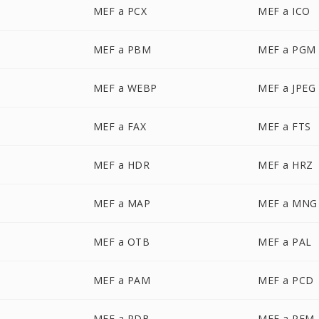
MEF a PCX
MEF a ICO
MEF a PBM
MEF a PGM
MEF a WEBP
MEF a JPEG
MEF a FAX
MEF a FTS
MEF a HDR
MEF a HRZ
MEF a MAP
MEF a MNG
MEF a OTB
MEF a PAL
MEF a PAM
MEF a PCD
MEF a PDB
MEF a PFM