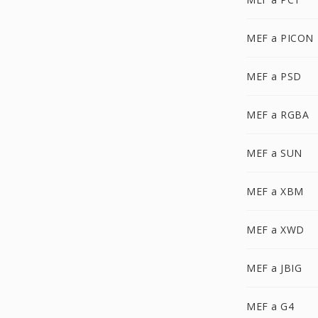
MEF a PICON
MEF a PSD
MEF a RGBA
MEF a SUN
MEF a XBM
MEF a XWD
MEF a JBIG
MEF a G4