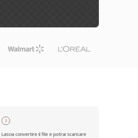
3
Lascia convertire il file e potrai scaricare