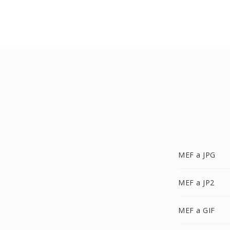
MEF a JPG
MEF a JP2
MEF a GIF