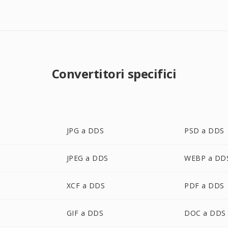
Convertitori specifici
JPG a DDS
PSD a DDS
JPEG a DDS
WEBP a DD
XCF a DDS
PDF a DDS
GIF a DDS
DOC a DDS