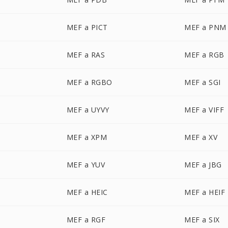
MEF a PICT
MEF a PNM
MEF a RAS
MEF a RGB
MEF a RGBO
MEF a SGI
MEF a UYVY
MEF a VIFF
MEF a XPM
MEF a XV
MEF a YUV
MEF a JBG
MEF a HEIC
MEF a HEIF
MEF a RGF
MEF a SIX