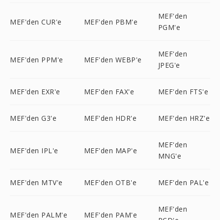
MEF'den
MEF'den CUR'e
MEF'den PBM'e
PGM'e
MEF'den
MEF'den PPM'e
MEF'den WEBP'e
JPEG'e
MEF'den EXR'e
MEF'den FAX'e
MEF'den FTS'e
MEF'den G3'e
MEF'den HDR'e
MEF'den HRZ'e
MEF'den
MEF'den IPL'e
MEF'den MAP'e
MNG'e
MEF'den MTV'e
MEF'den OTB'e
MEF'den PAL'e
MEF'den
MEF'den PALM'e
MEF'den PAM'e