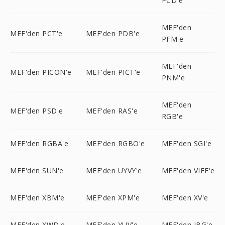
PCD'e
MEF'den
MEF'den PCT'e
MEF'den PDB'e
PFM'e
MEF'den
MEF'den PICON'e
MEF'den PICT'e
PNM'e
MEF'den
MEF'den PSD'e
MEF'den RAS'e
RGB'e
MEF'den RGBA'e
MEF'den RGBO'e
MEF'den SGI'e
MEF'den SUN'e
MEF'den UYVY'e
MEF'den VIFF'e
MEF'den XBM'e
MEF'den XPM'e
MEF'den XV'e
MEF'den XWD'e
MEF'den YUV'e
MEF'den JBG'e