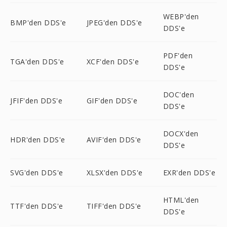
WEBP'den
BMP'den DDS'e
JPEG'den DDS'e
DDS'e
PDF'den
TGA'den DDS'e
XCF'den DDS'e
DDS'e
DOC'den
JFIF'den DDS'e
GIF'den DDS'e
DDS'e
DOCX'den
HDR'den DDS'e
AVIF'den DDS'e
DDS'e
SVG'den DDS'e
XLSX'den DDS'e
EXR'den DDS'e
HTML'den
TTF'den DDS'e
TIFF'den DDS'e
DDS'e