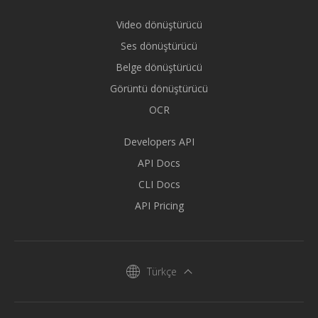
Video dönüştürücü
Ses dönüştürücü
Belge dönüştürücü
Görüntü dönüştürücü
OCR
Developers API
API Docs
CLI Docs
API Pricing
Türkçe