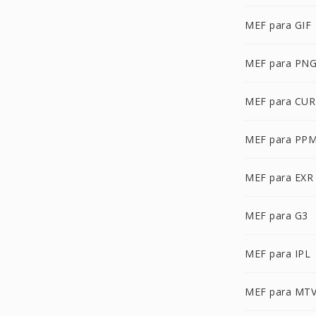
MEF para GIF
MEF para PN
MEF para CUR
MEF para PP
MEF para EXR
MEF para G3
MEF para IPL
MEF para MT