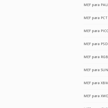
MEF para PA
MEF para PCT
MEF para PIC
MEF para PSD
MEF para RG
MEF para SUN
MEF para XB
MEF para XW