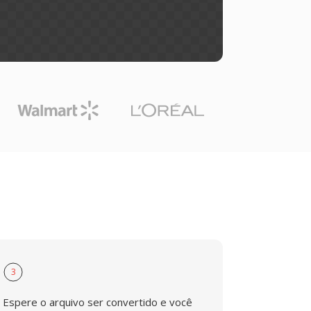
3
Espere o arquivo ser convertido e você