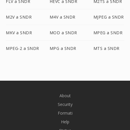
FLV a SNDR
HEVC a SNDR
M2TS a SNDR
M2V a SNDR
M4V a SNDR
MJPEG a SNDR
MKV a SNDR
MOD a SNDR
MPEG a SNDR
MPEG-2 a SNDR
MPG a SNDR
MTS a SNDR
About
Security
Formati
Help