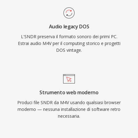
Audio legacy DOS
L'SNDR preserva il formato sonoro dei primi PC.
Estrai audio M4V per il computing storico e progetti
DOS vintage.
Strumento web moderno
Produci file SNDR da M4V usando qualsiasi browser
moderno — nessuna installazione di software retro
necessaria.