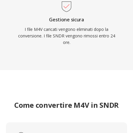
Gestione sicura
I file M4V caricati vengono eliminati dopo la
conversione. I file SNDR vengono rimossi entro 24
ore.
Come convertire M4V in SNDR