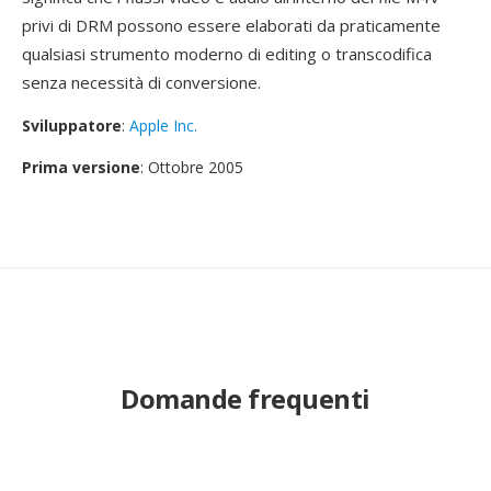
privi di DRM possono essere elaborati da praticamente
qualsiasi strumento moderno di editing o transcodifica
senza necessità di conversione.
Sviluppatore
:
Apple Inc.
Prima versione
: Ottobre 2005
Domande frequenti