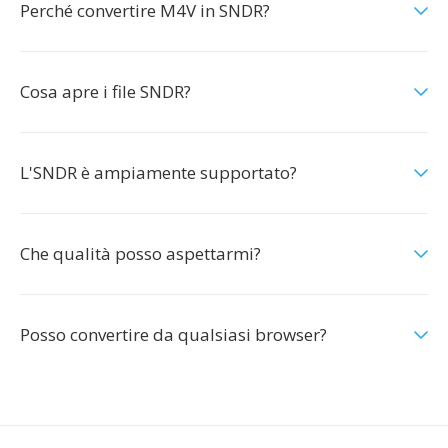
Perché convertire M4V in SNDR?
Cosa apre i file SNDR?
L'SNDR è ampiamente supportato?
Che qualità posso aspettarmi?
Posso convertire da qualsiasi browser?