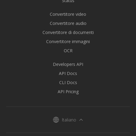
Status
Convertitore video
Convertitore audio
Convertitore di documenti
Convertitore immagini
OCR
Developers API
API Docs
CLI Docs
API Pricing
Italiano