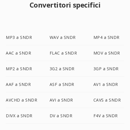
Convertitori specifici
MP3 a SNDR
WAV a SNDR
MP4 a SNDR
AAC a SNDR
FLAC a SNDR
MOV a SNDR
MP2 a SNDR
3G2 a SNDR
3GP a SNDR
AAF a SNDR
ASF a SNDR
AV1 a SNDR
AVCHD a SNDR
AVI a SNDR
CAVS a SNDR
DIVX a SNDR
DV a SNDR
F4V a SNDR