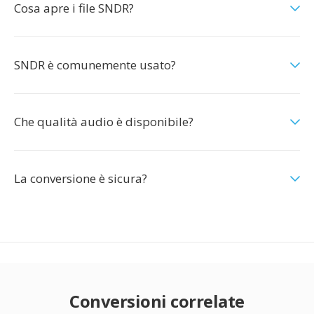
Cosa apre i file SNDR?
SNDR è comunemente usato?
Che qualità audio è disponibile?
La conversione è sicura?
Conversioni correlate