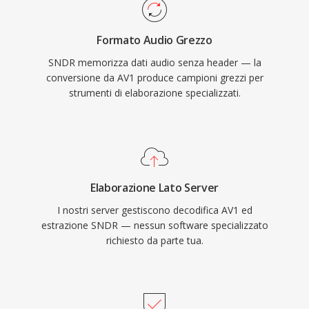
Formato Audio Grezzo
SNDR memorizza dati audio senza header — la
conversione da AV1 produce campioni grezzi per
strumenti di elaborazione specializzati.
Elaborazione Lato Server
I nostri server gestiscono decodifica AV1 ed
estrazione SNDR — nessun software specializzato
richiesto da parte tua.