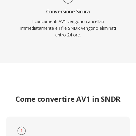
Conversione Sicura
I caricamenti AV1 vengono cancellati
immediatamente e i file SNDR vengono eliminati
entro 24 ore.
Come convertire AV1 in SNDR
1