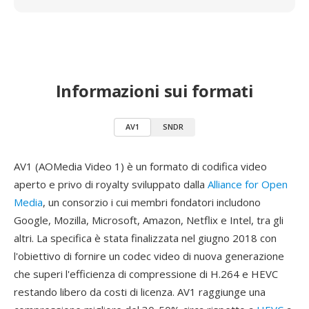
Informazioni sui formati
AV1
SNDR
AV1 (AOMedia Video 1) è un formato di codifica video
aperto e privo di royalty sviluppato dalla
Alliance for Open
Media
, un consorzio i cui membri fondatori includono
Google, Mozilla, Microsoft, Amazon, Netflix e Intel, tra gli
altri. La specifica è stata finalizzata nel giugno 2018 con
l'obiettivo di fornire un codec video di nuova generazione
che superi l'efficienza di compressione di H.264 e HEVC
restando libero da costi di licenza. AV1 raggiunge una