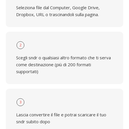
Seleziona file dal Computer, Google Drive,
Dropbox, URL o trascinandoli sulla pagina.
2
Scegli sndr o qualsiasi altro formato che ti serva
come destinazione (più di 200 formati
supportati)
3
Lascia convertire il file e potrai scaricare il tuo
sndr subito dopo