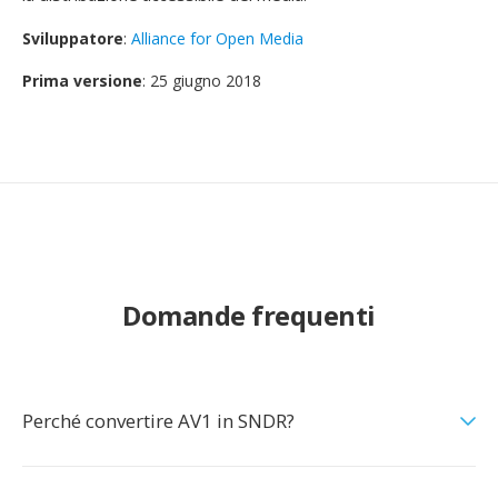
Sviluppatore
:
Alliance for Open Media
Prima versione
: 25 giugno 2018
Domande frequenti
Perché convertire AV1 in SNDR?