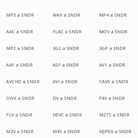
MP3 a SNDR
WAV a SNDR
MP4 a SNDR
AAC a SNDR
FLAC a SNDR
MOV a SNDR
MP2 a SNDR
3G2 a SNDR
3GP a SNDR
AAF a SNDR
ASF a SNDR
AV1 a SNDR
AVCHD a SNDR
AVI a SNDR
CAVS a SNDR
DIVX a SNDR
DV a SNDR
F4V a SNDR
FLV a SNDR
HEVC a SNDR
M2TS a SNDR
M2V a SNDR
M4V a SNDR
MJPEG a SNDR