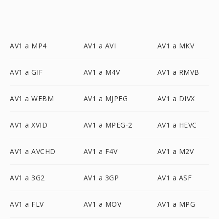
AV1 a MP4
AV1 a AVI
AV1 a MKV
AV1 a GIF
AV1 a M4V
AV1 a RMVB
AV1 a WEBM
AV1 a MJPEG
AV1 a DIVX
AV1 a XVID
AV1 a MPEG-2
AV1 a HEVC
AV1 a AVCHD
AV1 a F4V
AV1 a M2V
AV1 a 3G2
AV1 a 3GP
AV1 a ASF
AV1 a FLV
AV1 a MOV
AV1 a MPG