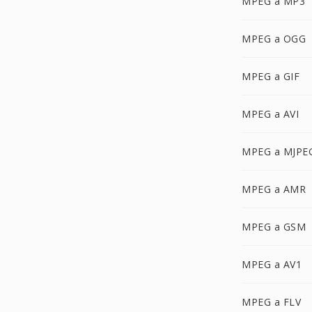
MPEG a MP3
MPEG a OGG
MPEG a GIF
MPEG a AVI
MPEG a MJPE
MPEG a AMR
MPEG a GSM
MPEG a AV1
MPEG a FLV