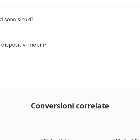
d sono sicuri?
dispositivi mobili?
Conversioni correlate