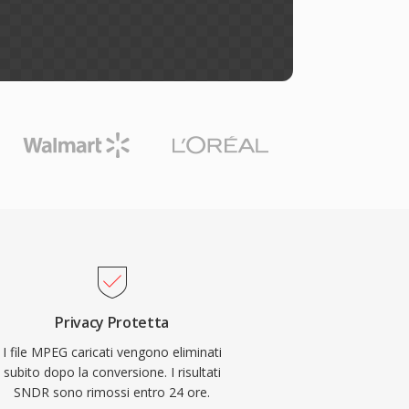
Privacy Protetta
I file MPEG caricati vengono eliminati
subito dopo la conversione. I risultati
SNDR sono rimossi entro 24 ore.