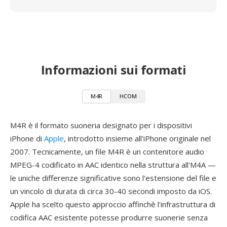
Informazioni sui formati
M4R
HCOM
M4R è il formato suoneria designato per i dispositivi
iPhone di
Apple
, introdotto insieme all'iPhone originale nel
2007. Tecnicamente, un file M4R è un contenitore audio
MPEG-4 codificato in AAC identico nella struttura all'M4A —
le uniche differenze significative sono l'estensione del file e
un vincolo di durata di circa 30-40 secondi imposto da iOS.
Apple ha scelto questo approccio affinchè l'infrastruttura di
codifica AAC esistente potesse produrre suonerie senza