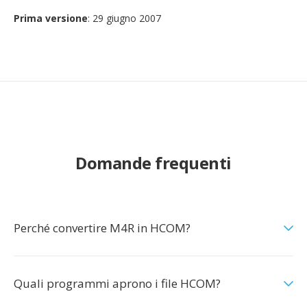
Prima versione
: 29 giugno 2007
Domande frequenti
Perché convertire M4R in HCOM?
Quali programmi aprono i file HCOM?