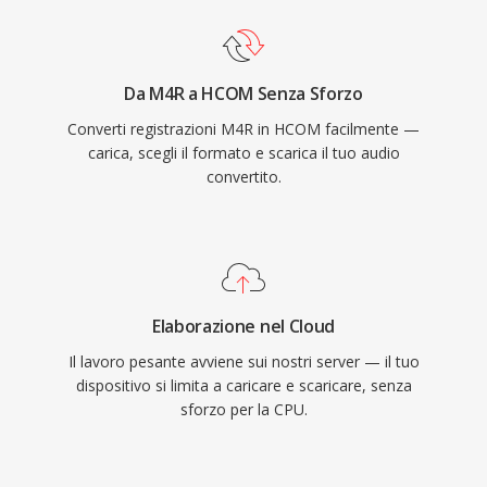
Da M4R a HCOM Senza Sforzo
Converti registrazioni M4R in HCOM facilmente —
carica, scegli il formato e scarica il tuo audio
convertito.
Elaborazione nel Cloud
Il lavoro pesante avviene sui nostri server — il tuo
dispositivo si limita a caricare e scaricare, senza
sforzo per la CPU.