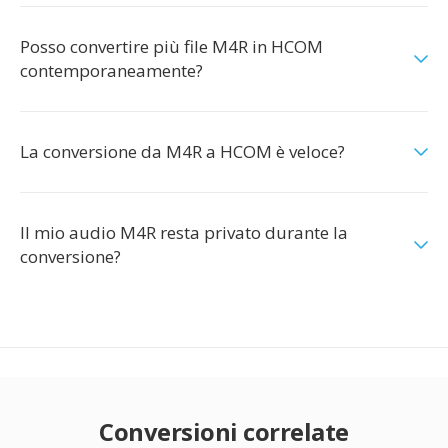
Posso convertire più file M4R in HCOM
contemporaneamente?
La conversione da M4R a HCOM è veloce?
Il mio audio M4R resta privato durante la
conversione?
Conversioni correlate