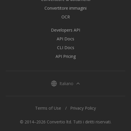
Convertitore immagini
OCR
Developers API
API Docs
CLI Docs
API Pricing
Italiano
Terms of Use
Privacy Policy
© 2014–2026 Convertio ltd. Tutti i diritti riservati.