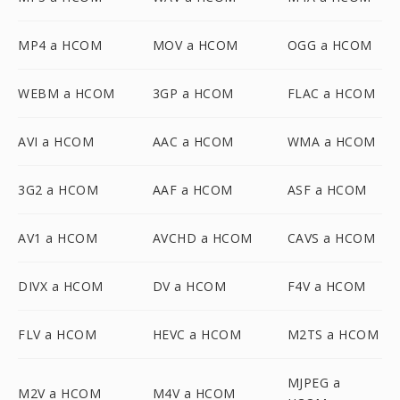
MP4 a HCOM
MOV a HCOM
OGG a HCOM
WEBM a HCOM
3GP a HCOM
FLAC a HCOM
AVI a HCOM
AAC a HCOM
WMA a HCOM
3G2 a HCOM
AAF a HCOM
ASF a HCOM
AV1 a HCOM
AVCHD a HCOM
CAVS a HCOM
DIVX a HCOM
DV a HCOM
F4V a HCOM
FLV a HCOM
HEVC a HCOM
M2TS a HCOM
MJPEG a
M2V a HCOM
M4V a HCOM