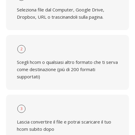
Seleziona file dal Computer, Google Drive,
Dropbox, URL o trascinandoli sulla pagina.
2
Scegli hcom o qualsiasi altro formato che ti serva
come destinazione (più di 200 formati
supportati)
3
Lascia convertire il file e potrai scaricare il tuo
hcom subito dopo