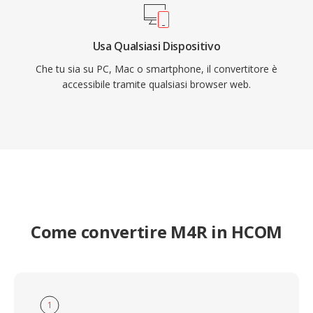
Usa Qualsiasi Dispositivo
Che tu sia su PC, Mac o smartphone, il convertitore è
accessibile tramite qualsiasi browser web.
Come convertire M4R in HCOM
1