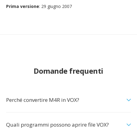
Prima versione
: 29 giugno 2007
Domande frequenti
Perché convertire M4R in VOX?
Quali programmi possono aprire file VOX?