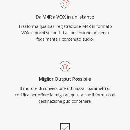
Da M4R a VOX in un Istante
Trasforma qualsiasi registrazione M4R in formato
VOX in pochi secondi. La conversione preserva
fedelmente il contenuto audio.
Miglior Output Possibile
Il motore di conversione ottimizza i parametri di
codifica per offrire la migliore qualità che il formato di
destinazione può contenere.