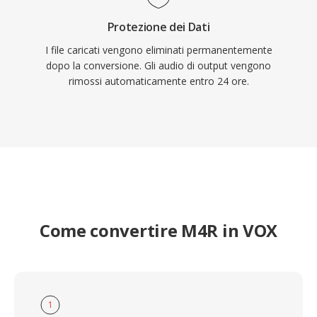
Protezione dei Dati
I file caricati vengono eliminati permanentemente
dopo la conversione. Gli audio di output vengono
rimossi automaticamente entro 24 ore.
Come convertire M4R in VOX
1