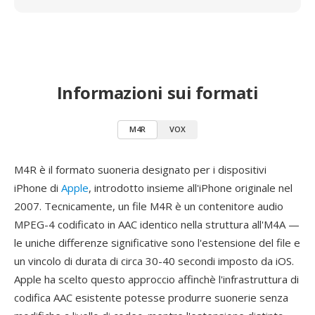
Informazioni sui formati
M4R
VOX
M4R è il formato suoneria designato per i dispositivi
iPhone di
Apple
, introdotto insieme all'iPhone originale nel
2007. Tecnicamente, un file M4R è un contenitore audio
MPEG-4 codificato in AAC identico nella struttura all'M4A —
le uniche differenze significative sono l'estensione del file e
un vincolo di durata di circa 30-40 secondi imposto da iOS.
Apple ha scelto questo approccio affinchè l'infrastruttura di
codifica AAC esistente potesse produrre suonerie senza