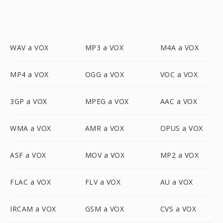
WAV a VOX
MP3 a VOX
M4A a VOX
MP4 a VOX
OGG a VOX
VOC a VOX
3GP a VOX
MPEG a VOX
AAC a VOX
WMA a VOX
AMR a VOX
OPUS a VOX
ASF a VOX
MOV a VOX
MP2 a VOX
FLAC a VOX
FLV a VOX
AU a VOX
IRCAM a VOX
GSM a VOX
CVS a VOX