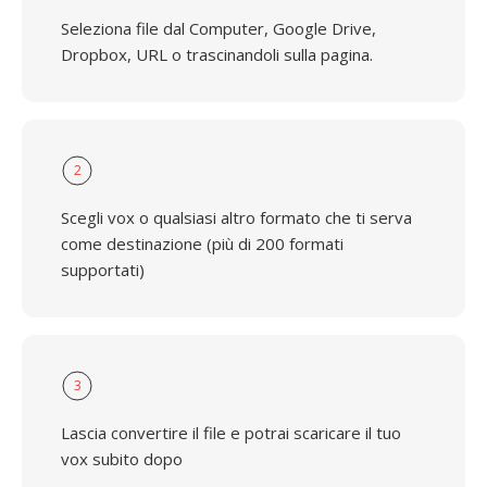
Seleziona file dal Computer, Google Drive,
Dropbox, URL o trascinandoli sulla pagina.
2
Scegli vox o qualsiasi altro formato che ti serva
come destinazione (più di 200 formati
supportati)
3
Lascia convertire il file e potrai scaricare il tuo
vox subito dopo