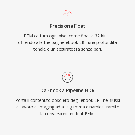
Precisione Float
PFM cattura ogni pixel come float a 32 bit —
offrendo alle tue pagine ebook LRF una profondità
tonale e un'accuratezza senza pari.
Da Ebook a Pipeline HDR
Porta il contenuto obsoleto degli ebook LRF nei flussi
di lavoro di imaging ad alta gamma dinamica tramite
la conversione in float PFM.