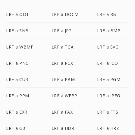
LRF a ODT
LRF a DOCM
LRF a RB
LRF a SNB
LRF a JP2
LRF a BMP
LRF a WBMP
LRF a TGA
LRF a SVG
LRF a PNG
LRF a PCX
LRF a ICO
LRF a CUR
LRF a PBM
LRF a PGM
LRF a PPM
LRF a WEBP
LRF a JPEG
LRF a EXR
LRF a FAX
LRF a FTS
LRF a G3
LRF a HDR
LRF a HRZ