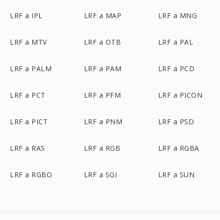
LRF a IPL
LRF a MAP
LRF a MNG
LRF a MTV
LRF a OTB
LRF a PAL
LRF a PALM
LRF a PAM
LRF a PCD
LRF a PCT
LRF a PFM
LRF a PICON
LRF a PICT
LRF a PNM
LRF a PSD
LRF a RAS
LRF a RGB
LRF a RGBA
LRF a RGBO
LRF a SGI
LRF a SUN