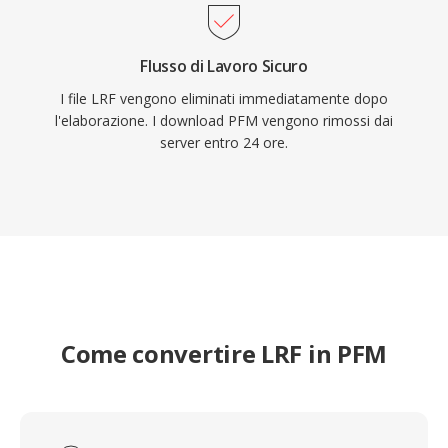
Flusso di Lavoro Sicuro
I file LRF vengono eliminati immediatamente dopo
l'elaborazione. I download PFM vengono rimossi dai
server entro 24 ore.
Come convertire LRF in PFM