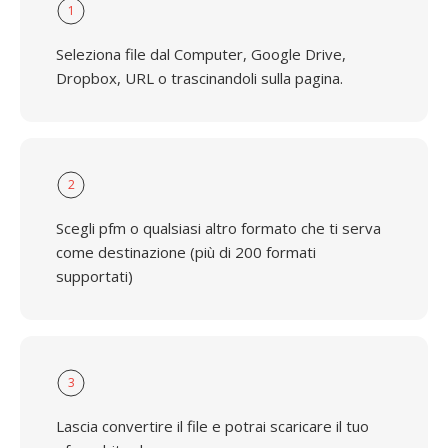
1
Seleziona file dal Computer, Google Drive,
Dropbox, URL o trascinandoli sulla pagina.
2
Scegli pfm o qualsiasi altro formato che ti serva
come destinazione (più di 200 formati
supportati)
3
Lascia convertire il file e potrai scaricare il tuo