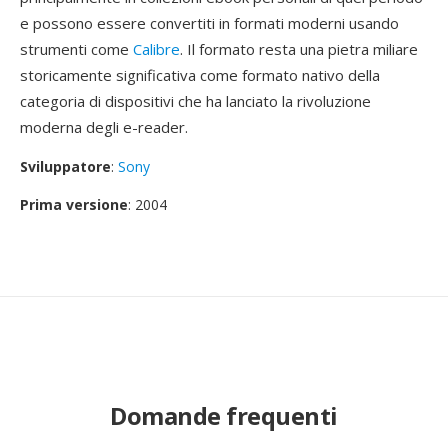
e possono essere convertiti in formati moderni usando
strumenti come
Calibre
. Il formato resta una pietra miliare
storicamente significativa come formato nativo della
categoria di dispositivi che ha lanciato la rivoluzione
moderna degli e-reader.
Sviluppatore
:
Sony
Prima versione
: 2004
Domande frequenti