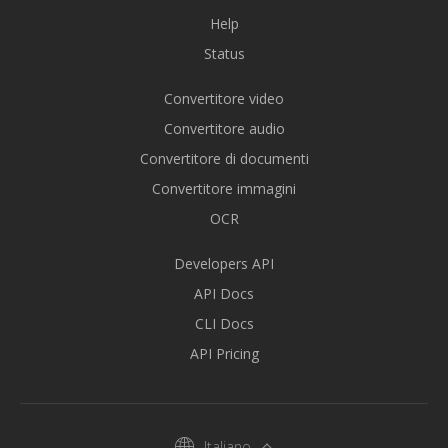
Help
Status
Convertitore video
Convertitore audio
Convertitore di documenti
Convertitore immagini
OCR
Developers API
API Docs
CLI Docs
API Pricing
Italiano