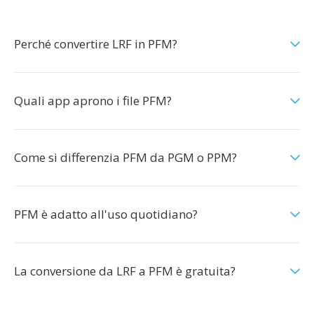
Perché convertire LRF in PFM?
Quali app aprono i file PFM?
Come si differenzia PFM da PGM o PPM?
PFM è adatto all'uso quotidiano?
La conversione da LRF a PFM è gratuita?