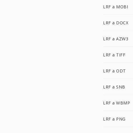
LRF a MOBI
LRF a DOCX
LRF a AZW3
LRF a TIFF
LRF a ODT
LRF a SNB
LRF a WBMP
LRF a PNG