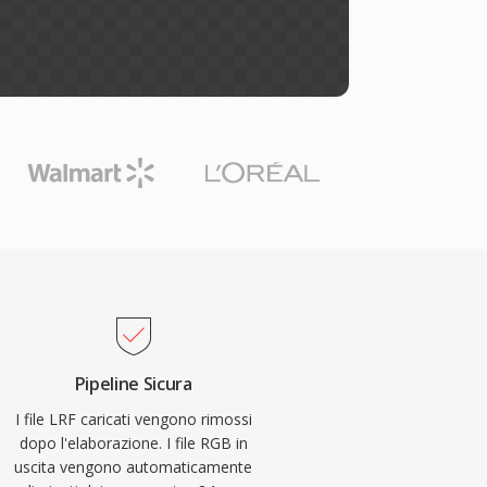
Pipeline Sicura
I file LRF caricati vengono rimossi
dopo l'elaborazione. I file RGB in
uscita vengono automaticamente