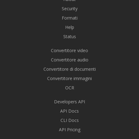
Security
Formati
Help
Status
Convertitore video
Convertitore audio
Convertitore di documenti
Convertitore immagini
OCR
Developers API
API Docs
CLI Docs
API Pricing