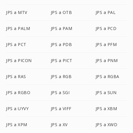
JPS a MTV
JPS a OTB
JPS a PAL
JPS a PALM
JPS a PAM
JPS a PCD
JPS a PCT
JPS a PDB
JPS a PFM
JPS a PICON
JPS a PICT
JPS a PNM
JPS a RAS
JPS a RGB
JPS a RGBA
JPS a RGBO
JPS a SGI
JPS a SUN
JPS a UYVY
JPS a VIFF
JPS a XBM
JPS a XPM
JPS a XV
JPS a XWD