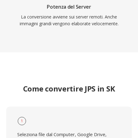
Potenza del Server
La conversione avviene sui server remoti. Anche
immagini grandi vengono elaborate velocemente.
Come convertire JPS in SK
1
Seleziona file dal Computer, Google Drive,