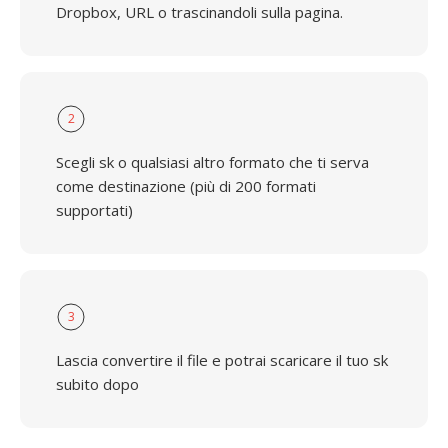
Dropbox, URL o trascinandoli sulla pagina.
2
Scegli sk o qualsiasi altro formato che ti serva
come destinazione (più di 200 formati
supportati)
3
Lascia convertire il file e potrai scaricare il tuo sk
subito dopo