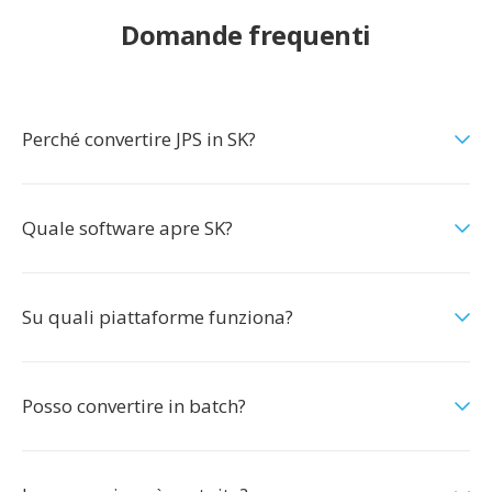
Domande frequenti
Perché convertire JPS in SK?
Quale software apre SK?
Su quali piattaforme funziona?
Posso convertire in batch?