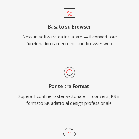
Basato su Browser
Nessun software da installare — il convertitore
funziona interamente nel tuo browser web.
Ponte tra Formati
Supera il confine raster-vettoriale — converti JPS in
formato SK adatto al design professionale.