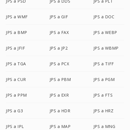
JPS a PSD
JPS a DDS
JPS a PLT
JPS a WMF
JPS a GIF
JPS a DOC
JPS a BMP
JPS a FAX
JPS a WEBP
JPS a JFIF
JPS a JP2
JPS a WBMP
JPS a TGA
JPS a PCX
JPS a TIFF
JPS a CUR
JPS a PBM
JPS a PGM
JPS a PPM
JPS a EXR
JPS a FTS
JPS a G3
JPS a HDR
JPS a HRZ
JPS a IPL
JPS a MAP
JPS a MNG