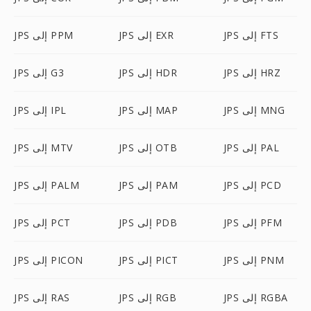
JPS إلى FTS
JPS إلى EXR
JPS إلى PPM
JPS إلى HRZ
JPS إلى HDR
JPS إلى G3
JPS إلى MNG
JPS إلى MAP
JPS إلى IPL
JPS إلى PAL
JPS إلى OTB
JPS إلى MTV
JPS إلى PCD
JPS إلى PAM
JPS إلى PALM
JPS إلى PFM
JPS إلى PDB
JPS إلى PCT
JPS إلى PNM
JPS إلى PICT
JPS إلى PICON
JPS إلى RGBA
JPS إلى RGB
JPS إلى RAS