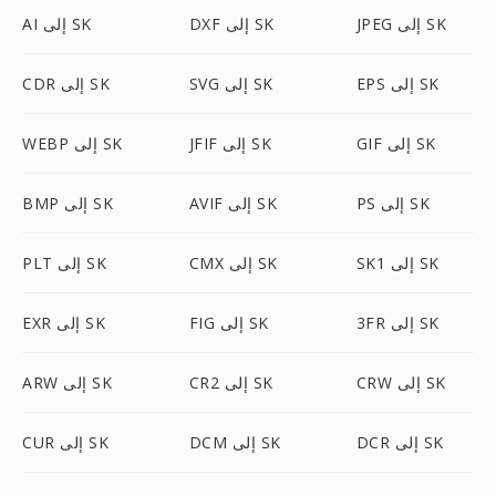
JPEG إلى SK
DXF إلى SK
AI إلى SK
EPS إلى SK
SVG إلى SK
CDR إلى SK
GIF إلى SK
JFIF إلى SK
WEBP إلى SK
PS إلى SK
AVIF إلى SK
BMP إلى SK
SK1 إلى SK
CMX إلى SK
PLT إلى SK
3FR إلى SK
FIG إلى SK
EXR إلى SK
CRW إلى SK
CR2 إلى SK
ARW إلى SK
DCR إلى SK
DCM إلى SK
CUR إلى SK