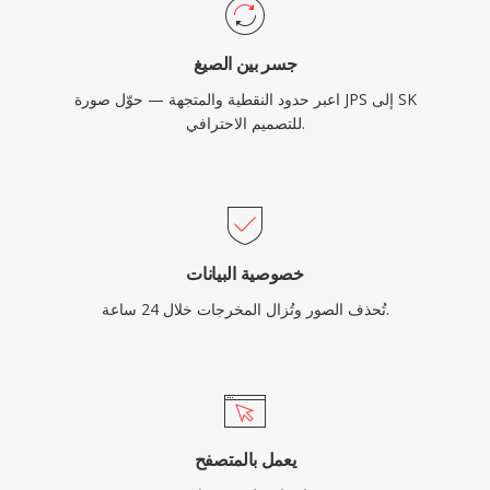
جسر بين الصيغ
اعبر حدود النقطية والمتجهة — حوّل صورة JPS إلى SK
للتصميم الاحترافي.
خصوصية البيانات
تُحذف الصور وتُزال المخرجات خلال 24 ساعة.
يعمل بالمتصفح