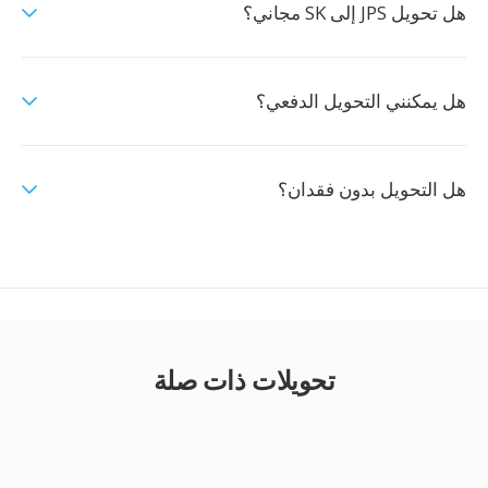
هل تحويل JPS إلى SK مجاني؟
هل يمكنني التحويل الدفعي؟
هل التحويل بدون فقدان؟
تحويلات ذات صلة