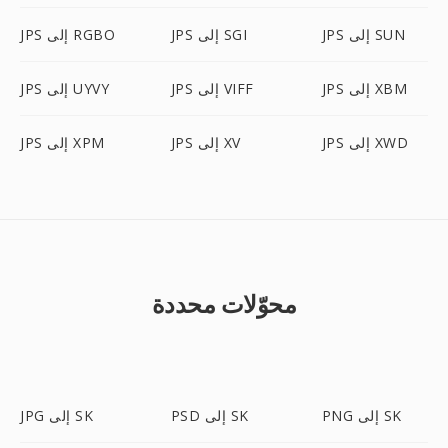
JPS إلى SUN
JPS إلى SGI
JPS إلى RGBO
JPS إلى XBM
JPS إلى VIFF
JPS إلى UYVY
JPS إلى XWD
JPS إلى XV
JPS إلى XPM
محوّلات محددة
PNG إلى SK
PSD إلى SK
JPG إلى SK