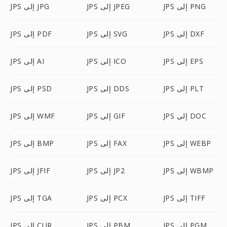
JPS إلى PNG
JPS إلى JPEG
JPS إلى JPG
JPS إلى DXF
JPS إلى SVG
JPS إلى PDF
JPS إلى EPS
JPS إلى ICO
JPS إلى AI
JPS إلى PLT
JPS إلى DDS
JPS إلى PSD
JPS إلى DOC
JPS إلى GIF
JPS إلى WMF
JPS إلى WEBP
JPS إلى FAX
JPS إلى BMP
JPS إلى WBMP
JPS إلى JP2
JPS إلى JFIF
JPS إلى TIFF
JPS إلى PCX
JPS إلى TGA
JPS إلى PGM
JPS إلى PBM
JPS إلى CUR