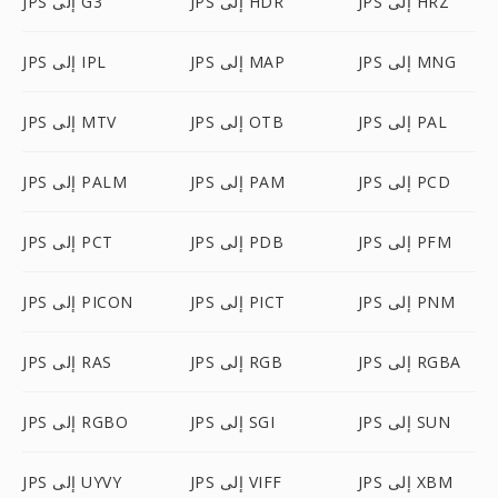
JPS إلى HRZ
JPS إلى HDR
JPS إلى G3
JPS إلى MNG
JPS إلى MAP
JPS إلى IPL
JPS إلى PAL
JPS إلى OTB
JPS إلى MTV
JPS إلى PCD
JPS إلى PAM
JPS إلى PALM
JPS إلى PFM
JPS إلى PDB
JPS إلى PCT
JPS إلى PNM
JPS إلى PICT
JPS إلى PICON
JPS إلى RGBA
JPS إلى RGB
JPS إلى RAS
JPS إلى SUN
JPS إلى SGI
JPS إلى RGBO
JPS إلى XBM
JPS إلى VIFF
JPS إلى UYVY