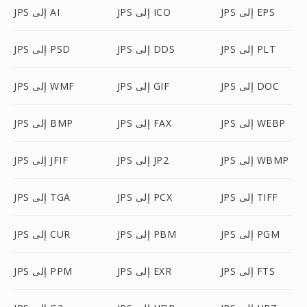
JPS إلى EPS
JPS إلى ICO
JPS إلى AI
JPS إلى PLT
JPS إلى DDS
JPS إلى PSD
JPS إلى DOC
JPS إلى GIF
JPS إلى WMF
JPS إلى WEBP
JPS إلى FAX
JPS إلى BMP
JPS إلى WBMP
JPS إلى JP2
JPS إلى JFIF
JPS إلى TIFF
JPS إلى PCX
JPS إلى TGA
JPS إلى PGM
JPS إلى PBM
JPS إلى CUR
JPS إلى FTS
JPS إلى EXR
JPS إلى PPM