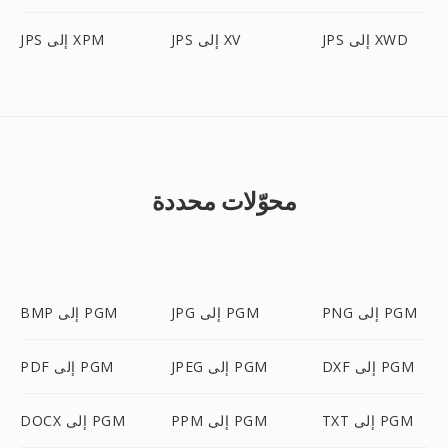
JPS إلى XWD
JPS إلى XV
JPS إلى XPM
محوّلات محددة
PNG إلى PGM
JPG إلى PGM
BMP إلى PGM
DXF إلى PGM
JPEG إلى PGM
PDF إلى PGM
TXT إلى PGM
PPM إلى PGM
DOCX إلى PGM