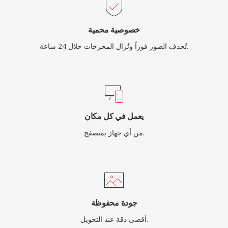
خصوصية محمية
تُحذف الصور فوراً وتُزال المخرجات خلال 24 ساعة.
يعمل في كل مكان
من أي جهاز بمتصفح.
جودة محفوظة
أقصى دقة عند التحويل.