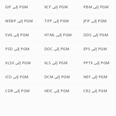
PBM إلى PGM
XCF إلى PGM
GIF إلى PGM
JFIF إلى PGM
TIFF إلى PGM
WEBP إلى PGM
DDS إلى PGM
HTML إلى PGM
SVG إلى PGM
EPS إلى PGM
DOC إلى PGM
PSD إلى PGM
PPTX إلى PGM
XLS إلى PGM
XLSX إلى PGM
NEF إلى PGM
DCM إلى PGM
ICO إلى PGM
CR2 إلى PGM
HEIC إلى PGM
CDR إلى PGM