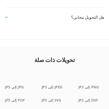
هل التحويل مجاني؟
تحويلات ذات صلة
JPS إلى PNG
JPS إلى JPEG
JPS إلى JPG
JPS إلى DXF
JPS إلى SVG
JPS إلى PDF