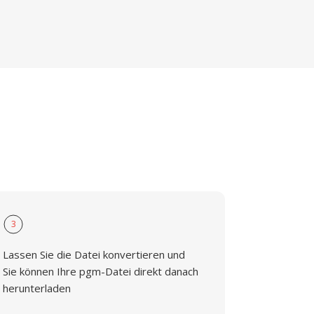
3
Lassen Sie die Datei konvertieren und
Sie können Ihre pgm-Datei direkt danach
herunterladen