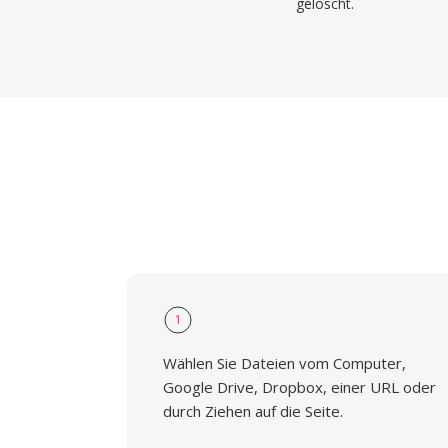
gelöscht.
1
Wählen Sie Dateien vom Computer,
Google Drive, Dropbox, einer URL oder
durch Ziehen auf die Seite.