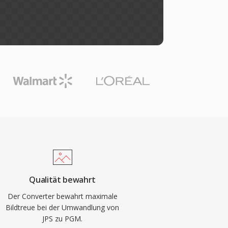
Qualität bewahrt
Der Converter bewahrt maximale
Bildtreue bei der Umwandlung von
JPS zu PGM.