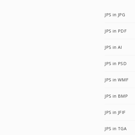
JPS in JPG
JPS in PDF
JPS in AI
JPS in PSD
JPS in WMF
JPS in BMP
JPS in JFIF
JPS in TGA