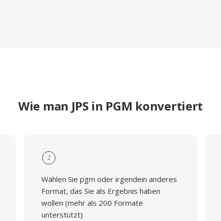
Wie man JPS in PGM konvertiert
2
Wählen Sie pgm oder irgendein anderes
Format, das Sie als Ergebnis haben
wollen (mehr als 200 Formate
unterstützt)