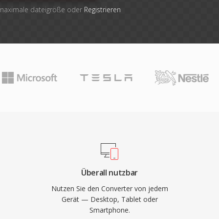
 maximale dateigröße oder
Registrieren
Überall nutzbar
Nutzen Sie den Converter von jedem
Gerät — Desktop, Tablet oder
Smartphone.