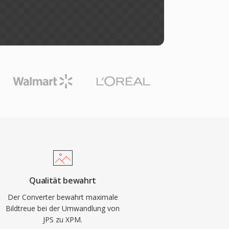
Qualität bewahrt
Der Converter bewahrt maximale
Bildtreue bei der Umwandlung von
JPS zu XPM.