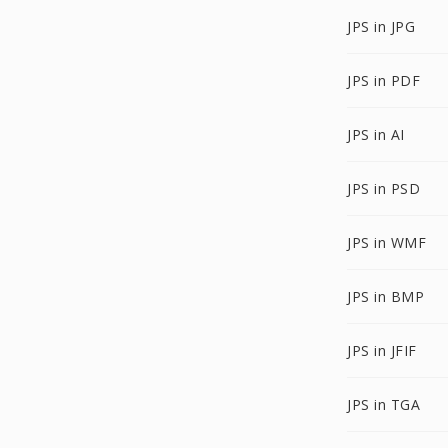
JPS in JPG
JPS in PDF
JPS in AI
JPS in PSD
JPS in WMF
JPS in BMP
JPS in JFIF
JPS in TGA