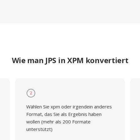
Wie man JPS in XPM konvertiert
2
Wählen Sie xpm oder irgendein anderes
Format, das Sie als Ergebnis haben
wollen (mehr als 200 Formate
unterstützt)