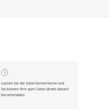
3
Lassen Sie die Datei konvertieren und
Sie können Ihre xpm-Datei direkt danach
herunterladen