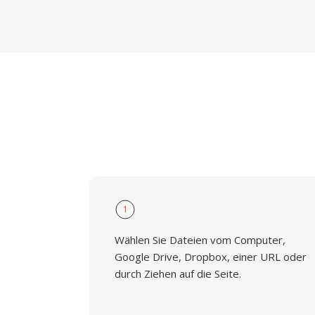
1
Wählen Sie Dateien vom Computer,
Google Drive, Dropbox, einer URL oder
durch Ziehen auf die Seite.