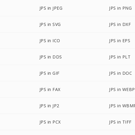
JPS in JPEG
JPS in PNG
JPS in SVG
JPS in DXF
JPS in ICO
JPS in EPS
JPS in DDS
JPS in PLT
JPS in GIF
JPS in DOC
JPS in FAX
JPS in WEBP
JPS in JP2
JPS in WBM
JPS in PCX
JPS in TIFF