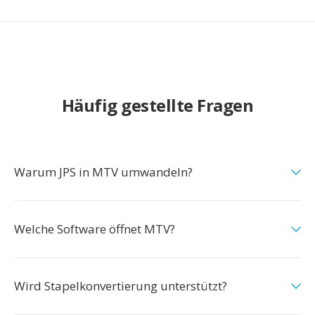
Häufig gestellte Fragen
Warum JPS in MTV umwandeln?
Welche Software öffnet MTV?
Wird Stapelkonvertierung unterstützt?