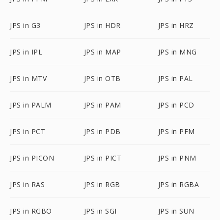
JPS in G3
JPS in HDR
JPS in HRZ
JPS in IPL
JPS in MAP
JPS in MNG
JPS in MTV
JPS in OTB
JPS in PAL
JPS in PALM
JPS in PAM
JPS in PCD
JPS in PCT
JPS in PDB
JPS in PFM
JPS in PICON
JPS in PICT
JPS in PNM
JPS in RAS
JPS in RGB
JPS in RGBA
JPS in RGBO
JPS in SGI
JPS in SUN