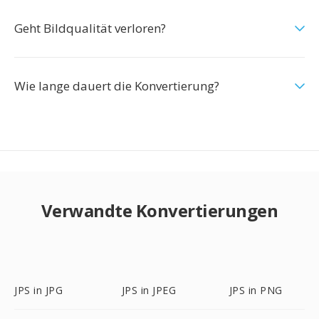
Geht Bildqualität verloren?
Wie lange dauert die Konvertierung?
Verwandte Konvertierungen
JPS in JPG
JPS in JPEG
JPS in PNG