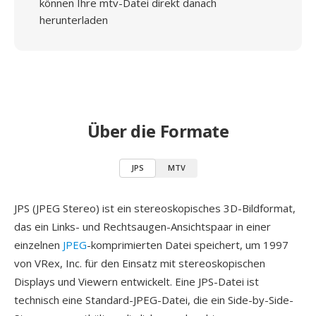
können Ihre mtv-Datei direkt danach
herunterladen
Über die Formate
JPS
MTV
JPS (JPEG Stereo) ist ein stereoskopisches 3D-Bildformat,
das ein Links- und Rechtsaugen-Ansichtspaar in einer
einzelnen
JPEG
-komprimierten Datei speichert, um 1997
von VRex, Inc. für den Einsatz mit stereoskopischen
Displays und Viewern entwickelt. Eine JPS-Datei ist
technisch eine Standard-JPEG-Datei, die ein Side-by-Side-