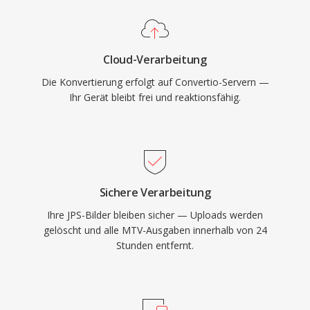
Cloud-Verarbeitung
Die Konvertierung erfolgt auf Convertio-Servern —
Ihr Gerät bleibt frei und reaktionsfähig.
Sichere Verarbeitung
Ihre JPS-Bilder bleiben sicher — Uploads werden
gelöscht und alle MTV-Ausgaben innerhalb von 24
Stunden entfernt.