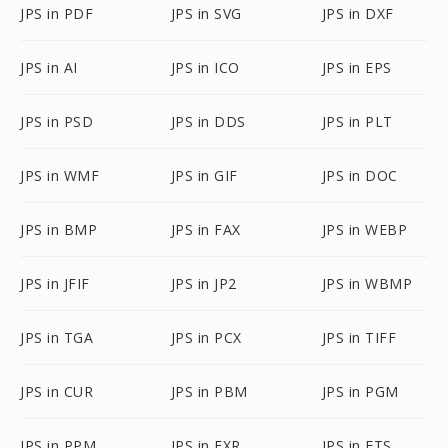
JPS in PDF
JPS in SVG
JPS in DXF
JPS in AI
JPS in ICO
JPS in EPS
JPS in PSD
JPS in DDS
JPS in PLT
JPS in WMF
JPS in GIF
JPS in DOC
JPS in BMP
JPS in FAX
JPS in WEBP
JPS in JFIF
JPS in JP2
JPS in WBMP
JPS in TGA
JPS in PCX
JPS in TIFF
JPS in CUR
JPS in PBM
JPS in PGM
JPS in PPM
JPS in EXR
JPS in FTS