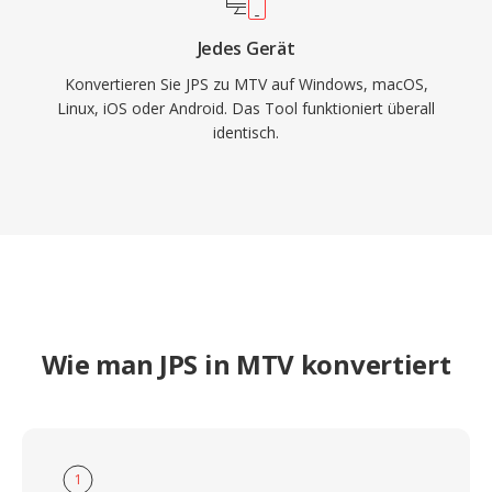
Jedes Gerät
Konvertieren Sie JPS zu MTV auf Windows, macOS,
Linux, iOS oder Android. Das Tool funktioniert überall
identisch.
Wie man JPS in MTV konvertiert
1