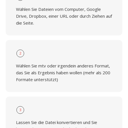
Wählen Sie Dateien vom Computer, Google
Drive, Dropbox, einer URL oder durch Ziehen auf
die Seite.
2
Wählen Sie mtv oder irgendein anderes Format,
das Sie als Ergebnis haben wollen (mehr als 200
Formate unterstützt)
3
Lassen Sie die Datei konvertieren und Sie