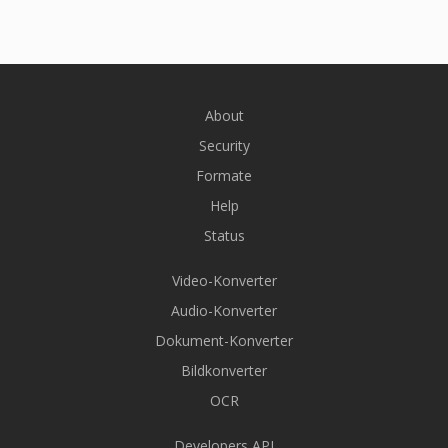
About
Security
Formate
Help
Status
Video-Konverter
Audio-Konverter
Dokument-Konverter
Bildkonverter
OCR
Developers API