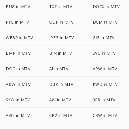
PNG in MTV
TXT in MTV
DOCX in MTV
PPS in MTV
ODP in MTV
DCM in MTV
WEBP in MTV
JPEG in MTV
GIF in MTV
BMP in MTV
BIN in MTV
SVG in MTV
DOC in MTV
AI in MTV
ARW in MTV
ABW in MTV
DBK in MTV
KWD in MTV
SXW in MTV
AW in MTV
3FR in MTV
AVIF in MTV
CR2 in MTV
CRW in MTV