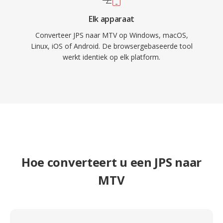
Elk apparaat
Converteer JPS naar MTV op Windows, macOS,
Linux, iOS of Android. De browsergebaseerde tool
werkt identiek op elk platform.
Hoe converteert u een JPS naar
MTV