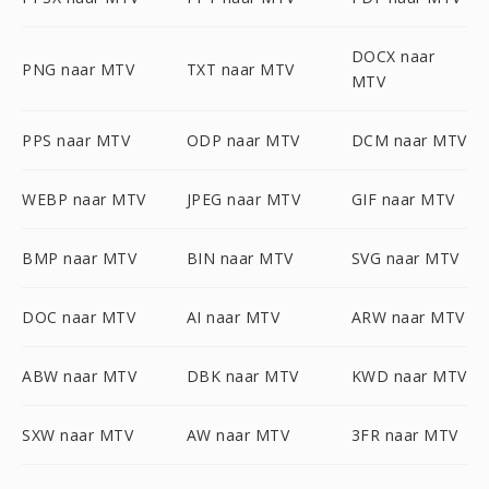
DOCX naar
PNG naar MTV
TXT naar MTV
MTV
PPS naar MTV
ODP naar MTV
DCM naar MTV
WEBP naar MTV
JPEG naar MTV
GIF naar MTV
BMP naar MTV
BIN naar MTV
SVG naar MTV
DOC naar MTV
AI naar MTV
ARW naar MTV
ABW naar MTV
DBK naar MTV
KWD naar MTV
SXW naar MTV
AW naar MTV
3FR naar MTV