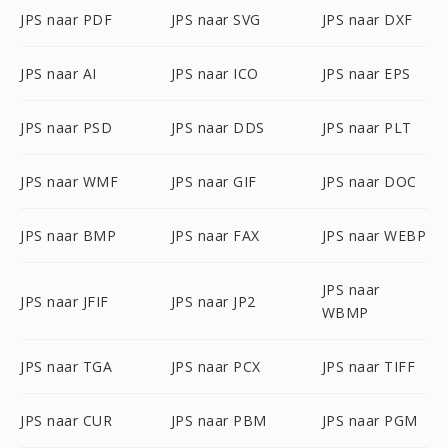
JPS naar PDF
JPS naar SVG
JPS naar DXF
JPS naar AI
JPS naar ICO
JPS naar EPS
JPS naar PSD
JPS naar DDS
JPS naar PLT
JPS naar WMF
JPS naar GIF
JPS naar DOC
JPS naar BMP
JPS naar FAX
JPS naar WEBP
JPS naar
JPS naar JFIF
JPS naar JP2
WBMP
JPS naar TGA
JPS naar PCX
JPS naar TIFF
JPS naar CUR
JPS naar PBM
JPS naar PGM