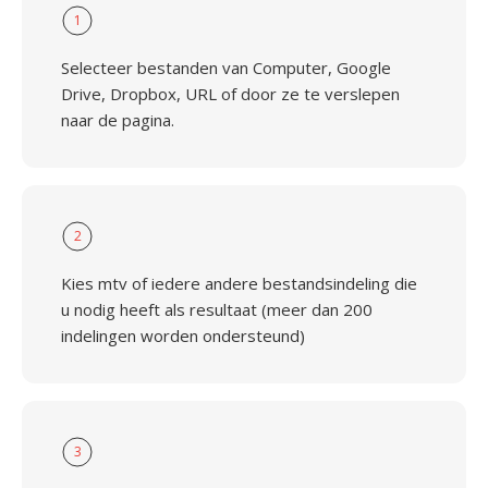
1
Selecteer bestanden van Computer, Google
Drive, Dropbox, URL of door ze te verslepen
naar de pagina.
2
Kies mtv of iedere andere bestandsindeling die
u nodig heeft als resultaat (meer dan 200
indelingen worden ondersteund)
3