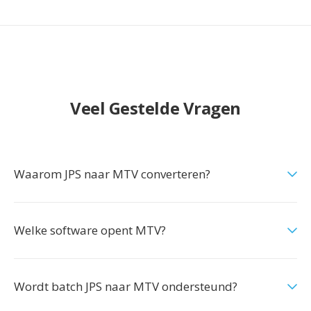
Veel Gestelde Vragen
Waarom JPS naar MTV converteren?
Welke software opent MTV?
Wordt batch JPS naar MTV ondersteund?