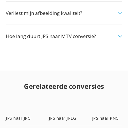
Verliest mijn afbeelding kwaliteit?
Hoe lang duurt JPS naar MTV conversie?
Gerelateerde conversies
JPS naar JPG
JPS naar JPEG
JPS naar PNG