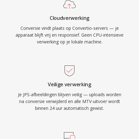
Cloudverwerking
Conversie vindt plaats op Convertio-servers — je
apparaat blijft vrij en responsief. Geen CPU-intensieve
verwerking op je lokale machine.
Veilige verwerking
Je JPS-afbeeldingen blijven veilig — uploads worden
na conversie verwijderd en alle MTV-uitvoer wordt
binnen 24 uur automatisch gewist.