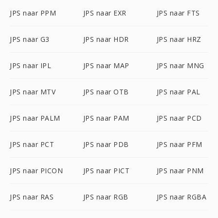
JPS naar PPM
JPS naar EXR
JPS naar FTS
JPS naar G3
JPS naar HDR
JPS naar HRZ
JPS naar IPL
JPS naar MAP
JPS naar MNG
JPS naar MTV
JPS naar OTB
JPS naar PAL
JPS naar PALM
JPS naar PAM
JPS naar PCD
JPS naar PCT
JPS naar PDB
JPS naar PFM
JPS naar PICON
JPS naar PICT
JPS naar PNM
JPS naar RAS
JPS naar RGB
JPS naar RGBA