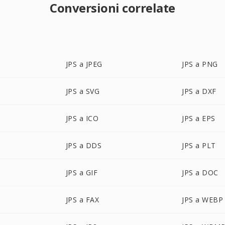
Conversioni correlate
JPS a JPEG
JPS a PNG
JPS a SVG
JPS a DXF
JPS a ICO
JPS a EPS
JPS a DDS
JPS a PLT
JPS a GIF
JPS a DOC
JPS a FAX
JPS a WEBP