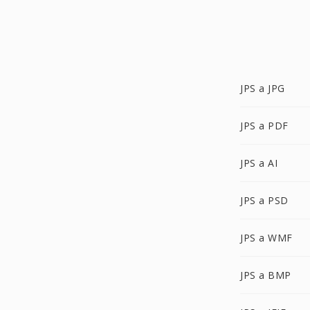
JPS a JPG
JPS a PDF
JPS a AI
JPS a PSD
JPS a WMF
JPS a BMP