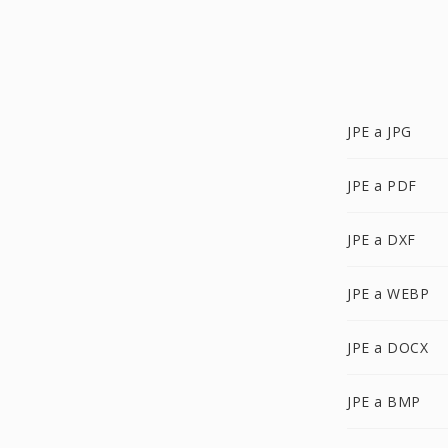
JPE a JPG
JPE a PDF
JPE a DXF
JPE a WEBP
JPE a DOCX
JPE a BMP