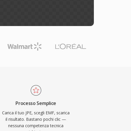
Processo Semplice
Carica il tuo JPE, scegli EMF, scarica
il risultato. Bastano pochi clic —
nessuna competenza tecnica