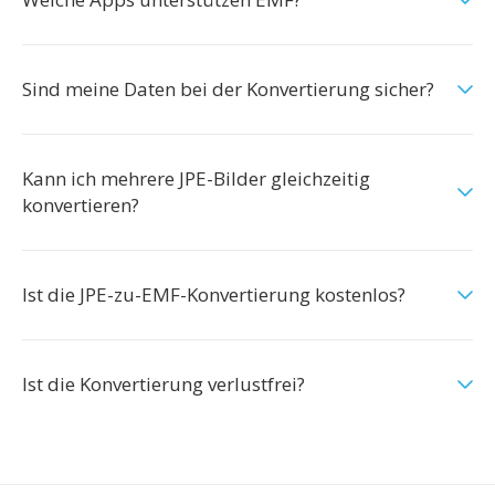
Sind meine Daten bei der Konvertierung sicher?
Kann ich mehrere JPE-Bilder gleichzeitig
konvertieren?
Ist die JPE-zu-EMF-Konvertierung kostenlos?
Ist die Konvertierung verlustfrei?