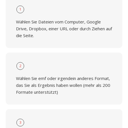
1
Wählen Sie Dateien vom Computer, Google
Drive, Dropbox, einer URL oder durch Ziehen auf
die Seite.
2
Wählen Sie emf oder irgendein anderes Format,
das Sie als Ergebnis haben wollen (mehr als 200
Formate unterstützt)
3