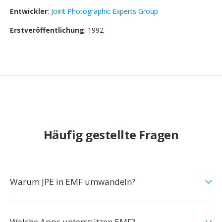
Entwickler
:
Joint Photographic Experts Group
Erstveröffentlichung
: 1992
Häufig gestellte Fragen
Warum JPE in EMF umwandeln?
Welche Apps unterstützen EMF?