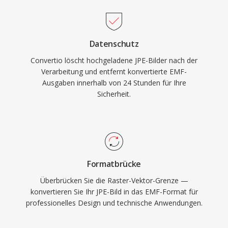
Datenschutz
Convertio löscht hochgeladene JPE-Bilder nach der
Verarbeitung und entfernt konvertierte EMF-
Ausgaben innerhalb von 24 Stunden für Ihre
Sicherheit.
Formatbrücke
Überbrücken Sie die Raster-Vektor-Grenze —
konvertieren Sie Ihr JPE-Bild in das EMF-Format für
professionelles Design und technische Anwendungen.