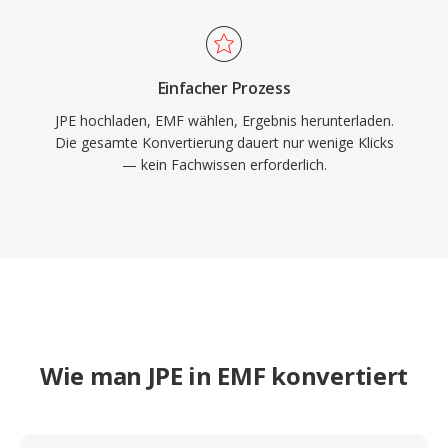
Einfacher Prozess
JPE hochladen, EMF wählen, Ergebnis herunterladen.
Die gesamte Konvertierung dauert nur wenige Klicks
— kein Fachwissen erforderlich.
Wie man JPE in EMF konvertiert