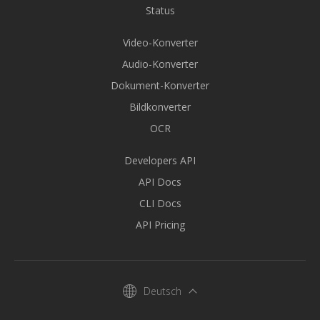
Status
Video-Konverter
Audio-Konverter
Dokument-Konverter
Bildkonverter
OCR
Developers API
API Docs
CLI Docs
API Pricing
Deutsch