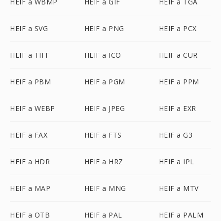
HEIF a WBMP
HEIF a GIF
HEIF a TGA
HEIF a SVG
HEIF a PNG
HEIF a PCX
HEIF a TIFF
HEIF a ICO
HEIF a CUR
HEIF a PBM
HEIF a PGM
HEIF a PPM
HEIF a WEBP
HEIF a JPEG
HEIF a EXR
HEIF a FAX
HEIF a FTS
HEIF a G3
HEIF a HDR
HEIF a HRZ
HEIF a IPL
HEIF a MAP
HEIF a MNG
HEIF a MTV
HEIF a OTB
HEIF a PAL
HEIF a PALM