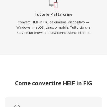
Tutte le Piattaforme
Converti HEIF in FIG da qualsiasi dispositivo —
Windows, macOS, Linux o mobile. Tutto ciò che
serve è un browser e una connessione internet.
Come convertire HEIF in FIG