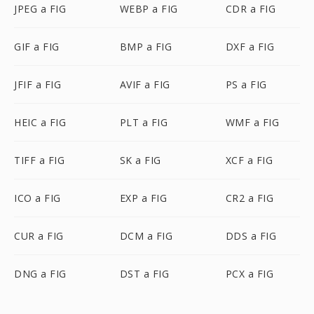
JPEG a FIG
WEBP a FIG
CDR a FIG
GIF a FIG
BMP a FIG
DXF a FIG
JFIF a FIG
AVIF a FIG
PS a FIG
HEIC a FIG
PLT a FIG
WMF a FIG
TIFF a FIG
SK a FIG
XCF a FIG
ICO a FIG
EXP a FIG
CR2 a FIG
CUR a FIG
DCM a FIG
DDS a FIG
DNG a FIG
DST a FIG
PCX a FIG