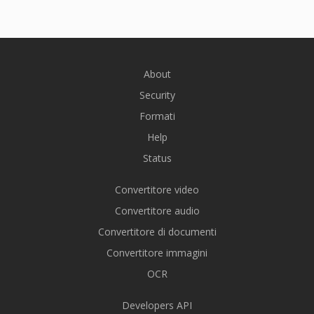
About
Security
Formati
Help
Status
Convertitore video
Convertitore audio
Convertitore di documenti
Convertitore immagini
OCR
Developers API