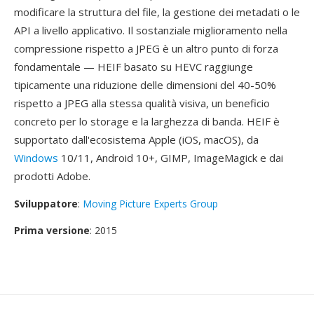
modificare la struttura del file, la gestione dei metadati o le
API a livello applicativo. Il sostanziale miglioramento nella
compressione rispetto a JPEG è un altro punto di forza
fondamentale — HEIF basato su HEVC raggiunge
tipicamente una riduzione delle dimensioni del 40-50%
rispetto a JPEG alla stessa qualità visiva, un beneficio
concreto per lo storage e la larghezza di banda. HEIF è
supportato dall'ecosistema Apple (iOS, macOS), da
Windows
10/11, Android 10+, GIMP, ImageMagick e dai
prodotti Adobe.
Sviluppatore
:
Moving Picture Experts Group
Prima versione
: 2015