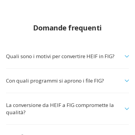
Domande frequenti
Quali sono i motivi per convertire HEIF in FIG?
Con quali programmi si aprono i file FIG?
La conversione da HEIF a FIG compromette la
qualità?