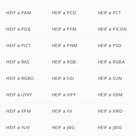
HEIF a PAM
HEIF a PCD
HEIF a PCT
HEIF a PDB
HEIF a PFM
HEIF a PICON
HEIF a PICT
HEIF a PNM
HEIF a PSD
HEIF a RAS
HEIF a RGB
HEIF a RGBA
HEIF a RGBO
HEIF a SGI
HEIF a SUN
HEIF a UYVY
HEIF a VIFF
HEIF a XBM
HEIF a XPM
HEIF a XV
HEIF a XWD
HEIF a YUV
HEIF a JBG
HEIF a JBIG