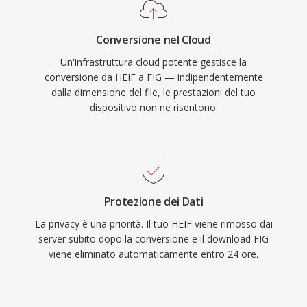
Conversione nel Cloud
Un'infrastruttura cloud potente gestisce la
conversione da HEIF a FIG — indipendentemente
dalla dimensione del file, le prestazioni del tuo
dispositivo non ne risentono.
Protezione dei Dati
La privacy è una priorità. Il tuo HEIF viene rimosso dai
server subito dopo la conversione e il download FIG
viene eliminato automaticamente entro 24 ore.