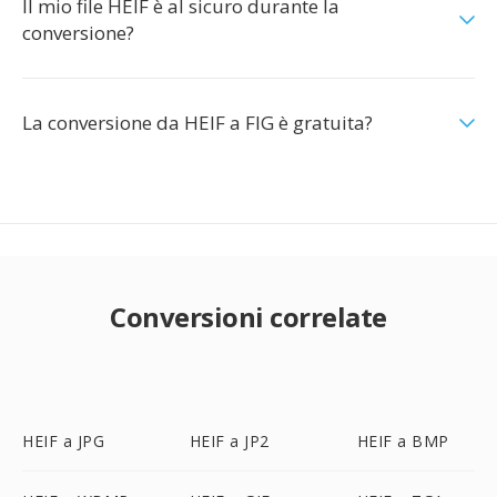
Il mio file HEIF è al sicuro durante la
conversione?
La conversione da HEIF a FIG è gratuita?
Conversioni correlate
HEIF a JPG
HEIF a JP2
HEIF a BMP