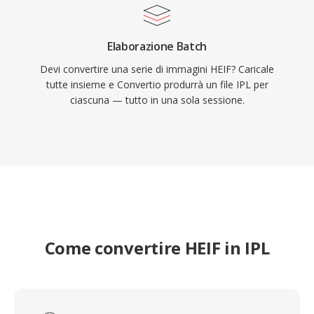
Elaborazione Batch
Devi convertire una serie di immagini HEIF? Caricale
tutte insieme e Convertio produrrà un file IPL per
ciascuna — tutto in una sola sessione.
Come convertire HEIF in IPL