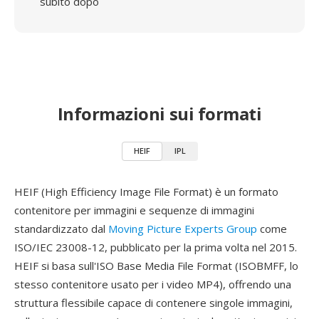
subito dopo
Informazioni sui formati
HEIF
IPL
HEIF (High Efficiency Image File Format) è un formato
contenitore per immagini e sequenze di immagini
standardizzato dal
Moving Picture Experts Group
come
ISO/IEC 23008-12, pubblicato per la prima volta nel 2015.
HEIF si basa sull'ISO Base Media File Format (ISOBMFF, lo
stesso contenitore usato per i video MP4), offrendo una
struttura flessibile capace di contenere singole immagini,