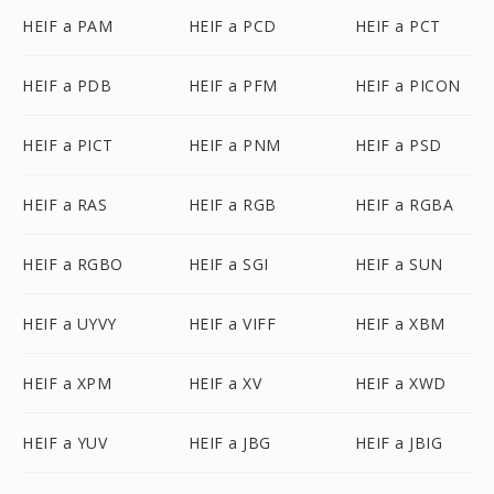
HEIF a PAM
HEIF a PCD
HEIF a PCT
HEIF a PDB
HEIF a PFM
HEIF a PICON
HEIF a PICT
HEIF a PNM
HEIF a PSD
HEIF a RAS
HEIF a RGB
HEIF a RGBA
HEIF a RGBO
HEIF a SGI
HEIF a SUN
HEIF a UYVY
HEIF a VIFF
HEIF a XBM
HEIF a XPM
HEIF a XV
HEIF a XWD
HEIF a YUV
HEIF a JBG
HEIF a JBIG