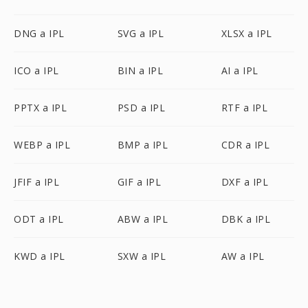
DNG a IPL
SVG a IPL
XLSX a IPL
ICO a IPL
BIN a IPL
AI a IPL
PPTX a IPL
PSD a IPL
RTF a IPL
WEBP a IPL
BMP a IPL
CDR a IPL
JFIF a IPL
GIF a IPL
DXF a IPL
ODT a IPL
ABW a IPL
DBK a IPL
KWD a IPL
SXW a IPL
AW a IPL