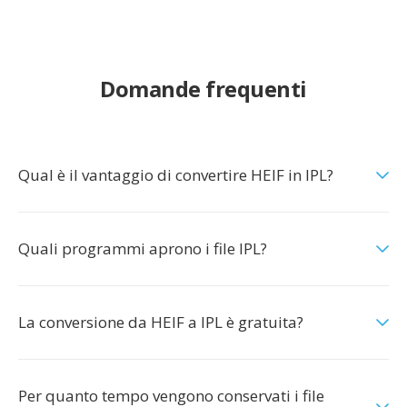
Domande frequenti
Qual è il vantaggio di convertire HEIF in IPL?
Quali programmi aprono i file IPL?
La conversione da HEIF a IPL è gratuita?
Per quanto tempo vengono conservati i file