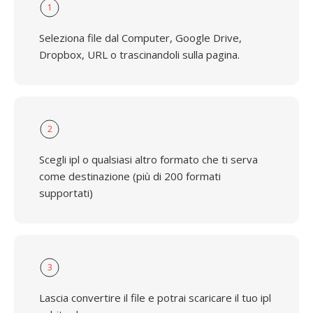
1
Seleziona file dal Computer, Google Drive,
Dropbox, URL o trascinandoli sulla pagina.
2
Scegli ipl o qualsiasi altro formato che ti serva
come destinazione (più di 200 formati
supportati)
3
Lascia convertire il file e potrai scaricare il tuo ipl