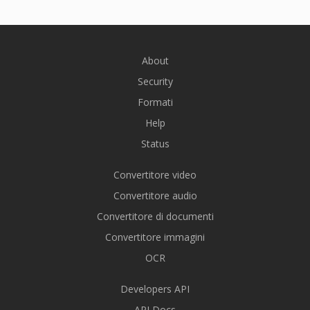
About
Security
Formati
Help
Status
Convertitore video
Convertitore audio
Convertitore di documenti
Convertitore immagini
OCR
Developers API
API Docs