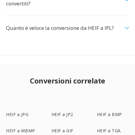
convertiti?
Quanto è veloce la conversione da HEIF a IPL?
Conversioni correlate
HEIF a JPG
HEIF a JP2
HEIF a BMP
HEIF a WBMP
HEIF a GIF
HEIF a TGA