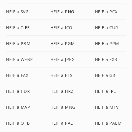
HEIF a SVG
HEIF a PNG
HEIF a PCX
HEIF a TIFF
HEIF a ICO
HEIF a CUR
HEIF a PBM
HEIF a PGM
HEIF a PPM
HEIF a WEBP
HEIF a JPEG
HEIF a EXR
HEIF a FAX
HEIF a FTS
HEIF a G3
HEIF a HDR
HEIF a HRZ
HEIF a IPL
HEIF a MAP
HEIF a MNG
HEIF a MTV
HEIF a OTB
HEIF a PAL
HEIF a PALM