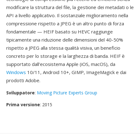
modificare la struttura del file, la gestione dei metadati o le
API a livello applicativo. Il sostanziale miglioramento nella
compressione rispetto a JPEG è un altro punto di forza
fondamentale — HEIF basato su HEVC raggiunge
tipicamente una riduzione delle dimensioni del 40-50%
rispetto a JPEG alla stessa qualità visiva, un beneficio
concreto per lo storage e la larghezza di banda. HEIF è
supportato dall'ecosistema Apple (iOS, macOS), da
Windows
10/11, Android 10+, GIMP, ImageMagick e dai
prodotti Adobe.
Sviluppatore
:
Moving Picture Experts Group
Prima versione
: 2015