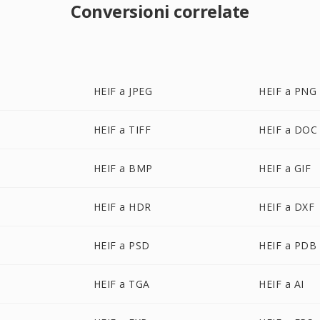
Conversioni correlate
HEIF a JPEG
HEIF a PNG
HEIF a TIFF
HEIF a DOC
HEIF a BMP
HEIF a GIF
HEIF a HDR
HEIF a DXF
HEIF a PSD
HEIF a PDB
HEIF a TGA
HEIF a AI