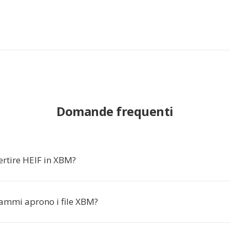
Domande frequenti
ertire HEIF in XBM?
ammi aprono i file XBM?