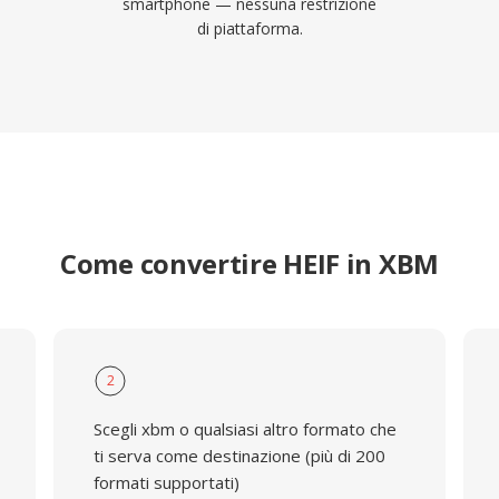
smartphone — nessuna restrizione
di piattaforma.
Come convertire HEIF in XBM
2
Scegli xbm o qualsiasi altro formato che
ti serva come destinazione (più di 200
formati supportati)