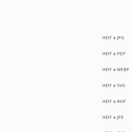
HEIF a JPG
HEIF a PDF
HEIF a WEBP
HEIF a SVG
HEIF a AVIF
HEIF a JPE