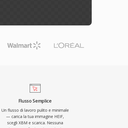
Flusso Semplice
Un flusso di lavoro pulito e minimale
— carica la tua immagine HEIF,
scegli XBM e scarica. Nessuna