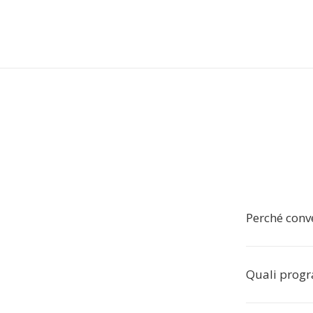
Perché conv
Quali progr