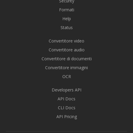
Security
Formati
Help
Status
Convertitore video
Convertitore audio
Convertitore di documenti
Convertitore immagini
OCR
Developers API
API Docs
CLI Docs
API Pricing