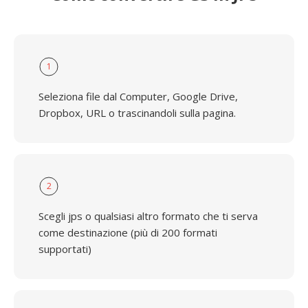
1
Seleziona file dal Computer, Google Drive,
Dropbox, URL o trascinandoli sulla pagina.
2
Scegli jps o qualsiasi altro formato che ti serva
come destinazione (più di 200 formati
supportati)