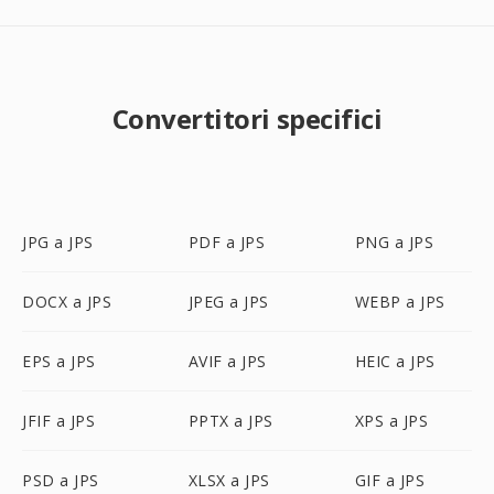
Convertitori specifici
JPG a JPS
PDF a JPS
PNG a JPS
DOCX a JPS
JPEG a JPS
WEBP a JPS
EPS a JPS
AVIF a JPS
HEIC a JPS
JFIF a JPS
PPTX a JPS
XPS a JPS
PSD a JPS
XLSX a JPS
GIF a JPS