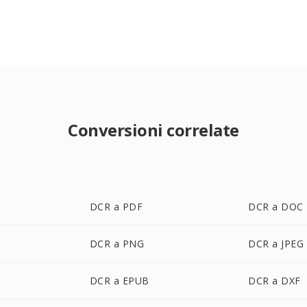
Conversioni correlate
DCR a PDF
DCR a DOC
DCR a PNG
DCR a JPEG
DCR a EPUB
DCR a DXF