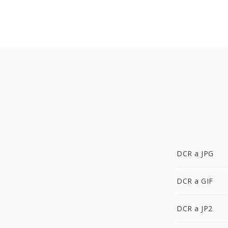
DCR a JPG
DCR a GIF
DCR a JP2