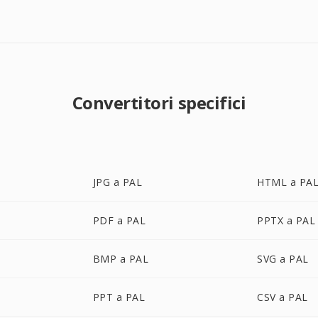
Convertitori specifici
JPG a PAL
HTML a PA
PDF a PAL
PPTX a PAL
BMP a PAL
SVG a PAL
PPT a PAL
CSV a PAL