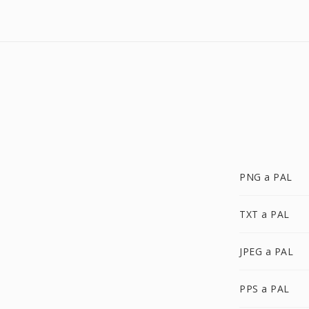
PNG a PAL
TXT a PAL
JPEG a PAL
PPS a PAL