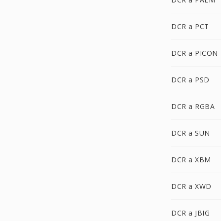
DCR a PCT
DCR a PICON
DCR a PSD
DCR a RGBA
DCR a SUN
DCR a XBM
DCR a XWD
DCR a JBIG