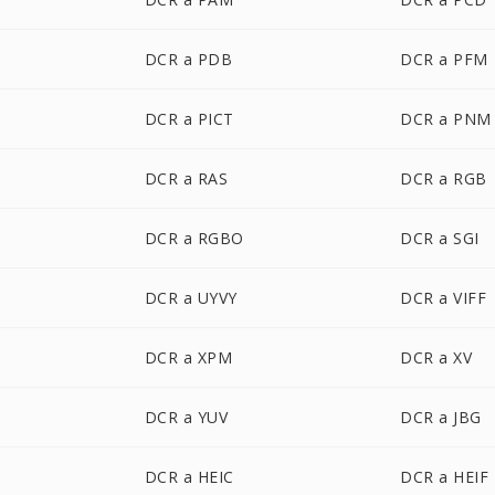
DCR a PDB
DCR a PFM
DCR a PICT
DCR a PNM
DCR a RAS
DCR a RGB
DCR a RGBO
DCR a SGI
DCR a UYVY
DCR a VIFF
DCR a XPM
DCR a XV
DCR a YUV
DCR a JBG
DCR a HEIC
DCR a HEIF