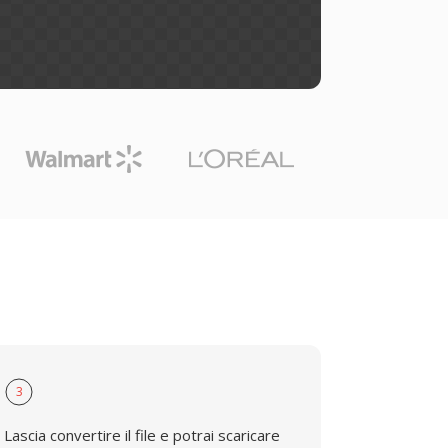
3
Lascia convertire il file e potrai scaricare