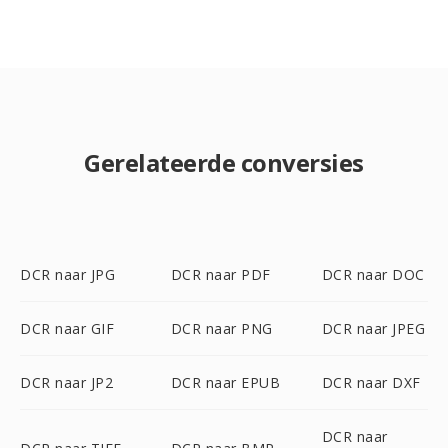
Gerelateerde conversies
DCR naar JPG
DCR naar PDF
DCR naar DOC
DCR naar GIF
DCR naar PNG
DCR naar JPEG
DCR naar JP2
DCR naar EPUB
DCR naar DXF
DCR naar