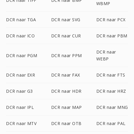
DCR naar TIFF
DCR naar BMP
WBMP
DCR naar TGA
DCR naar SVG
DCR naar PCX
DCR naar ICO
DCR naar CUR
DCR naar PBM
DCR naar
DCR naar PGM
DCR naar PPM
WEBP
DCR naar EXR
DCR naar FAX
DCR naar FTS
DCR naar G3
DCR naar HDR
DCR naar HRZ
DCR naar IPL
DCR naar MAP
DCR naar MNG
DCR naar MTV
DCR naar OTB
DCR naar PAL