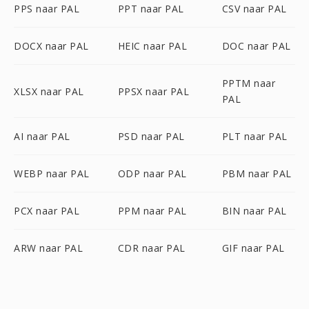
PPS naar PAL
PPT naar PAL
CSV naar PAL
DOCX naar PAL
HEIC naar PAL
DOC naar PAL
PPTM naar
XLSX naar PAL
PPSX naar PAL
PAL
AI naar PAL
PSD naar PAL
PLT naar PAL
WEBP naar PAL
ODP naar PAL
PBM naar PAL
PCX naar PAL
PPM naar PAL
BIN naar PAL
ARW naar PAL
CDR naar PAL
GIF naar PAL