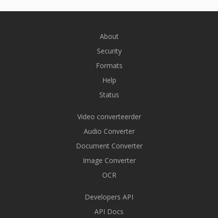
About
Security
Formats
Help
Status
Video converteerder
Audio Converter
Document Converter
Image Converter
OCR
Developers API
API Docs