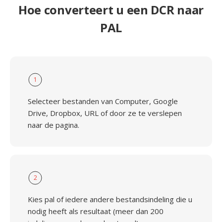
Hoe converteert u een DCR naar
PAL
1
Selecteer bestanden van Computer, Google
Drive, Dropbox, URL of door ze te verslepen
naar de pagina.
2
Kies pal of iedere andere bestandsindeling die u
nodig heeft als resultaat (meer dan 200