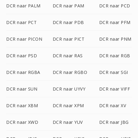
DCR naar PALM
DCR naar PAM
DCR naar PCD
DCR naar PCT
DCR naar PDB
DCR naar PFM
DCR naar PICON
DCR naar PICT
DCR naar PNM
DCR naar PSD
DCR naar RAS
DCR naar RGB
DCR naar RGBA
DCR naar RGBO
DCR naar SGI
DCR naar SUN
DCR naar UYVY
DCR naar VIFF
DCR naar XBM
DCR naar XPM
DCR naar XV
DCR naar XWD
DCR naar YUV
DCR naar JBG