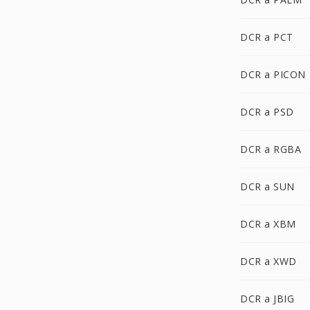
DCR a PCT
DCR a PICON
DCR a PSD
DCR a RGBA
DCR a SUN
DCR a XBM
DCR a XWD
DCR a JBIG