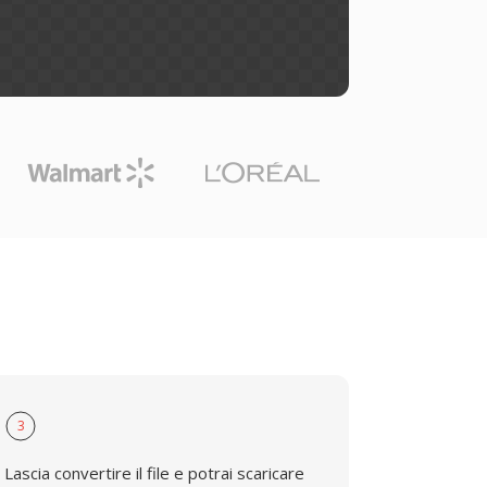
3
Lascia convertire il file e potrai scaricare