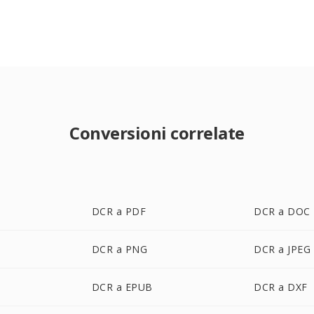
Conversioni correlate
DCR a PDF
DCR a DOC
DCR a PNG
DCR a JPEG
DCR a EPUB
DCR a DXF