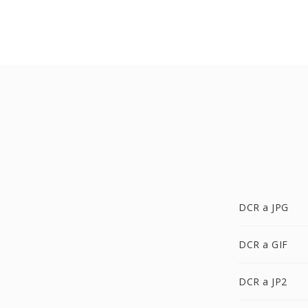
DCR a JPG
DCR a GIF
DCR a JP2