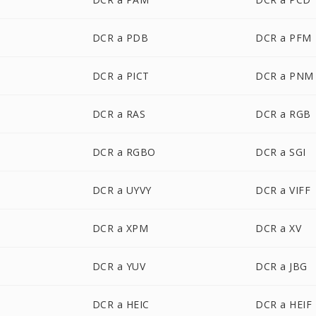
DCR a PDB
DCR a PFM
DCR a PICT
DCR a PNM
DCR a RAS
DCR a RGB
DCR a RGBO
DCR a SGI
DCR a UYVY
DCR a VIFF
DCR a XPM
DCR a XV
DCR a YUV
DCR a JBG
DCR a HEIC
DCR a HEIF