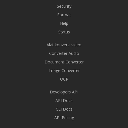
Security
Format
Help
Status
Alat konversi video
Converter Audio
Document Converter
Image Converter
OCR
Developers API
API Docs
CLI Docs
API Pricing