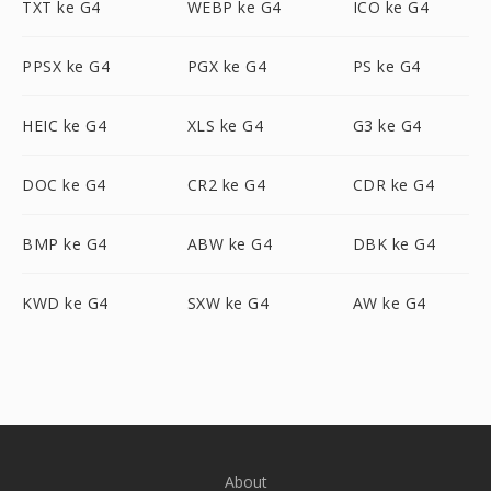
TXT ke G4
WEBP ke G4
ICO ke G4
PPSX ke G4
PGX ke G4
PS ke G4
HEIC ke G4
XLS ke G4
G3 ke G4
DOC ke G4
CR2 ke G4
CDR ke G4
BMP ke G4
ABW ke G4
DBK ke G4
KWD ke G4
SXW ke G4
AW ke G4
About