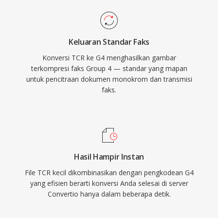
Keluaran Standar Faks
Konversi TCR ke G4 menghasilkan gambar
terkompresi faks Group 4 — standar yang mapan
untuk pencitraan dokumen monokrom dan transmisi
faks.
Hasil Hampir Instan
File TCR kecil dikombinasikan dengan pengkodean G4
yang efisien berarti konversi Anda selesai di server
Convertio hanya dalam beberapa detik.