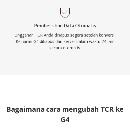
Pembersihan Data Otomatis
Unggahan TCR Anda dihapus segera setelah konversi.
Keluaran G4 dihapus dari server dalam waktu 24 jam
secara otomatis.
Bagaimana cara mengubah TCR ke
G4