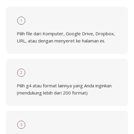
1
Pilih file dari Komputer, Google Drive, Dropbox,
URL, atau dengan menyeret ke halaman ini.
2
Pilih g4 atau format lainnya yang Anda inginkan
(mendukung lebih dari 200 format)
3