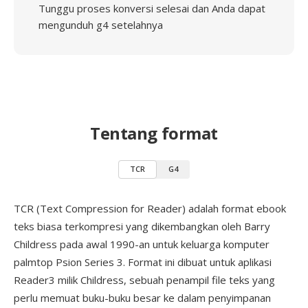
Tunggu proses konversi selesai dan Anda dapat
mengunduh g4 setelahnya
Tentang format
TCR
G4
TCR (Text Compression for Reader) adalah format ebook
teks biasa terkompresi yang dikembangkan oleh Barry
Childress pada awal 1990-an untuk keluarga komputer
palmtop Psion Series 3. Format ini dibuat untuk aplikasi
Reader3 milik Childress, sebuah penampil file teks yang
perlu memuat buku-buku besar ke dalam penyimpanan