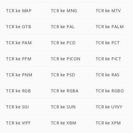
TCR ke MAP
TCR ke MNG
TCR ke MTV
TCR ke OTB
TCR ke PAL
TCR ke PALM
TCR ke PAM
TCR ke PCD
TCR ke PCT
TCR ke PFM
TCR ke PICON
TCR ke PICT
TCR ke PNM
TCR ke PSD
TCR ke RAS
TCR ke RGB
TCR ke RGBA
TCR ke RGBO
TCR ke SGI
TCR ke SUN
TCR ke UYVY
TCR ke VIFF
TCR ke XBM
TCR ke XPM