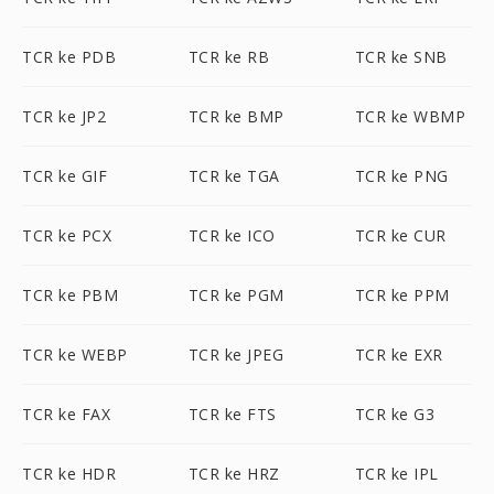
TCR ke PDB
TCR ke RB
TCR ke SNB
TCR ke JP2
TCR ke BMP
TCR ke WBMP
TCR ke GIF
TCR ke TGA
TCR ke PNG
TCR ke PCX
TCR ke ICO
TCR ke CUR
TCR ke PBM
TCR ke PGM
TCR ke PPM
TCR ke WEBP
TCR ke JPEG
TCR ke EXR
TCR ke FAX
TCR ke FTS
TCR ke G3
TCR ke HDR
TCR ke HRZ
TCR ke IPL