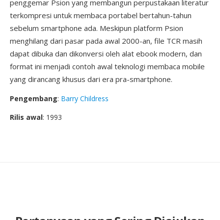
penggemar Psion yang membangun perpustakaan literatur
terkompresi untuk membaca portabel bertahun-tahun
sebelum smartphone ada. Meskipun platform Psion
menghilang dari pasar pada awal 2000-an, file TCR masih
dapat dibuka dan dikonversi oleh alat ebook modern, dan
format ini menjadi contoh awal teknologi membaca mobile
yang dirancang khusus dari era pra-smartphone.
Pengembang
:
Barry Childress
Rilis awal
: 1993