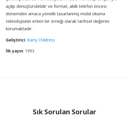
açılıp dönüştürülebilir ve format, akıllı telefon öncesi
dönemden amaca yönelik tasarlanmış mobil okuma
teknolojisinin erken bir örneği olarak tarihsel değerini
korumaktadır.
Geliştirici
:
Barry Childress
İlk yayın
: 1993
Sık Sorulan Sorular