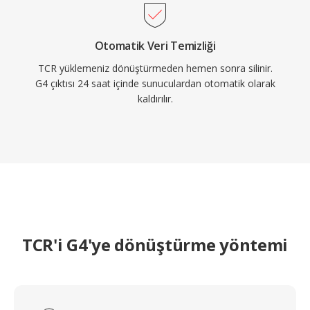
Otomatik Veri Temizliği
TCR yüklemeniz dönüştürmeden hemen sonra silinir.
G4 çıktısı 24 saat içinde sunuculardan otomatik olarak
kaldırılır.
TCR'i G4'ye dönüştürme yöntemi