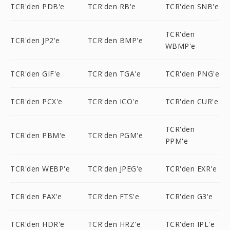
TCR'den PDB'e
TCR'den RB'e
TCR'den SNB'e
TCR'den
TCR'den JP2'e
TCR'den BMP'e
WBMP'e
TCR'den GIF'e
TCR'den TGA'e
TCR'den PNG'e
TCR'den PCX'e
TCR'den ICO'e
TCR'den CUR'e
TCR'den
TCR'den PBM'e
TCR'den PGM'e
PPM'e
TCR'den WEBP'e
TCR'den JPEG'e
TCR'den EXR'e
TCR'den FAX'e
TCR'den FTS'e
TCR'den G3'e
TCR'den HDR'e
TCR'den HRZ'e
TCR'den IPL'e