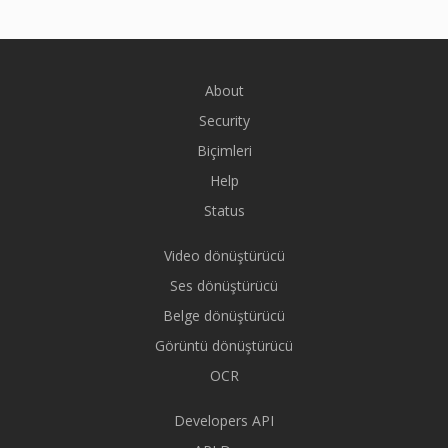
About
Security
Biçimleri
Help
Status
Video dönüştürücü
Ses dönüştürücü
Belge dönüştürücü
Görüntü dönüştürücü
OCR
Developers API