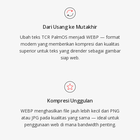
Dari Usang ke Mutakhir
Ubah teks TCR PalmOS menjadi WEBP — format
modern yang memberikan kompresi dan kualitas
superior untuk teks yang dirender sebagai gambar
siap web.
Kompresi Unggulan
WEBP menghasilkan file jauh lebih kecil dari PNG
atau JPG pada kualitas yang sama — ideal untuk
penggunaan web di mana bandwidth penting.