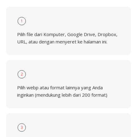
1
Pilih file dari Komputer, Google Drive, Dropbox,
URL, atau dengan menyeret ke halaman ini.
2
Pilih webp atau format lainnya yang Anda
inginkan (mendukung lebih dari 200 format)
3