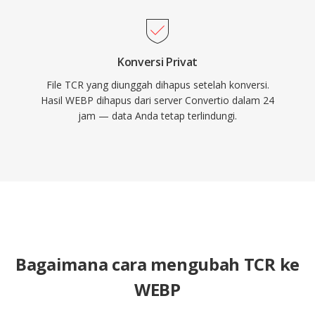
Konversi Privat
File TCR yang diunggah dihapus setelah konversi.
Hasil WEBP dihapus dari server Convertio dalam 24
jam — data Anda tetap terlindungi.
Bagaimana cara mengubah TCR ke
WEBP