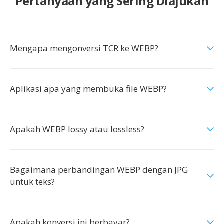
Pertanyaan yang Sering Diajukan
Mengapa mengonversi TCR ke WEBP?
Aplikasi apa yang membuka file WEBP?
Apakah WEBP lossy atau lossless?
Bagaimana perbandingan WEBP dengan JPG
untuk teks?
Apakah konversi ini berbayar?