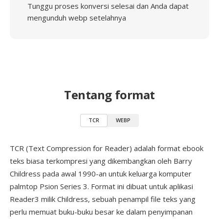
Tunggu proses konversi selesai dan Anda dapat
mengunduh webp setelahnya
Tentang format
TCR
WEBP
TCR (Text Compression for Reader) adalah format ebook
teks biasa terkompresi yang dikembangkan oleh Barry
Childress pada awal 1990-an untuk keluarga komputer
palmtop Psion Series 3. Format ini dibuat untuk aplikasi
Reader3 milik Childress, sebuah penampil file teks yang
perlu memuat buku-buku besar ke dalam penyimpanan