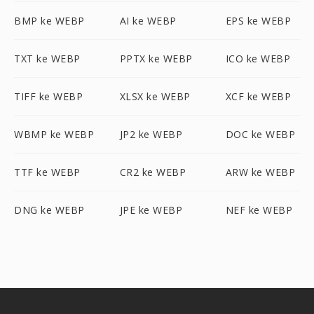
BMP ke WEBP
AI ke WEBP
EPS ke WEBP
TXT ke WEBP
PPTX ke WEBP
ICO ke WEBP
TIFF ke WEBP
XLSX ke WEBP
XCF ke WEBP
WBMP ke WEBP
JP2 ke WEBP
DOC ke WEBP
TTF ke WEBP
CR2 ke WEBP
ARW ke WEBP
DNG ke WEBP
JPE ke WEBP
NEF ke WEBP