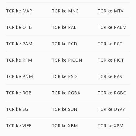
TCR ke MAP
TCR ke MNG
TCR ke MTV
TCR ke OTB
TCR ke PAL
TCR ke PALM
TCR ke PAM
TCR ke PCD
TCR ke PCT
TCR ke PFM
TCR ke PICON
TCR ke PICT
TCR ke PNM
TCR ke PSD
TCR ke RAS
TCR ke RGB
TCR ke RGBA
TCR ke RGBO
TCR ke SGI
TCR ke SUN
TCR ke UYVY
TCR ke VIFF
TCR ke XBM
TCR ke XPM