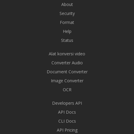
About
Security
Format
Help
Status
Alat konversi video
Converter Audio
Document Converter
Image Converter
OCR
Developers API
API Docs
CLI Docs
API Pricing