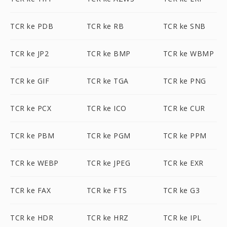
TCR ke PDB
TCR ke RB
TCR ke SNB
TCR ke JP2
TCR ke BMP
TCR ke WBMP
TCR ke GIF
TCR ke TGA
TCR ke PNG
TCR ke PCX
TCR ke ICO
TCR ke CUR
TCR ke PBM
TCR ke PGM
TCR ke PPM
TCR ke WEBP
TCR ke JPEG
TCR ke EXR
TCR ke FAX
TCR ke FTS
TCR ke G3
TCR ke HDR
TCR ke HRZ
TCR ke IPL