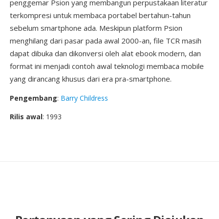
penggemar Psion yang membangun perpustakaan literatur
terkompresi untuk membaca portabel bertahun-tahun
sebelum smartphone ada. Meskipun platform Psion
menghilang dari pasar pada awal 2000-an, file TCR masih
dapat dibuka dan dikonversi oleh alat ebook modern, dan
format ini menjadi contoh awal teknologi membaca mobile
yang dirancang khusus dari era pra-smartphone.
Pengembang
:
Barry Childress
Rilis awal
: 1993