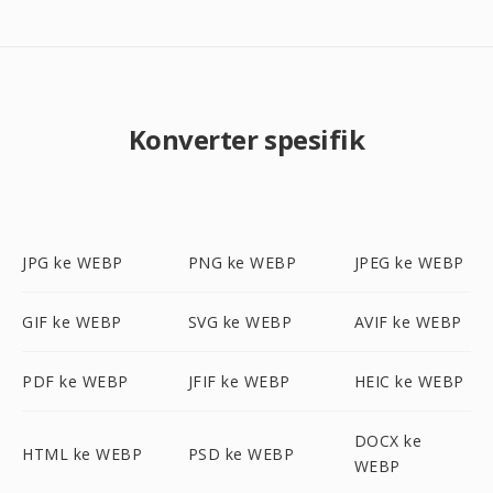
Konverter spesifik
JPG ke WEBP
PNG ke WEBP
JPEG ke WEBP
GIF ke WEBP
SVG ke WEBP
AVIF ke WEBP
PDF ke WEBP
JFIF ke WEBP
HEIC ke WEBP
DOCX ke
HTML ke WEBP
PSD ke WEBP
WEBP