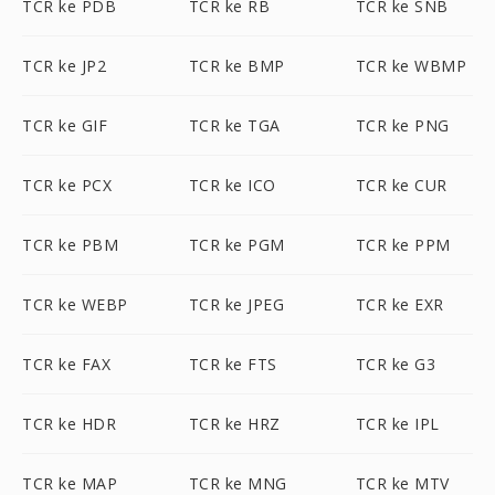
TCR ke PDB
TCR ke RB
TCR ke SNB
TCR ke JP2
TCR ke BMP
TCR ke WBMP
TCR ke GIF
TCR ke TGA
TCR ke PNG
TCR ke PCX
TCR ke ICO
TCR ke CUR
TCR ke PBM
TCR ke PGM
TCR ke PPM
TCR ke WEBP
TCR ke JPEG
TCR ke EXR
TCR ke FAX
TCR ke FTS
TCR ke G3
TCR ke HDR
TCR ke HRZ
TCR ke IPL
TCR ke MAP
TCR ke MNG
TCR ke MTV