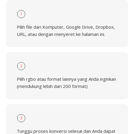
1
Pilih file dari Komputer, Google Drive, Dropbox,
URL, atau dengan menyeret ke halaman ini.
2
Pilih rgbo atau format lainnya yang Anda inginkan
(mendukung lebih dari 200 format)
3
Tunggu proses konversi selesai dan Anda dapat