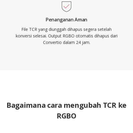
Penanganan Aman
File TCR yang diunggah dihapus segera setelah
konversi selesai. Output RGBO otomatis dihapus dari
Convertio dalam 24 jam.
Bagaimana cara mengubah TCR ke
RGBO