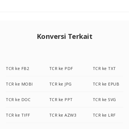
Konversi Terkait
TCR ke FB2
TCR ke PDF
TCR ke TXT
TCR ke MOBI
TCR ke JPG
TCR ke EPUB
TCR ke DOC
TCR ke PPT
TCR ke SVG
TCR ke TIFF
TCR ke AZW3
TCR ke LRF