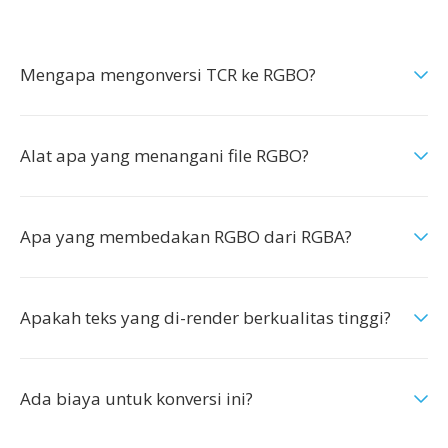
Mengapa mengonversi TCR ke RGBO?
Alat apa yang menangani file RGBO?
Apa yang membedakan RGBO dari RGBA?
Apakah teks yang di-render berkualitas tinggi?
Ada biaya untuk konversi ini?