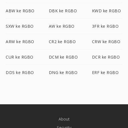
ABW ke RGBO
DBK ke RGBO
KWD ke RGBO
SXW ke RGBO
AW ke RGBO
3FR ke RGBO
ARW ke RGBO
CR2 ke RGBO
CRW ke RGBO
CUR ke RGBO
DCM ke RGBO
DCR ke RGBO
DDS ke RGBO
DNG ke RGBO
ERF ke RGBO
About
Security