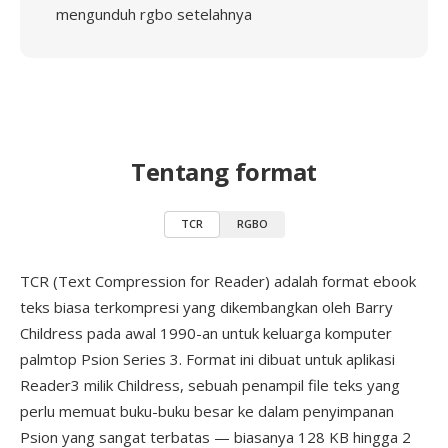
mengunduh rgbo setelahnya
Tentang format
TCR
RGBO
TCR (Text Compression for Reader) adalah format ebook
teks biasa terkompresi yang dikembangkan oleh Barry
Childress pada awal 1990-an untuk keluarga komputer
palmtop Psion Series 3. Format ini dibuat untuk aplikasi
Reader3 milik Childress, sebuah penampil file teks yang
perlu memuat buku-buku besar ke dalam penyimpanan
Psion yang sangat terbatas — biasanya 128 KB hingga 2