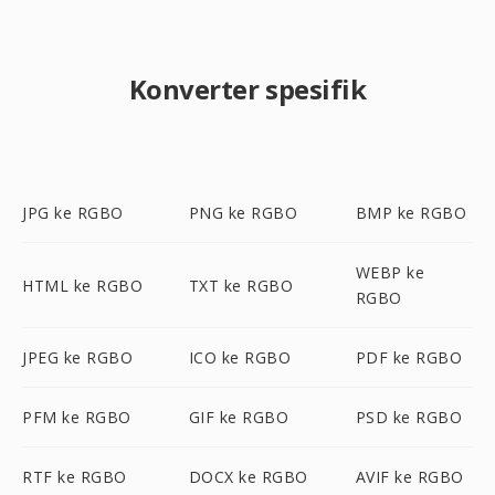
Konverter spesifik
JPG ke RGBO
PNG ke RGBO
BMP ke RGBO
WEBP ke
HTML ke RGBO
TXT ke RGBO
RGBO
JPEG ke RGBO
ICO ke RGBO
PDF ke RGBO
PFM ke RGBO
GIF ke RGBO
PSD ke RGBO
RTF ke RGBO
DOCX ke RGBO
AVIF ke RGBO