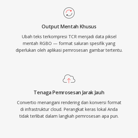
Output Mentah Khusus
Ubah teks terkompresi TCR menjadi data piksel
mentah RGBO — format saluran spesifik yang
diperlukan oleh aplikasi pemrosesan gambar tertentu.
Tenaga Pemrosesan Jarak Jauh
Convertio menangani rendering dan konversi format
di infrastruktur cloud. Perangkat keras lokal Anda
tidak terlibat dalam langkah pemrosesan apa pun.