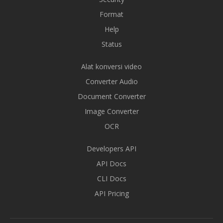
Format
Help
Status
Alat konversi video
Converter Audio
Document Converter
Image Converter
OCR
Developers API
API Docs
CLI Docs
API Pricing