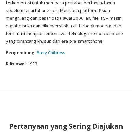
terkompresi untuk membaca portabel bertahun-tahun
sebelum smartphone ada. Meskipun platform Psion
menghilang dari pasar pada awal 2000-an, file TCR masih
dapat dibuka dan dikonversi oleh alat ebook modern, dan
format ini menjadi contoh awal teknologi membaca mobile
yang dirancang khusus dari era pra-smartphone.
Pengembang
:
Barry Childress
Rilis awal
: 1993
Pertanyaan yang Sering Diajukan