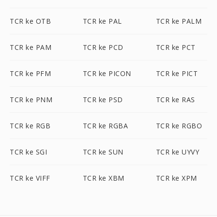
TCR ke OTB
TCR ke PAL
TCR ke PALM
TCR ke PAM
TCR ke PCD
TCR ke PCT
TCR ke PFM
TCR ke PICON
TCR ke PICT
TCR ke PNM
TCR ke PSD
TCR ke RAS
TCR ke RGB
TCR ke RGBA
TCR ke RGBO
TCR ke SGI
TCR ke SUN
TCR ke UYVY
TCR ke VIFF
TCR ke XBM
TCR ke XPM