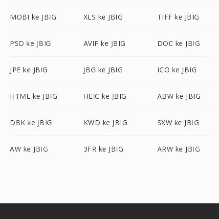
MOBI ke JBIG
XLS ke JBIG
TIFF ke JBIG
PSD ke JBIG
AVIF ke JBIG
DOC ke JBIG
JPE ke JBIG
JBG ke JBIG
ICO ke JBIG
HTML ke JBIG
HEIC ke JBIG
ABW ke JBIG
DBK ke JBIG
KWD ke JBIG
SXW ke JBIG
AW ke JBIG
3FR ke JBIG
ARW ke JBIG