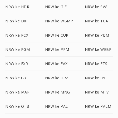
NRW ke HDR
NRW ke GIF
NRW ke SVG
NRW ke DXF
NRW ke WBMP
NRW ke TGA
NRW ke PCX
NRW ke CUR
NRW ke PBM
NRW ke PGM
NRW ke PPM
NRW ke WEBP
NRW ke EXR
NRW ke FAX
NRW ke FTS
NRW ke G3
NRW ke HRZ
NRW ke IPL
NRW ke MAP
NRW ke MNG
NRW ke MTV
NRW ke OTB
NRW ke PAL
NRW ke PALM