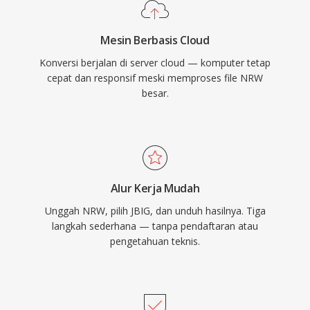
Mesin Berbasis Cloud
Konversi berjalan di server cloud — komputer tetap
cepat dan responsif meski memproses file NRW
besar.
Alur Kerja Mudah
Unggah NRW, pilih JBIG, dan unduh hasilnya. Tiga
langkah sederhana — tanpa pendaftaran atau
pengetahuan teknis.