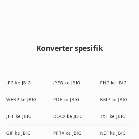
Konverter spesifik
JPG ke JBIG
JPEG ke JBIG
PNG ke JBIG
WEBP ke JBIG
PDF ke JBIG
BMP ke JBIG
JFIF ke JBIG
DOCX ke JBIG
TXT ke JBIG
GIF ke JBIG
PPTX ke JBIG
NEF ke JBIG