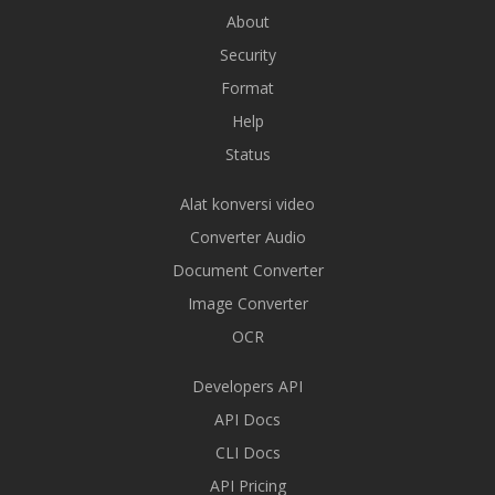
About
Security
Format
Help
Status
Alat konversi video
Converter Audio
Document Converter
Image Converter
OCR
Developers API
API Docs
CLI Docs
API Pricing