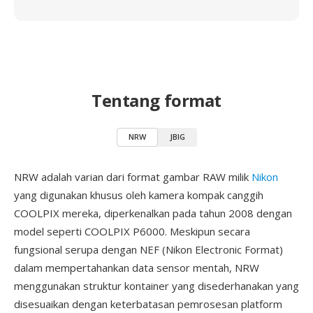
Tentang format
NRW
JBIG
NRW adalah varian dari format gambar RAW milik
Nikon
yang digunakan khusus oleh kamera kompak canggih
COOLPIX mereka, diperkenalkan pada tahun 2008 dengan
model seperti COOLPIX P6000. Meskipun secara
fungsional serupa dengan NEF (Nikon Electronic Format)
dalam mempertahankan data sensor mentah, NRW
menggunakan struktur kontainer yang disederhanakan yang
disesuaikan dengan keterbatasan pemrosesan platform