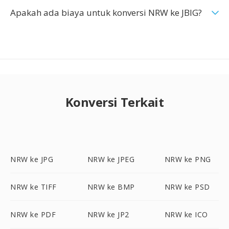
Apakah ada biaya untuk konversi NRW ke JBIG?
Konversi Terkait
NRW ke JPG
NRW ke JPEG
NRW ke PNG
NRW ke TIFF
NRW ke BMP
NRW ke PSD
NRW ke PDF
NRW ke JP2
NRW ke ICO