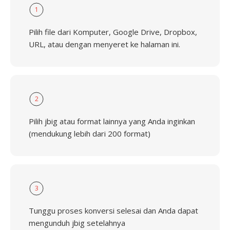
1
Pilih file dari Komputer, Google Drive, Dropbox,
URL, atau dengan menyeret ke halaman ini.
2
Pilih jbig atau format lainnya yang Anda inginkan
(mendukung lebih dari 200 format)
3
Tunggu proses konversi selesai dan Anda dapat
mengunduh jbig setelahnya