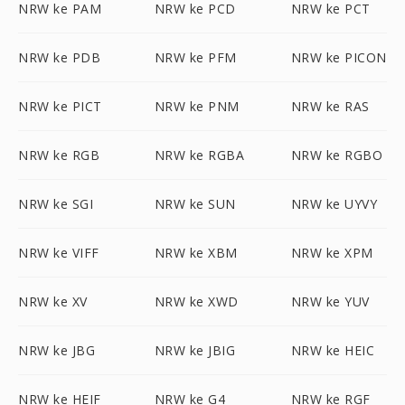
NRW ke PAM
NRW ke PCD
NRW ke PCT
NRW ke PDB
NRW ke PFM
NRW ke PICON
NRW ke PICT
NRW ke PNM
NRW ke RAS
NRW ke RGB
NRW ke RGBA
NRW ke RGBO
NRW ke SGI
NRW ke SUN
NRW ke UYVY
NRW ke VIFF
NRW ke XBM
NRW ke XPM
NRW ke XV
NRW ke XWD
NRW ke YUV
NRW ke JBG
NRW ke JBIG
NRW ke HEIC
NRW ke HEIF
NRW ke G4
NRW ke RGF