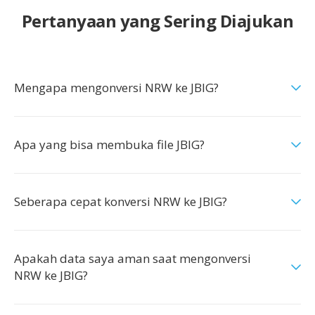
Pertanyaan yang Sering Diajukan
Mengapa mengonversi NRW ke JBIG?
Apa yang bisa membuka file JBIG?
Seberapa cepat konversi NRW ke JBIG?
Apakah data saya aman saat mengonversi
NRW ke JBIG?