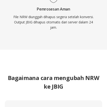
Pemrosesan Aman
File NRW diunggah dihapus segera setelah konversi.
Output JBIG dihapus otomatis dari server dalam 24
jam.
Bagaimana cara mengubah NRW
ke JBIG