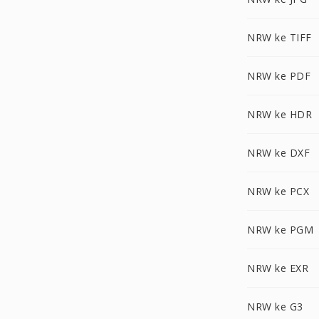
NRW ke TIFF
NRW ke PDF
NRW ke HDR
NRW ke DXF
NRW ke PCX
NRW ke PGM
NRW ke EXR
NRW ke G3