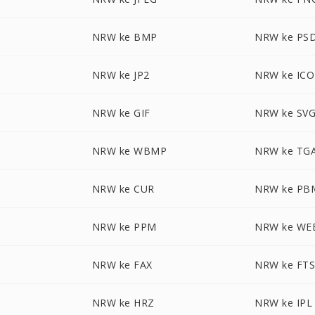
NRW ke BMP
NRW ke PS
NRW ke JP2
NRW ke ICO
NRW ke GIF
NRW ke SV
NRW ke WBMP
NRW ke TG
NRW ke CUR
NRW ke PB
NRW ke PPM
NRW ke WE
NRW ke FAX
NRW ke FT
NRW ke HRZ
NRW ke IPL