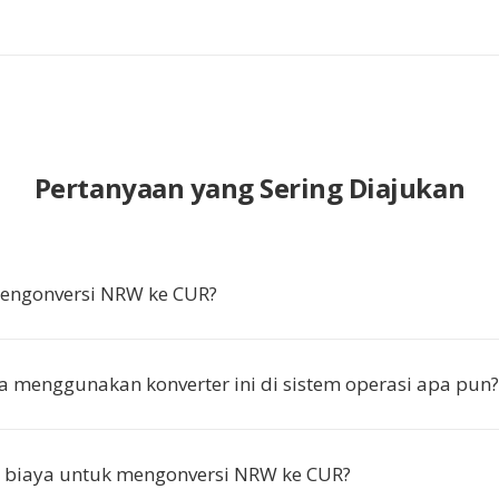
Pertanyaan yang Sering Diajukan
ngonversi NRW ke CUR?
a menggunakan konverter ini di sistem operasi apa pun?
 biaya untuk mengonversi NRW ke CUR?