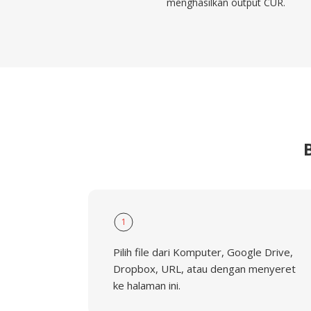
menghasilkan output CUR.
1
Pilih file dari Komputer, Google Drive,
Dropbox, URL, atau dengan menyeret
ke halaman ini.