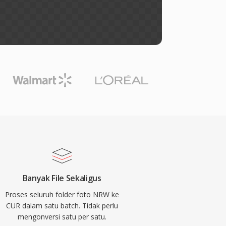
Banyak File Sekaligus
Proses seluruh folder foto NRW ke
CUR dalam satu batch. Tidak perlu
mengonversi satu per satu.