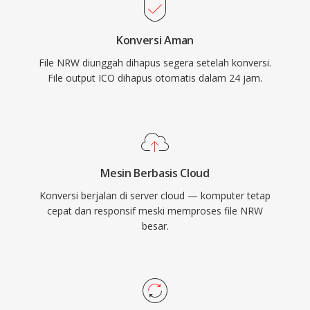
Konversi Aman
File NRW diunggah dihapus segera setelah konversi.
File output ICO dihapus otomatis dalam 24 jam.
Mesin Berbasis Cloud
Konversi berjalan di server cloud — komputer tetap
cepat dan responsif meski memproses file NRW
besar.