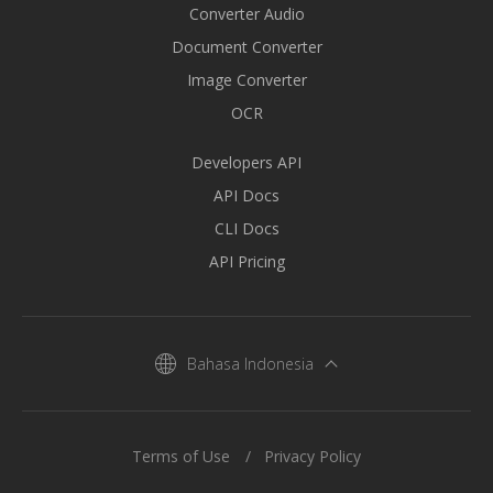
Converter Audio
Document Converter
Image Converter
OCR
Developers API
API Docs
CLI Docs
API Pricing
Bahasa Indonesia
Terms of Use
Privacy Policy