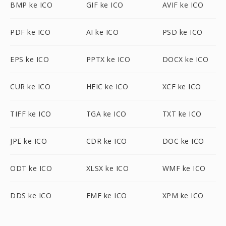
BMP ke ICO
GIF ke ICO
AVIF ke ICO
PDF ke ICO
AI ke ICO
PSD ke ICO
EPS ke ICO
PPTX ke ICO
DOCX ke ICO
CUR ke ICO
HEIC ke ICO
XCF ke ICO
TIFF ke ICO
TGA ke ICO
TXT ke ICO
JPE ke ICO
CDR ke ICO
DOC ke ICO
ODT ke ICO
XLSX ke ICO
WMF ke ICO
DDS ke ICO
EMF ke ICO
XPM ke ICO