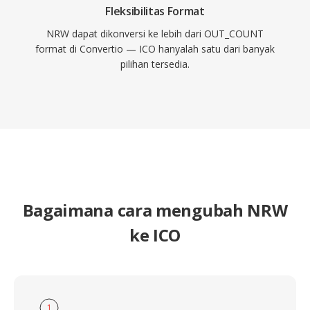
Fleksibilitas Format
NRW dapat dikonversi ke lebih dari OUT_COUNT
format di Convertio — ICO hanyalah satu dari banyak
pilihan tersedia.
Bagaimana cara mengubah NRW
ke ICO
1