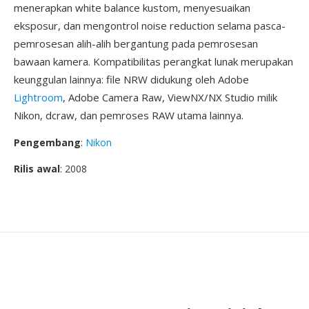
menerapkan white balance kustom, menyesuaikan
eksposur, dan mengontrol noise reduction selama pasca-
pemrosesan alih-alih bergantung pada pemrosesan
bawaan kamera. Kompatibilitas perangkat lunak merupakan
keunggulan lainnya: file NRW didukung oleh Adobe
Lightroom
, Adobe Camera Raw, ViewNX/NX Studio milik
Nikon, dcraw, dan pemroses RAW utama lainnya.
Pengembang
:
Nikon
Rilis awal
: 2008