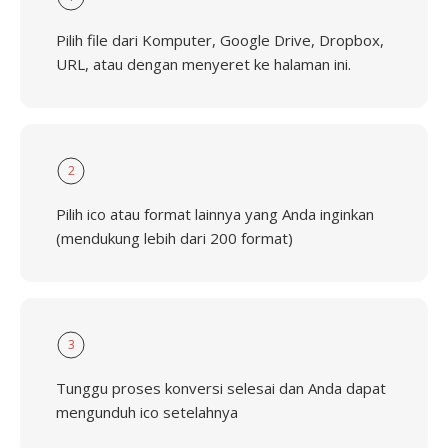
Pilih file dari Komputer, Google Drive, Dropbox,
URL, atau dengan menyeret ke halaman ini.
2
Pilih ico atau format lainnya yang Anda inginkan
(mendukung lebih dari 200 format)
3
Tunggu proses konversi selesai dan Anda dapat
mengunduh ico setelahnya