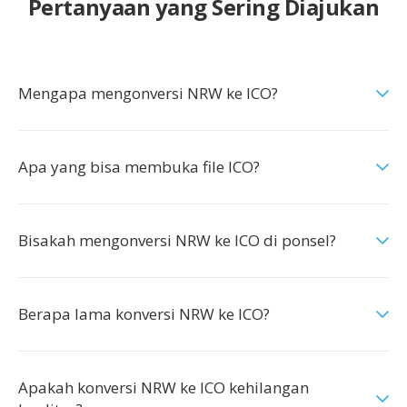
Pertanyaan yang Sering Diajukan
Mengapa mengonversi NRW ke ICO?
Apa yang bisa membuka file ICO?
Bisakah mengonversi NRW ke ICO di ponsel?
Berapa lama konversi NRW ke ICO?
Apakah konversi NRW ke ICO kehilangan