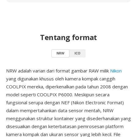
Tentang format
NRW
ICO
NRW adalah varian dari format gambar RAW milik
Nikon
yang digunakan khusus oleh kamera kompak canggih
COOLPIX mereka, diperkenalkan pada tahun 2008 dengan
model seperti COOLPIX P6000. Meskipun secara
fungsional serupa dengan NEF (Nikon Electronic Format)
dalam mempertahankan data sensor mentah, NRW
menggunakan struktur kontainer yang disederhanakan yang
disesuaikan dengan keterbatasan pemrosesan platform
kamera kompak dan ukuran sensor yang lebih kecil. File