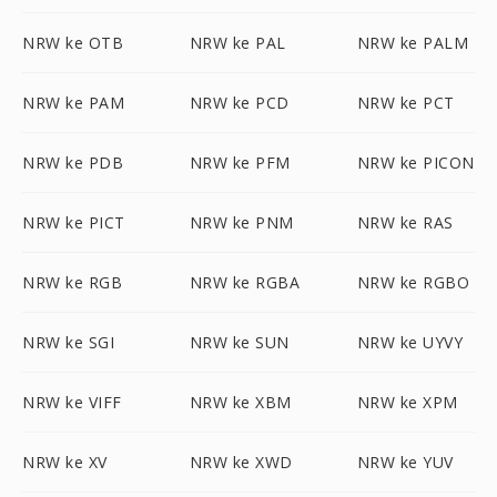
NRW ke OTB
NRW ke PAL
NRW ke PALM
NRW ke PAM
NRW ke PCD
NRW ke PCT
NRW ke PDB
NRW ke PFM
NRW ke PICON
NRW ke PICT
NRW ke PNM
NRW ke RAS
NRW ke RGB
NRW ke RGBA
NRW ke RGBO
NRW ke SGI
NRW ke SUN
NRW ke UYVY
NRW ke VIFF
NRW ke XBM
NRW ke XPM
NRW ke XV
NRW ke XWD
NRW ke YUV