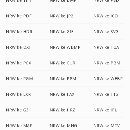
NRW ke TIFF
NRW ke BMP
NRW ke PSD
NRW ke PDF
NRW ke JP2
NRW ke ICO
NRW ke HDR
NRW ke GIF
NRW ke SVG
NRW ke DXF
NRW ke WBMP
NRW ke TGA
NRW ke PCX
NRW ke CUR
NRW ke PBM
NRW ke PGM
NRW ke PPM
NRW ke WEBP
NRW ke EXR
NRW ke FAX
NRW ke FTS
NRW ke G3
NRW ke HRZ
NRW ke IPL
NRW ke MAP
NRW ke MNG
NRW ke MTV