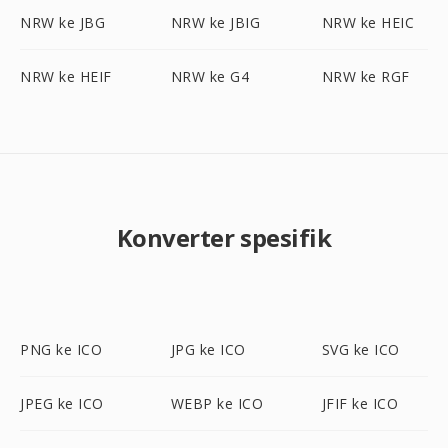
NRW ke JBG
NRW ke JBIG
NRW ke HEIC
NRW ke HEIF
NRW ke G4
NRW ke RGF
Konverter spesifik
PNG ke ICO
JPG ke ICO
SVG ke ICO
JPEG ke ICO
WEBP ke ICO
JFIF ke ICO