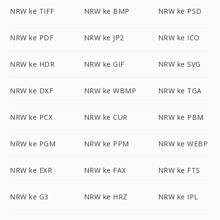
NRW ke TIFF
NRW ke BMP
NRW ke PSD
NRW ke PDF
NRW ke JP2
NRW ke ICO
NRW ke HDR
NRW ke GIF
NRW ke SVG
NRW ke DXF
NRW ke WBMP
NRW ke TGA
NRW ke PCX
NRW ke CUR
NRW ke PBM
NRW ke PGM
NRW ke PPM
NRW ke WEBP
NRW ke EXR
NRW ke FAX
NRW ke FTS
NRW ke G3
NRW ke HRZ
NRW ke IPL