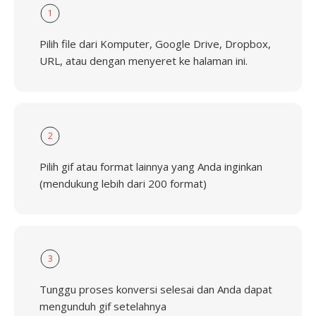
1
Pilih file dari Komputer, Google Drive, Dropbox,
URL, atau dengan menyeret ke halaman ini.
2
Pilih gif atau format lainnya yang Anda inginkan
(mendukung lebih dari 200 format)
3
Tunggu proses konversi selesai dan Anda dapat
mengunduh gif setelahnya