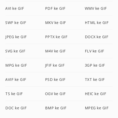
AVI ke GIF
PDF ke GIF
WMV ke GIF
SWF ke GIF
MKV ke GIF
HTML ke GIF
JPEG ke GIF
PPTX ke GIF
DOCX ke GIF
SVG ke GIF
M4V ke GIF
FLV ke GIF
MPG ke GIF
JFIF ke GIF
3GP ke GIF
AVIF ke GIF
PSD ke GIF
TXT ke GIF
TS ke GIF
OGV ke GIF
HEIC ke GIF
DOC ke GIF
BMP ke GIF
MPEG ke GIF