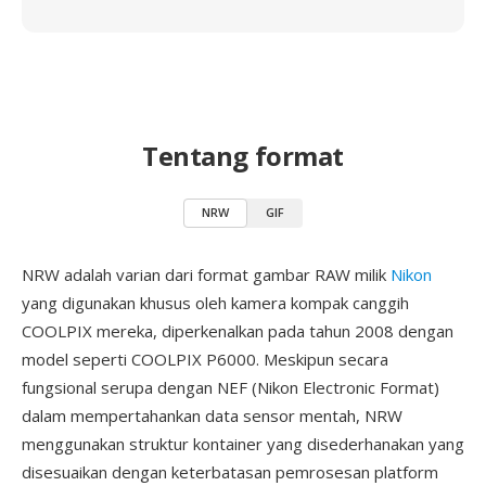
Tentang format
NRW
GIF
NRW adalah varian dari format gambar RAW milik
Nikon
yang digunakan khusus oleh kamera kompak canggih
COOLPIX mereka, diperkenalkan pada tahun 2008 dengan
model seperti COOLPIX P6000. Meskipun secara
fungsional serupa dengan NEF (Nikon Electronic Format)
dalam mempertahankan data sensor mentah, NRW
menggunakan struktur kontainer yang disederhanakan yang
disesuaikan dengan keterbatasan pemrosesan platform