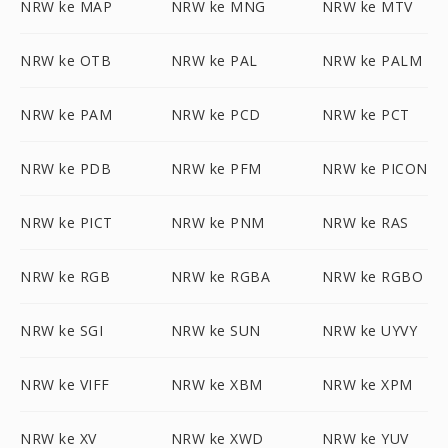
NRW ke MAP
NRW ke MNG
NRW ke MTV
NRW ke OTB
NRW ke PAL
NRW ke PALM
NRW ke PAM
NRW ke PCD
NRW ke PCT
NRW ke PDB
NRW ke PFM
NRW ke PICON
NRW ke PICT
NRW ke PNM
NRW ke RAS
NRW ke RGB
NRW ke RGBA
NRW ke RGBO
NRW ke SGI
NRW ke SUN
NRW ke UYVY
NRW ke VIFF
NRW ke XBM
NRW ke XPM
NRW ke XV
NRW ke XWD
NRW ke YUV