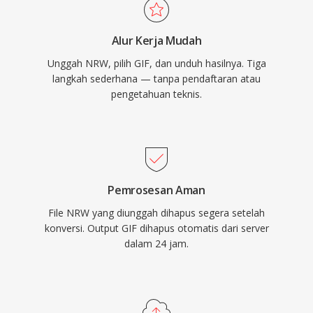
Alur Kerja Mudah
Unggah NRW, pilih GIF, dan unduh hasilnya. Tiga
langkah sederhana — tanpa pendaftaran atau
pengetahuan teknis.
Pemrosesan Aman
File NRW yang diunggah dihapus segera setelah
konversi. Output GIF dihapus otomatis dari server
dalam 24 jam.