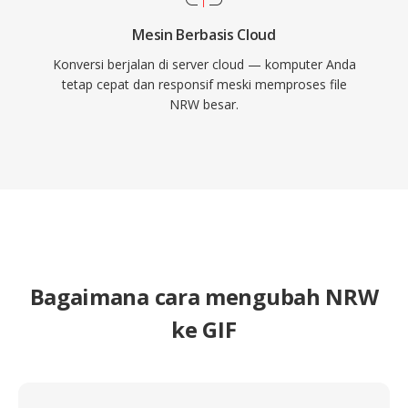
Mesin Berbasis Cloud
Konversi berjalan di server cloud — komputer Anda
tetap cepat dan responsif meski memproses file
NRW besar.
Bagaimana cara mengubah NRW
ke GIF