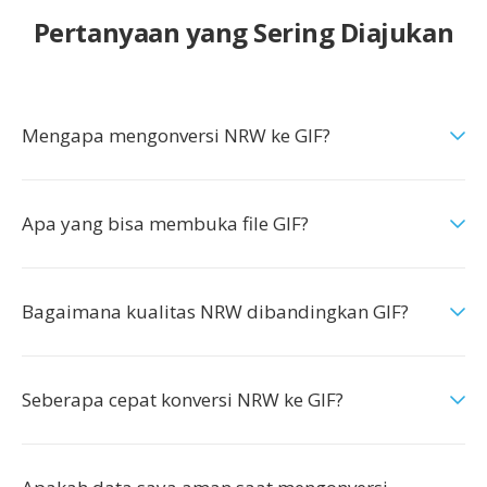
Pertanyaan yang Sering Diajukan
Mengapa mengonversi NRW ke GIF?
Apa yang bisa membuka file GIF?
Bagaimana kualitas NRW dibandingkan GIF?
Seberapa cepat konversi NRW ke GIF?