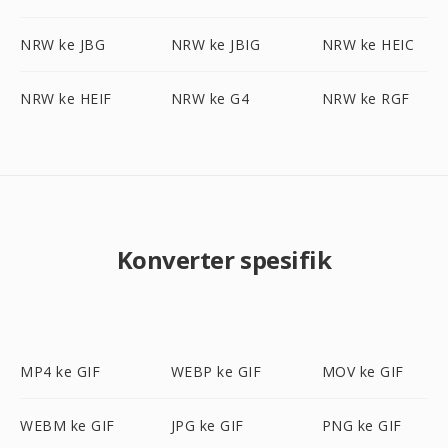
NRW ke JBG
NRW ke JBIG
NRW ke HEIC
NRW ke HEIF
NRW ke G4
NRW ke RGF
Konverter spesifik
MP4 ke GIF
WEBP ke GIF
MOV ke GIF
WEBM ke GIF
JPG ke GIF
PNG ke GIF