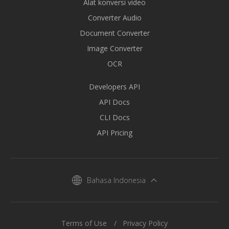
Alat konversi video
Converter Audio
Document Converter
Image Converter
OCR
Developers API
API Docs
CLI Docs
API Pricing
Bahasa Indonesia
Terms of Use
Privacy Policy