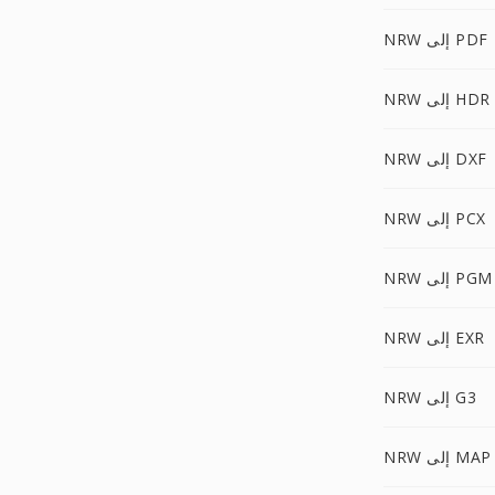
NRW إلى PDF
NRW إلى HDR
NRW إلى DXF
NRW إلى PCX
NRW إلى PGM
NRW إلى EXR
NRW إلى G3
NRW إلى MAP