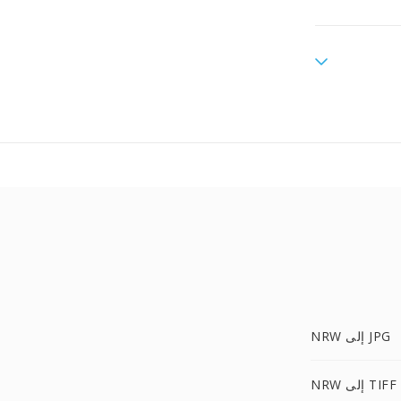
NRW إلى JPG
NRW إلى TIFF