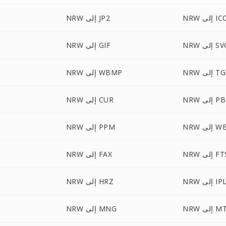
N إلى ICO
NRW إلى JP2
 إلى SVG
NRW إلى GIF
 إلى TGA
NRW إلى WBMP
إلى PBM
NRW إلى CUR
ى WEBP
NRW إلى PPM
 إلى FTS
NRW إلى FAX
NR إلى IPL
NRW إلى HRZ
إلى MTV
NRW إلى MNG