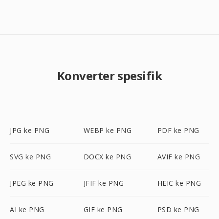
Konverter spesifik
JPG ke PNG
WEBP ke PNG
PDF ke PNG
SVG ke PNG
DOCX ke PNG
AVIF ke PNG
JPEG ke PNG
JFIF ke PNG
HEIC ke PNG
AI ke PNG
GIF ke PNG
PSD ke PNG