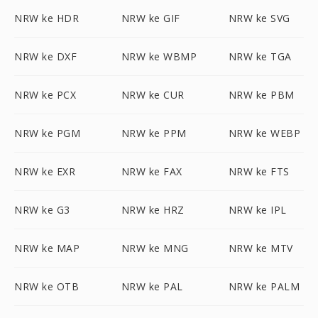
NRW ke HDR
NRW ke GIF
NRW ke SVG
NRW ke DXF
NRW ke WBMP
NRW ke TGA
NRW ke PCX
NRW ke CUR
NRW ke PBM
NRW ke PGM
NRW ke PPM
NRW ke WEBP
NRW ke EXR
NRW ke FAX
NRW ke FTS
NRW ke G3
NRW ke HRZ
NRW ke IPL
NRW ke MAP
NRW ke MNG
NRW ke MTV
NRW ke OTB
NRW ke PAL
NRW ke PALM