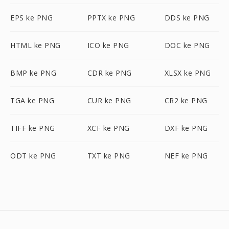
EPS ke PNG
PPTX ke PNG
DDS ke PNG
HTML ke PNG
ICO ke PNG
DOC ke PNG
BMP ke PNG
CDR ke PNG
XLSX ke PNG
TGA ke PNG
CUR ke PNG
CR2 ke PNG
TIFF ke PNG
XCF ke PNG
DXF ke PNG
ODT ke PNG
TXT ke PNG
NEF ke PNG