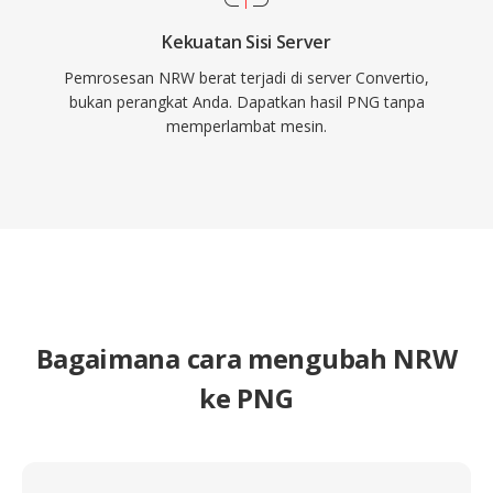
Kekuatan Sisi Server
Pemrosesan NRW berat terjadi di server Convertio,
bukan perangkat Anda. Dapatkan hasil PNG tanpa
memperlambat mesin.
Bagaimana cara mengubah NRW
ke PNG