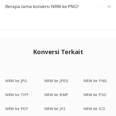
Berapa lama konversi NRW ke PNG?
Konversi Terkait
NRW ke JPG
NRW ke JPEG
NRW ke PNG
NRW ke TIFF
NRW ke BMP
NRW ke PSD
NRW ke PDF
NRW ke JP2
NRW ke ICO