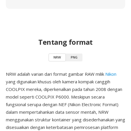
Tentang format
NRW
PNG
NRW adalah varian dari format gambar RAW milik
Nikon
yang digunakan khusus oleh kamera kompak canggih
COOLPIX mereka, diperkenalkan pada tahun 2008 dengan
model seperti COOLPIX P6000. Meskipun secara
fungsional serupa dengan NEF (Nikon Electronic Format)
dalam mempertahankan data sensor mentah, NRW
menggunakan struktur kontainer yang disederhanakan yang
disesuaikan dengan keterbatasan pemrosesan platform