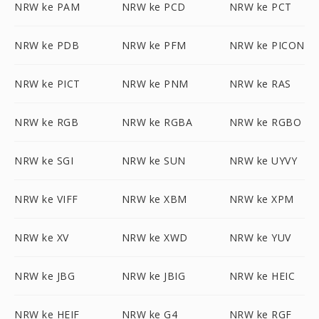
NRW ke PAM
NRW ke PCD
NRW ke PCT
NRW ke PDB
NRW ke PFM
NRW ke PICON
NRW ke PICT
NRW ke PNM
NRW ke RAS
NRW ke RGB
NRW ke RGBA
NRW ke RGBO
NRW ke SGI
NRW ke SUN
NRW ke UYVY
NRW ke VIFF
NRW ke XBM
NRW ke XPM
NRW ke XV
NRW ke XWD
NRW ke YUV
NRW ke JBG
NRW ke JBIG
NRW ke HEIC
NRW ke HEIF
NRW ke G4
NRW ke RGF