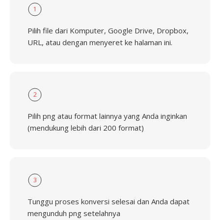
1
Pilih file dari Komputer, Google Drive, Dropbox,
URL, atau dengan menyeret ke halaman ini.
2
Pilih png atau format lainnya yang Anda inginkan
(mendukung lebih dari 200 format)
3
Tunggu proses konversi selesai dan Anda dapat
mengunduh png setelahnya