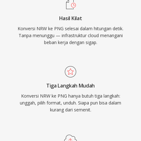
Hasil Kilat
Konversi NRW ke PNG selesai dalam hitungan detik.
Tanpa menunggu — infrastruktur cloud menangani
beban kerja dengan sigap.
Tiga Langkah Mudah
Konversi NRW ke PNG hanya butuh tiga langkah:
unggah, pilih format, unduh. Siapa pun bisa dalam
kurang dari semenit.