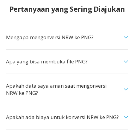
Pertanyaan yang Sering Diajukan
Mengapa mengonversi NRW ke PNG?
Apa yang bisa membuka file PNG?
Apakah data saya aman saat mengonversi
NRW ke PNG?
Apakah ada biaya untuk konversi NRW ke PNG?