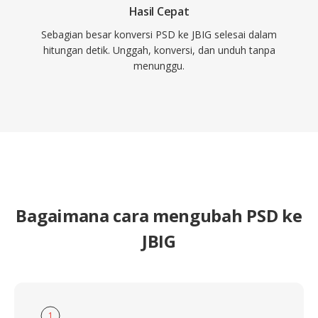
Hasil Cepat
Sebagian besar konversi PSD ke JBIG selesai dalam
hitungan detik. Unggah, konversi, dan unduh tanpa
menunggu.
Bagaimana cara mengubah PSD ke
JBIG
1