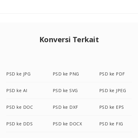
Konversi Terkait
PSD ke JPG
PSD ke PNG
PSD ke PDF
PSD ke AI
PSD ke SVG
PSD ke JPEG
PSD ke DOC
PSD ke DXF
PSD ke EPS
PSD ke DDS
PSD ke DOCX
PSD ke FIG