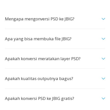
Mengapa mengonversi PSD ke JBIG?
Apa yang bisa membuka file JBIG?
Apakah konversi meratakan layer PSD?
Apakah kualitas outputnya bagus?
Apakah konversi PSD ke JBIG gratis?