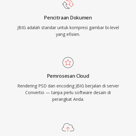
Pencitraan Dokumen
JBIG adalah standar untuk kompresi gambar bi-level
yang efisien.
Pemrosesan Cloud
Rendering PSD dan encoding JBIG berjalan di server
Convertio — tanpa perlu software desain di
perangkat Anda.