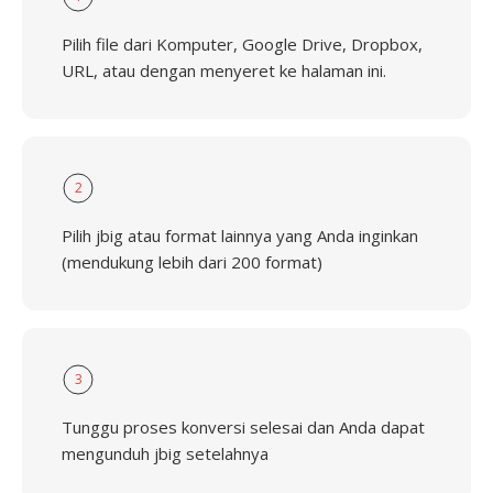
Pilih file dari Komputer, Google Drive, Dropbox,
URL, atau dengan menyeret ke halaman ini.
2
Pilih jbig atau format lainnya yang Anda inginkan
(mendukung lebih dari 200 format)
3
Tunggu proses konversi selesai dan Anda dapat
mengunduh jbig setelahnya