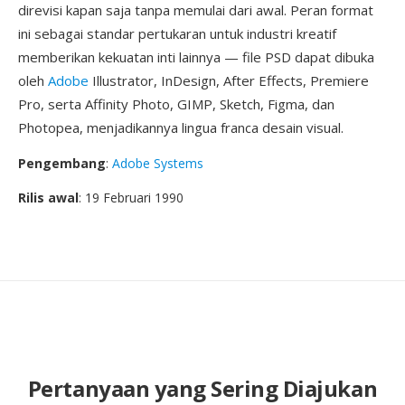
direvisi kapan saja tanpa memulai dari awal. Peran format
ini sebagai standar pertukaran untuk industri kreatif
memberikan kekuatan inti lainnya — file PSD dapat dibuka
oleh
Adobe
Illustrator, InDesign, After Effects, Premiere
Pro, serta Affinity Photo, GIMP, Sketch, Figma, dan
Photopea, menjadikannya lingua franca desain visual.
Pengembang
:
Adobe Systems
Rilis awal
: 19 Februari 1990
Pertanyaan yang Sering Diajukan