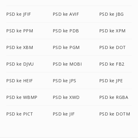
PSD ke JFIF
PSD ke AVIF
PSD ke JBG
PSD ke PPM
PSD ke PDB
PSD ke XPM
PSD ke XBM
PSD ke PGM
PSD ke DOT
PSD ke DJVU
PSD ke MOBI
PSD ke FB2
PSD ke HEIF
PSD ke JPS
PSD ke JPE
PSD ke WBMP
PSD ke XWD
PSD ke RGBA
PSD ke PICT
PSD ke JIF
PSD ke DOTM