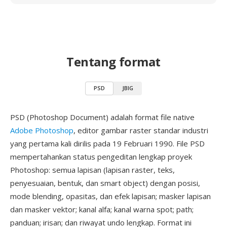
Tentang format
PSD
JBIG
PSD (Photoshop Document) adalah format file native
Adobe Photoshop
, editor gambar raster standar industri
yang pertama kali dirilis pada 19 Februari 1990. File PSD
mempertahankan status pengeditan lengkap proyek
Photoshop: semua lapisan (lapisan raster, teks,
penyesuaian, bentuk, dan smart object) dengan posisi,
mode blending, opasitas, dan efek lapisan; masker lapisan
dan masker vektor; kanal alfa; kanal warna spot; path;
panduan; irisan; dan riwayat undo lengkap. Format ini