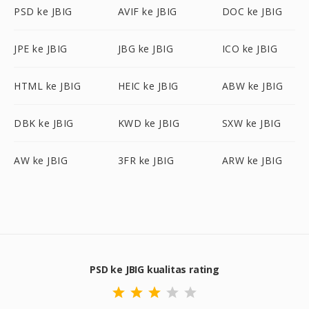
PSD ke JBIG
AVIF ke JBIG
DOC ke JBIG
JPE ke JBIG
JBG ke JBIG
ICO ke JBIG
HTML ke JBIG
HEIC ke JBIG
ABW ke JBIG
DBK ke JBIG
KWD ke JBIG
SXW ke JBIG
AW ke JBIG
3FR ke JBIG
ARW ke JBIG
PSD ke JBIG kualitas rating