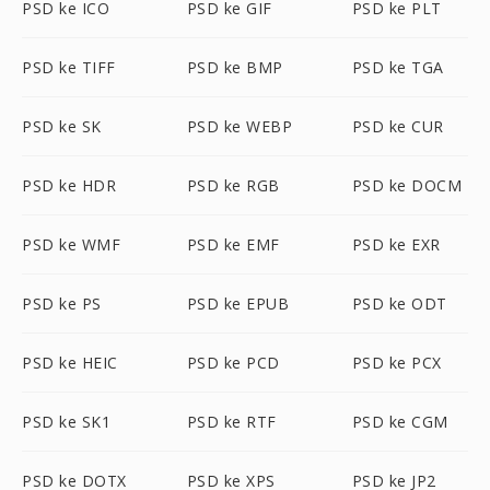
PSD ke ICO
PSD ke GIF
PSD ke PLT
PSD ke TIFF
PSD ke BMP
PSD ke TGA
PSD ke SK
PSD ke WEBP
PSD ke CUR
PSD ke HDR
PSD ke RGB
PSD ke DOCM
PSD ke WMF
PSD ke EMF
PSD ke EXR
PSD ke PS
PSD ke EPUB
PSD ke ODT
PSD ke HEIC
PSD ke PCD
PSD ke PCX
PSD ke SK1
PSD ke RTF
PSD ke CGM
PSD ke DOTX
PSD ke XPS
PSD ke JP2