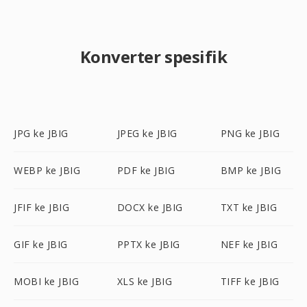
Konverter spesifik
JPG ke JBIG
JPEG ke JBIG
PNG ke JBIG
WEBP ke JBIG
PDF ke JBIG
BMP ke JBIG
JFIF ke JBIG
DOCX ke JBIG
TXT ke JBIG
GIF ke JBIG
PPTX ke JBIG
NEF ke JBIG
MOBI ke JBIG
XLS ke JBIG
TIFF ke JBIG