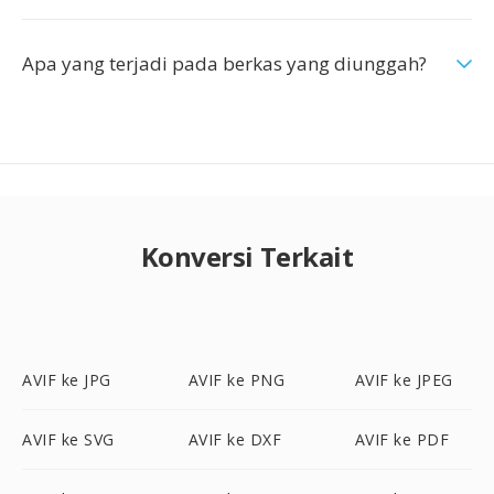
Apa yang terjadi pada berkas yang diunggah?
Konversi Terkait
AVIF ke JPG
AVIF ke PNG
AVIF ke JPEG
AVIF ke SVG
AVIF ke DXF
AVIF ke PDF