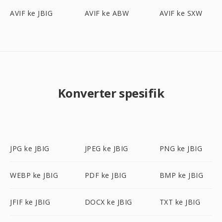
AVIF ke JBIG
AVIF ke ABW
AVIF ke SXW
Konverter spesifik
JPG ke JBIG
JPEG ke JBIG
PNG ke JBIG
WEBP ke JBIG
PDF ke JBIG
BMP ke JBIG
JFIF ke JBIG
DOCX ke JBIG
TXT ke JBIG