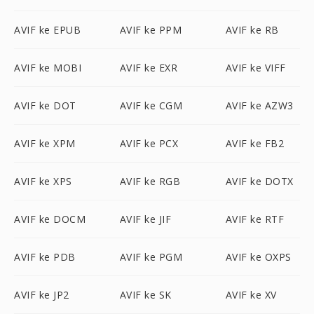
AVIF ke EPUB
AVIF ke PPM
AVIF ke RB
AVIF ke MOBI
AVIF ke EXR
AVIF ke VIFF
AVIF ke DOT
AVIF ke CGM
AVIF ke AZW3
AVIF ke XPM
AVIF ke PCX
AVIF ke FB2
AVIF ke XPS
AVIF ke RGB
AVIF ke DOTX
AVIF ke DOCM
AVIF ke JIF
AVIF ke RTF
AVIF ke PDB
AVIF ke PGM
AVIF ke OXPS
AVIF ke JP2
AVIF ke SK
AVIF ke XV