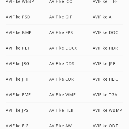
AVIF ke WEBP
AVIF ke ICO
AVIF ke TIFF
AVIF ke PSD
AVIF ke GIF
AVIF ke AI
AVIF ke BMP
AVIF ke EPS
AVIF ke DOC
AVIF ke PLT
AVIF ke DOCX
AVIF ke HDR
AVIF ke JBG
AVIF ke DDS
AVIF ke JPE
AVIF ke JFIF
AVIF ke CUR
AVIF ke HEIC
AVIF ke EMF
AVIF ke WMF
AVIF ke TGA
AVIF ke JPS
AVIF ke HEIF
AVIF ke WBMP
AVIF ke FIG
AVIF ke AW
AVIF ke ODT