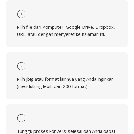
1
Pilih file dari Komputer, Google Drive, Dropbox,
URL, atau dengan menyeret ke halaman ini.
2
Pilih jbig atau format lainnya yang Anda inginkan
(mendukung lebih dari 200 format)
3
Tunggu proses konversi selesai dan Anda dapat