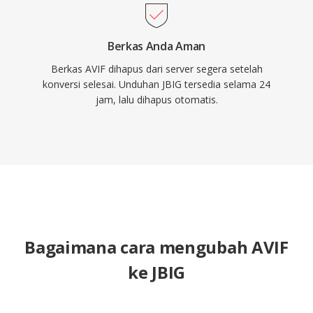
Berkas Anda Aman
Berkas AVIF dihapus dari server segera setelah
konversi selesai. Unduhan JBIG tersedia selama 24
jam, lalu dihapus otomatis.
Bagaimana cara mengubah AVIF
ke JBIG