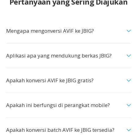
Pertanyaan yang Sering Diajukan
Mengapa mengonversi AVIF ke JBIG?
Aplikasi apa yang mendukung berkas JBIG?
Apakah konversi AVIF ke JBIG gratis?
Apakah ini berfungsi di perangkat mobile?
Apakah konversi batch AVIF ke JBIG tersedia?