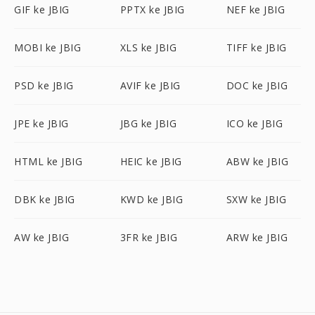
GIF ke JBIG
PPTX ke JBIG
NEF ke JBIG
MOBI ke JBIG
XLS ke JBIG
TIFF ke JBIG
PSD ke JBIG
AVIF ke JBIG
DOC ke JBIG
JPE ke JBIG
JBG ke JBIG
ICO ke JBIG
HTML ke JBIG
HEIC ke JBIG
ABW ke JBIG
DBK ke JBIG
KWD ke JBIG
SXW ke JBIG
AW ke JBIG
3FR ke JBIG
ARW ke JBIG