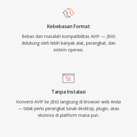
Kebebasan Format
Bebas dari masalah kompatibilitas AVIF — JBIG
didukung oleh lebih banyak alat, perangkat, dan
sistem operasi.
Tanpa Instalasi
Konversi AVIF ke JBIG langsung di browser web Anda
— tidak perlu perangkat lunak desktop, plugin, atau
ekstensi di platform mana pun.