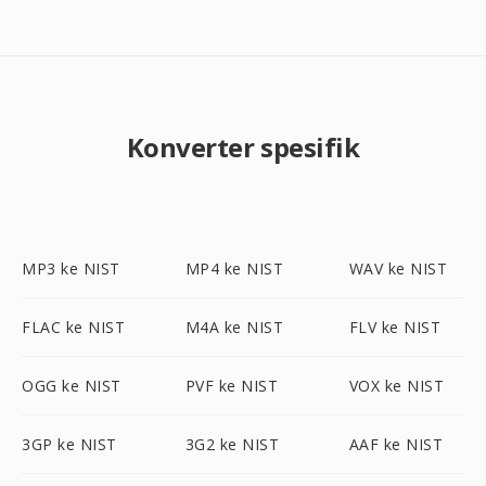
Konverter spesifik
MP3 ke NIST
MP4 ke NIST
WAV ke NIST
FLAC ke NIST
M4A ke NIST
FLV ke NIST
OGG ke NIST
PVF ke NIST
VOX ke NIST
3GP ke NIST
3G2 ke NIST
AAF ke NIST