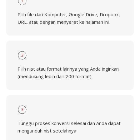
1
Pilih file dari Komputer, Google Drive, Dropbox,
URL, atau dengan menyeret ke halaman ini.
2
Pilih nist atau format lainnya yang Anda inginkan
(mendukung lebih dari 200 format)
3
Tunggu proses konversi selesai dan Anda dapat
mengunduh nist setelahnya