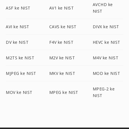
AVCHD ke
ASF ke NIST
AV1 ke NIST
NIST
AVI ke NIST
CAVS ke NIST
DIVX ke NIST
DV ke NIST
F4V ke NIST
HEVC ke NIST
M2TS ke NIST
M2V ke NIST
M4V ke NIST
MJPEG ke NIST
MKV ke NIST
MOD ke NIST
MPEG-2 ke
MOV ke NIST
MPEG ke NIST
NIST