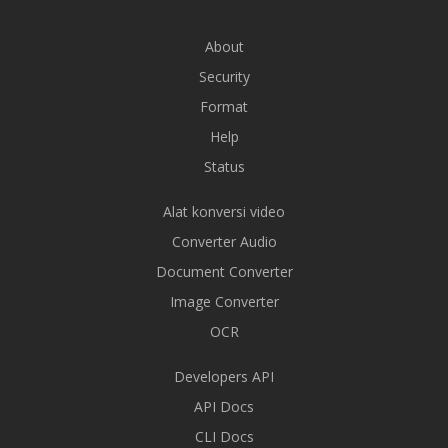
About
Security
Format
Help
Status
Alat konversi video
Converter Audio
Document Converter
Image Converter
OCR
Developers API
API Docs
CLI Docs