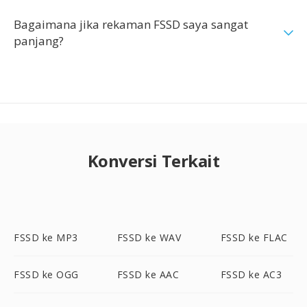
Bagaimana jika rekaman FSSD saya sangat
panjang?
Konversi Terkait
FSSD ke MP3
FSSD ke WAV
FSSD ke FLAC
FSSD ke OGG
FSSD ke AAC
FSSD ke AC3