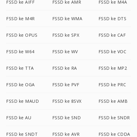
FSSD ke AIFF
FSSD ke AMR
FSSD ke M4A
FSSD ke M4R
FSSD ke WMA
FSSD ke DTS
FSSD ke OPUS
FSSD ke SPX
FSSD ke CAF
FSSD ke W64
FSSD ke WV
FSSD ke VOC
FSSD ke TTA
FSSD ke RA
FSSD ke MP2
FSSD ke OGA
FSSD ke PVF
FSSD ke PRC
FSSD ke MAUD
FSSD ke 8SVX
FSSD ke AMB
FSSD ke AU
FSSD ke SND
FSSD ke SNDR
FSSD ke SNDT
FSSD ke AVR
FSSD ke CDDA