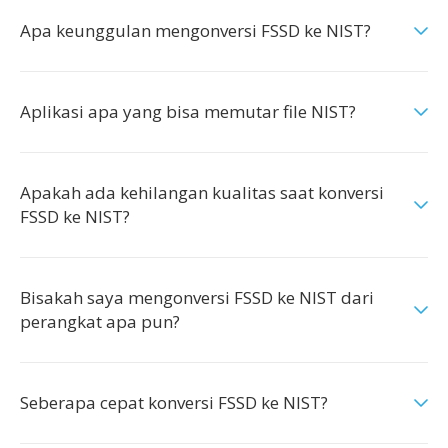
Apa keunggulan mengonversi FSSD ke NIST?
Aplikasi apa yang bisa memutar file NIST?
Apakah ada kehilangan kualitas saat konversi
FSSD ke NIST?
Bisakah saya mengonversi FSSD ke NIST dari
perangkat apa pun?
Seberapa cepat konversi FSSD ke NIST?