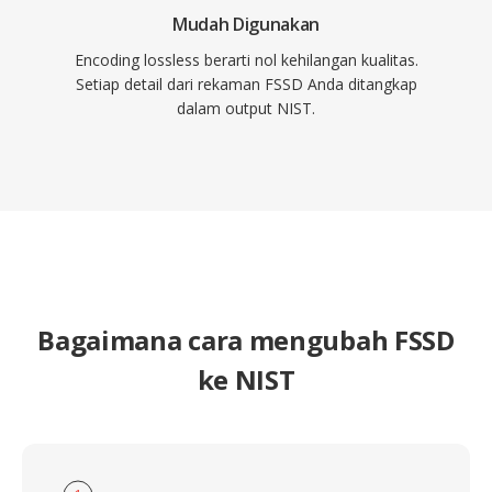
Mudah Digunakan
Encoding lossless berarti nol kehilangan kualitas.
Setiap detail dari rekaman FSSD Anda ditangkap
dalam output NIST.
Bagaimana cara mengubah FSSD
ke NIST