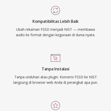
Kompatibilitas Lebih Baik
Ubah rekaman FSSD menjadi NIST — membawa
audio ke format dengan kegunaan di dunia nyata.
Tanpa Instalasi
Tanpa unduhan atau plugin. Konversi FSSD ke NIST
langsung di browser web Anda di perangkat apa pun.