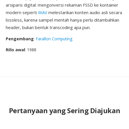
arsiparis digital: mengonversi rekaman FSSD ke kontainer
modern seperti
WAV
melestarikan konten audio asli secara
lossless, karena sampel mentah hanya perlu ditambahkan
header, bukan bentuk transcoding apa pun.
Pengembang
:
Farallon Computing
Rilis awal
: 1988
Pertanyaan yang Sering Diajukan