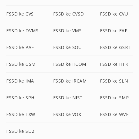
FSSD ke CVS
FSSD ke CVSD
FSSD ke CVU
FSSD ke DVMS
FSSD ke VMS
FSSD ke FAP
FSSD ke PAF
FSSD ke SOU
FSSD ke GSRT
FSSD ke GSM
FSSD ke HCOM
FSSD ke HTK
FSSD ke IMA
FSSD ke IRCAM
FSSD ke SLN
FSSD ke SPH
FSSD ke NIST
FSSD ke SMP
FSSD ke TXW
FSSD ke VOX
FSSD ke WVE
FSSD ke SD2