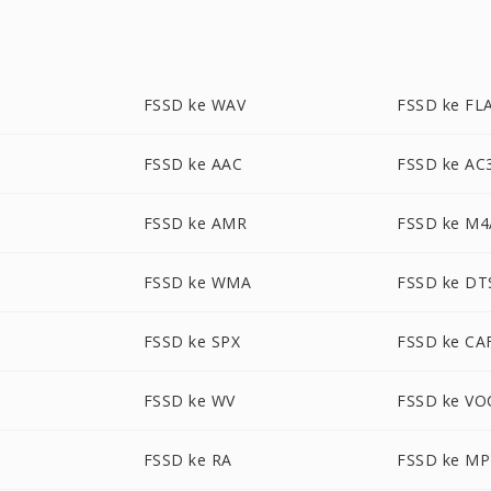
FSSD ke WAV
FSSD ke FL
FSSD ke AAC
FSSD ke AC
FSSD ke AMR
FSSD ke M4
FSSD ke WMA
FSSD ke DT
S
FSSD ke SPX
FSSD ke CA
FSSD ke WV
FSSD ke VO
FSSD ke RA
FSSD ke MP