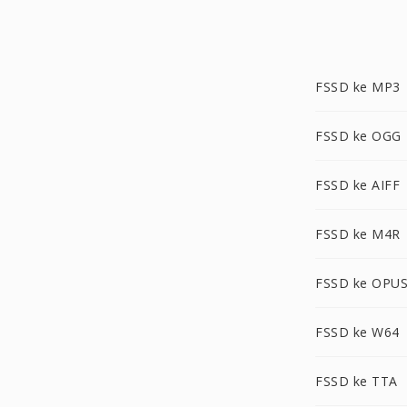
FSSD ke MP3
FSSD ke OGG
FSSD ke AIFF
FSSD ke M4R
FSSD ke OPU
FSSD ke W64
FSSD ke TTA