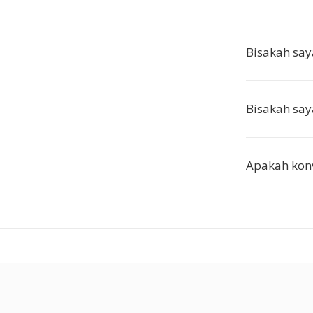
Bisakah say
Bisakah say
Apakah konv