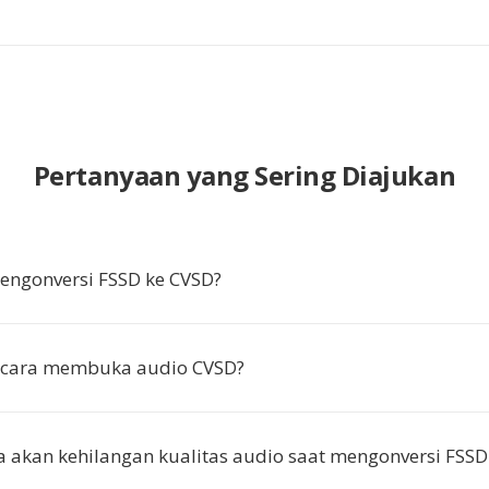
Pertanyaan yang Sering Diajukan
ngonversi FSSD ke CVSD?
cara membuka audio CVSD?
 akan kehilangan kualitas audio saat mengonversi FSSD