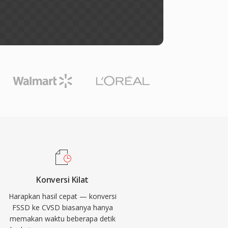
Konversi Kilat
Harapkan hasil cepat — konversi
FSSD ke CVSD biasanya hanya
memakan waktu beberapa detik