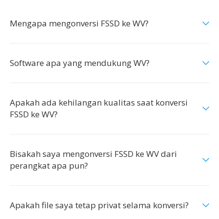
Mengapa mengonversi FSSD ke WV?
Software apa yang mendukung WV?
Apakah ada kehilangan kualitas saat konversi
FSSD ke WV?
Bisakah saya mengonversi FSSD ke WV dari
perangkat apa pun?
Apakah file saya tetap privat selama konversi?