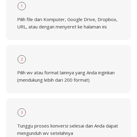
1
Pilih file dari Komputer, Google Drive, Dropbox,
URL, atau dengan menyeret ke halaman ini.
2
Pilih wv atau format lainnya yang Anda inginkan
(mendukung lebih dari 200 format)
3
Tunggu proses konversi selesai dan Anda dapat
mengunduh wv setelahnya