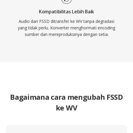
Kompatibilitas Lebih Baik
Audio dari FSSD ditransfer ke WV tanpa degradasi
yang tidak perlu. Konverter menghormati encoding
sumber dan mereproduksinya dengan setia.
Bagaimana cara mengubah FSSD
ke WV