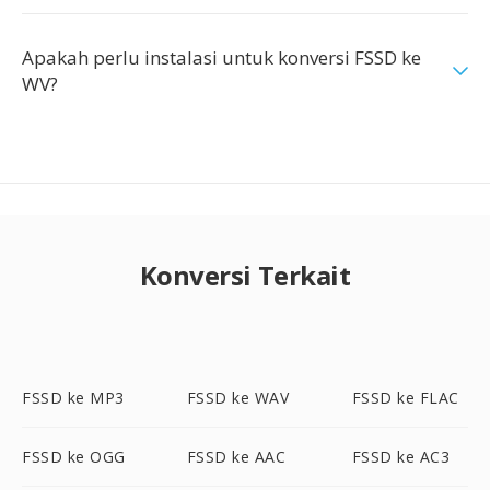
Apakah perlu instalasi untuk konversi FSSD ke
WV?
Konversi Terkait
FSSD ke MP3
FSSD ke WAV
FSSD ke FLAC
FSSD ke OGG
FSSD ke AAC
FSSD ke AC3