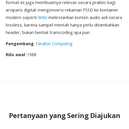
format ini juga membuatnya relevan secara praktis bagi
arsiparis digital: mengonversi rekaman FSSD ke kontainer
modern seperti
WAV
melestarikan konten audio asli secara
lossless, karena sampel mentah hanya perlu ditambahkan
header, bukan bentuk transcoding apa pun.
Pengembang
:
Farallon Computing
Rilis awal
: 1988
Pertanyaan yang Sering Diajukan