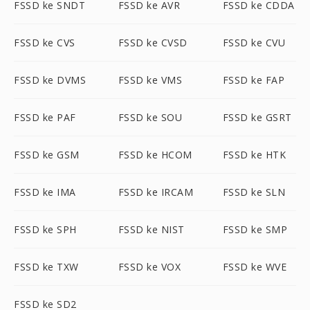
FSSD ke SNDT
FSSD ke AVR
FSSD ke CDDA
FSSD ke CVS
FSSD ke CVSD
FSSD ke CVU
FSSD ke DVMS
FSSD ke VMS
FSSD ke FAP
FSSD ke PAF
FSSD ke SOU
FSSD ke GSRT
FSSD ke GSM
FSSD ke HCOM
FSSD ke HTK
FSSD ke IMA
FSSD ke IRCAM
FSSD ke SLN
FSSD ke SPH
FSSD ke NIST
FSSD ke SMP
FSSD ke TXW
FSSD ke VOX
FSSD ke WVE
FSSD ke SD2