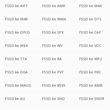
FSSD ke AIFF
FSSD ke AMR
FSSD ke M4A
FSSD ke M4R
FSSD ke WMA
FSSD ke DTS
FSSD ke OPUS
FSSD ke SPX
FSSD ke CAF
FSSD ke W64
FSSD ke WV
FSSD ke VOC
FSSD ke TTA
FSSD ke RA
FSSD ke MP2
FSSD ke OGA
FSSD ke PVF
FSSD ke PRC
FSSD ke MAUD
FSSD ke 8SVX
FSSD ke AMB
FSSD ke AU
FSSD ke SND
FSSD ke SNDR