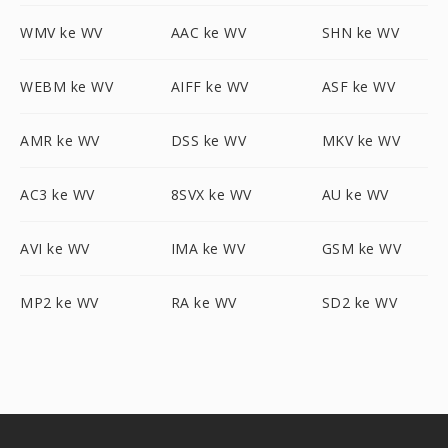
WMV ke WV
AAC ke WV
SHN ke WV
WEBM ke WV
AIFF ke WV
ASF ke WV
AMR ke WV
DSS ke WV
MKV ke WV
AC3 ke WV
8SVX ke WV
AU ke WV
AVI ke WV
IMA ke WV
GSM ke WV
MP2 ke WV
RA ke WV
SD2 ke WV