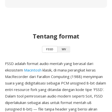
Tentang format
FSSD
WV
FSSD adalah format audio mentah yang berasal dari
ekosistem
Macintosh
klasik, di mana perangkat keras
MacRecorder dari Farallon Computing (1988) menyimpan
suara yang didigitalisasi sebagai PCM unsigned 8-bit dalam
entri resource fork yang ditandai dengan kode tipe 'FSSD'.
Dalam tool pemrosesan audio modern seperti SoX, FSSD
diperlakukan sebagai alias untuk format mentah u8
(unsigned 8-bit) — file tanpa header yang berisi aliran