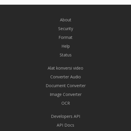
About
Security
Format
Help
Status
Alat konversi video
Converter Audio
Document Converter
Image Converter
OCR
Developers API
API Docs