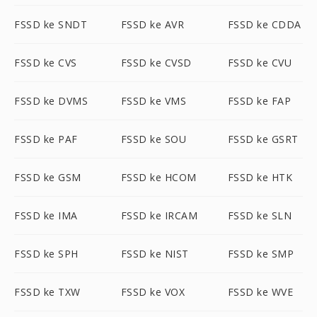
FSSD ke SNDT
FSSD ke AVR
FSSD ke CDDA
FSSD ke CVS
FSSD ke CVSD
FSSD ke CVU
FSSD ke DVMS
FSSD ke VMS
FSSD ke FAP
FSSD ke PAF
FSSD ke SOU
FSSD ke GSRT
FSSD ke GSM
FSSD ke HCOM
FSSD ke HTK
FSSD ke IMA
FSSD ke IRCAM
FSSD ke SLN
FSSD ke SPH
FSSD ke NIST
FSSD ke SMP
FSSD ke TXW
FSSD ke VOX
FSSD ke WVE