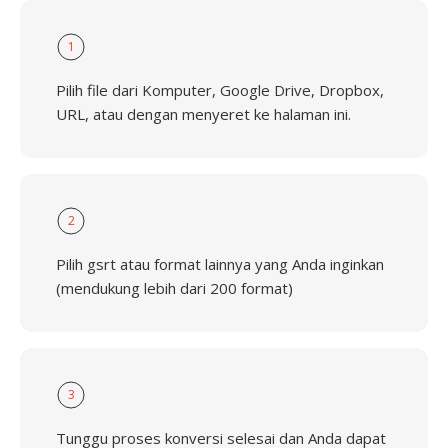
1
Pilih file dari Komputer, Google Drive, Dropbox,
URL, atau dengan menyeret ke halaman ini.
2
Pilih gsrt atau format lainnya yang Anda inginkan
(mendukung lebih dari 200 format)
3
Tunggu proses konversi selesai dan Anda dapat