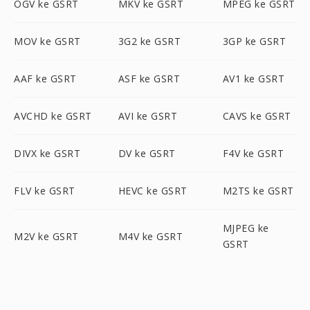
OGV ke GSRT
MKV ke GSRT
MPEG ke GSRT
MOV ke GSRT
3G2 ke GSRT
3GP ke GSRT
AAF ke GSRT
ASF ke GSRT
AV1 ke GSRT
AVCHD ke GSRT
AVI ke GSRT
CAVS ke GSRT
DIVX ke GSRT
DV ke GSRT
F4V ke GSRT
FLV ke GSRT
HEVC ke GSRT
M2TS ke GSRT
MJPEG ke
M2V ke GSRT
M4V ke GSRT
GSRT