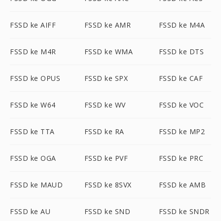
FSSD ke AIFF
FSSD ke AMR
FSSD ke M4A
FSSD ke M4R
FSSD ke WMA
FSSD ke DTS
FSSD ke OPUS
FSSD ke SPX
FSSD ke CAF
FSSD ke W64
FSSD ke WV
FSSD ke VOC
FSSD ke TTA
FSSD ke RA
FSSD ke MP2
FSSD ke OGA
FSSD ke PVF
FSSD ke PRC
FSSD ke MAUD
FSSD ke 8SVX
FSSD ke AMB
FSSD ke AU
FSSD ke SND
FSSD ke SNDR