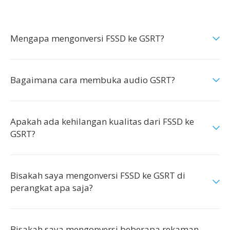
Mengapa mengonversi FSSD ke GSRT?
Bagaimana cara membuka audio GSRT?
Apakah ada kehilangan kualitas dari FSSD ke
GSRT?
Bisakah saya mengonversi FSSD ke GSRT di
perangkat apa saja?
Bisakah saya mengonversi beberapa rekaman