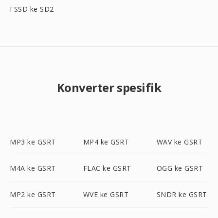
FSSD ke SD2
Konverter spesifik
MP3 ke GSRT
MP4 ke GSRT
WAV ke GSRT
M4A ke GSRT
FLAC ke GSRT
OGG ke GSRT
MP2 ke GSRT
WVE ke GSRT
SNDR ke GSRT