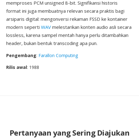
memproses PCM unsigned 8-bit. Signifikansi historis
format ini juga membuatnya relevan secara praktis bagi
arsiparis digital: mengonversi rekaman FSSD ke kontainer
modern seperti
WAV
melestarikan konten audio asli secara
lossless, karena sampel mentah hanya perlu ditambahkan
header, bukan bentuk transcoding apa pun.
Pengembang
:
Farallon Computing
Rilis awal
: 1988
Pertanyaan yang Sering Diajukan