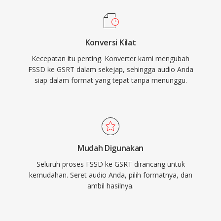
Konversi Kilat
Kecepatan itu penting. Konverter kami mengubah
FSSD ke GSRT dalam sekejap, sehingga audio Anda
siap dalam format yang tepat tanpa menunggu.
Mudah Digunakan
Seluruh proses FSSD ke GSRT dirancang untuk
kemudahan. Seret audio Anda, pilih formatnya, dan
ambil hasilnya.