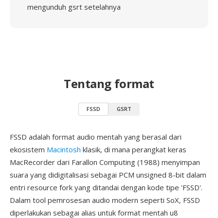
mengunduh gsrt setelahnya
Tentang format
FSSD
GSRT
FSSD adalah format audio mentah yang berasal dari
ekosistem
Macintosh
klasik, di mana perangkat keras
MacRecorder dari Farallon Computing (1988) menyimpan
suara yang didigitalisasi sebagai PCM unsigned 8-bit dalam
entri resource fork yang ditandai dengan kode tipe 'FSSD'.
Dalam tool pemrosesan audio modern seperti SoX, FSSD
diperlakukan sebagai alias untuk format mentah u8