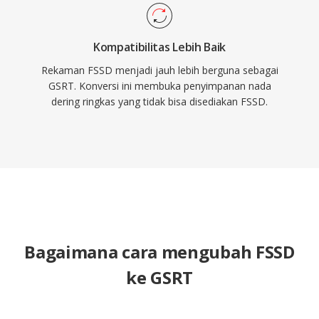
Kompatibilitas Lebih Baik
Rekaman FSSD menjadi jauh lebih berguna sebagai
GSRT. Konversi ini membuka penyimpanan nada
dering ringkas yang tidak bisa disediakan FSSD.
Bagaimana cara mengubah FSSD
ke GSRT