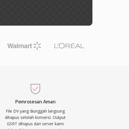
Pemrosesan Aman
File DV yang diunggah langsung
dihapus setelah konversi. Output
GSRT dihapus dari server kami