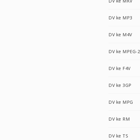
DV ke MKV
DV ke MP3
DV ke M4V
DV ke MPEG-2
DV ke F4V
DV ke 3GP
DV ke MPG
DV ke RM
DV ke TS