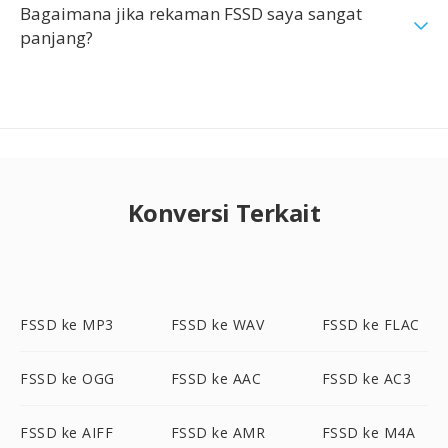
Bagaimana jika rekaman FSSD saya sangat
panjang?
Konversi Terkait
FSSD ke MP3
FSSD ke WAV
FSSD ke FLAC
FSSD ke OGG
FSSD ke AAC
FSSD ke AC3
FSSD ke AIFF
FSSD ke AMR
FSSD ke M4A