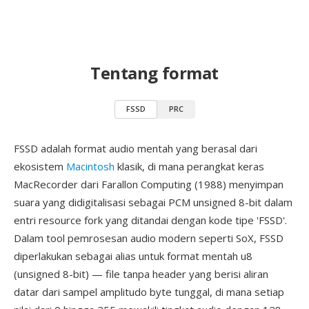
Tentang format
FSSD
PRC
FSSD adalah format audio mentah yang berasal dari
ekosistem
Macintosh
klasik, di mana perangkat keras
MacRecorder dari Farallon Computing (1988) menyimpan
suara yang didigitalisasi sebagai PCM unsigned 8-bit dalam
entri resource fork yang ditandai dengan kode tipe 'FSSD'.
Dalam tool pemrosesan audio modern seperti SoX, FSSD
diperlakukan sebagai alias untuk format mentah u8
(unsigned 8-bit) — file tanpa header yang berisi aliran
datar dari sampel amplitudo byte tunggal, di mana setiap