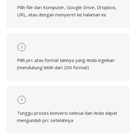
Pilih file dari Komputer, Google Drive, Dropbox,
URL, atau dengan menyeret ke halaman ini.
2
Pilih prc atau format lainnya yang Anda inginkan
(mendukung lebih dari 200 format)
3
Tunggu proses konversi selesai dan Anda dapat
mengunduh prc setelahnya