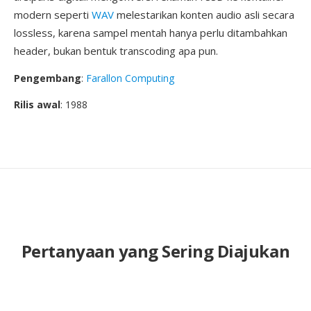
modern seperti
WAV
melestarikan konten audio asli secara
lossless, karena sampel mentah hanya perlu ditambahkan
header, bukan bentuk transcoding apa pun.
Pengembang
:
Farallon Computing
Rilis awal
: 1988
Pertanyaan yang Sering Diajukan