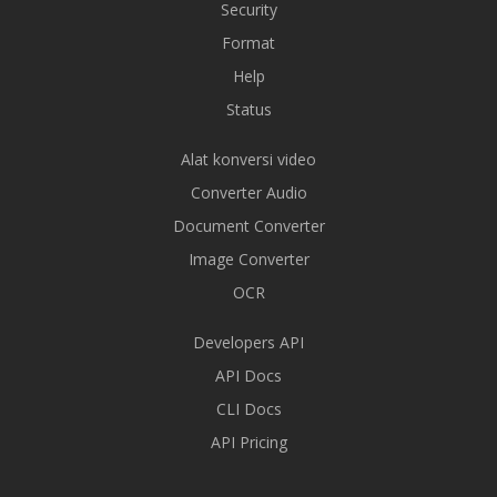
Security
Format
Help
Status
Alat konversi video
Converter Audio
Document Converter
Image Converter
OCR
Developers API
API Docs
CLI Docs
API Pricing