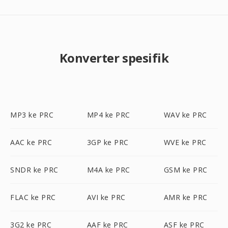
Konverter spesifik
MP3 ke PRC
MP4 ke PRC
WAV ke PRC
AAC ke PRC
3GP ke PRC
WVE ke PRC
SNDR ke PRC
M4A ke PRC
GSM ke PRC
FLAC ke PRC
AVI ke PRC
AMR ke PRC
3G2 ke PRC
AAF ke PRC
ASF ke PRC