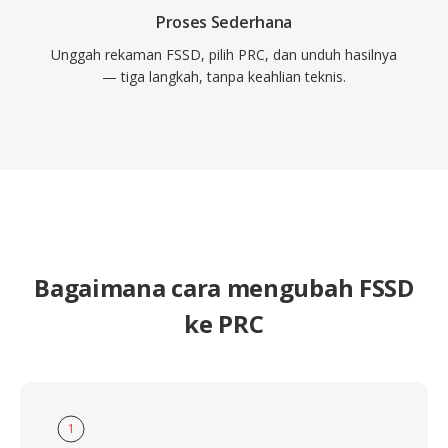
Proses Sederhana
Unggah rekaman FSSD, pilih PRC, dan unduh hasilnya
— tiga langkah, tanpa keahlian teknis.
Bagaimana cara mengubah FSSD
ke PRC
1