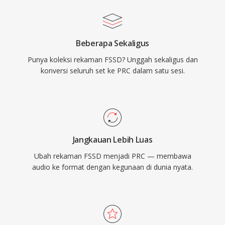
Beberapa Sekaligus
Punya koleksi rekaman FSSD? Unggah sekaligus dan
konversi seluruh set ke PRC dalam satu sesi.
Jangkauan Lebih Luas
Ubah rekaman FSSD menjadi PRC — membawa
audio ke format dengan kegunaan di dunia nyata.