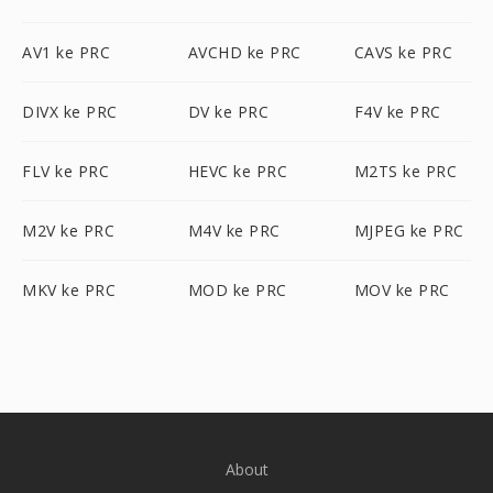
AV1 ke PRC
AVCHD ke PRC
CAVS ke PRC
DIVX ke PRC
DV ke PRC
F4V ke PRC
FLV ke PRC
HEVC ke PRC
M2TS ke PRC
M2V ke PRC
M4V ke PRC
MJPEG ke PRC
MKV ke PRC
MOD ke PRC
MOV ke PRC
About