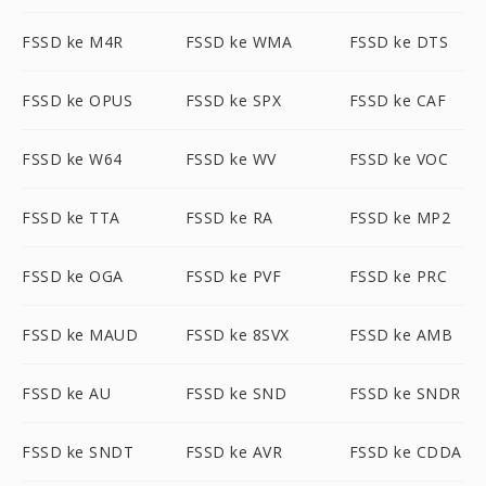
FSSD ke M4R
FSSD ke WMA
FSSD ke DTS
FSSD ke OPUS
FSSD ke SPX
FSSD ke CAF
FSSD ke W64
FSSD ke WV
FSSD ke VOC
FSSD ke TTA
FSSD ke RA
FSSD ke MP2
FSSD ke OGA
FSSD ke PVF
FSSD ke PRC
FSSD ke MAUD
FSSD ke 8SVX
FSSD ke AMB
FSSD ke AU
FSSD ke SND
FSSD ke SNDR
FSSD ke SNDT
FSSD ke AVR
FSSD ke CDDA