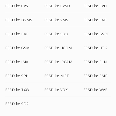
FSSD ke CVS
FSSD ke CVSD
FSSD ke CVU
FSSD ke DVMS
FSSD ke VMS
FSSD ke FAP
FSSD ke PAF
FSSD ke SOU
FSSD ke GSRT
FSSD ke GSM
FSSD ke HCOM
FSSD ke HTK
FSSD ke IMA
FSSD ke IRCAM
FSSD ke SLN
FSSD ke SPH
FSSD ke NIST
FSSD ke SMP
FSSD ke TXW
FSSD ke VOX
FSSD ke WVE
FSSD ke SD2