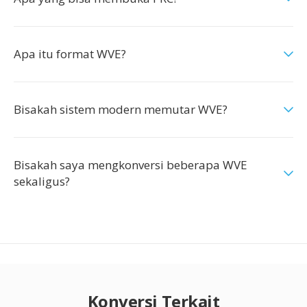
Apa itu format WVE?
Bisakah sistem modern memutar WVE?
Bisakah saya mengkonversi beberapa WVE
sekaligus?
Konversi Terkait