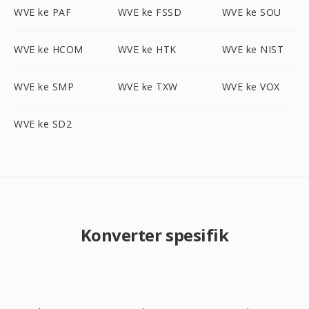
WVE ke PAF
WVE ke FSSD
WVE ke SOU
WVE ke HCOM
WVE ke HTK
WVE ke NIST
WVE ke SMP
WVE ke TXW
WVE ke VOX
WVE ke SD2
Konverter spesifik