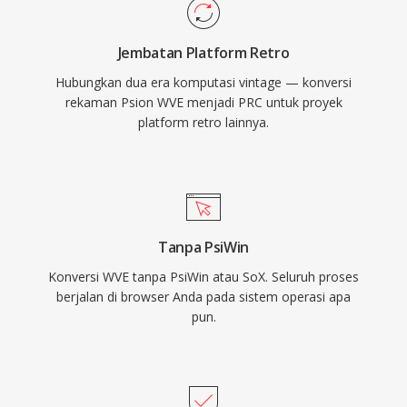
Jembatan Platform Retro
Hubungkan dua era komputasi vintage — konversi
rekaman Psion WVE menjadi PRC untuk proyek
platform retro lainnya.
Tanpa PsiWin
Konversi WVE tanpa PsiWin atau SoX. Seluruh proses
berjalan di browser Anda pada sistem operasi apa
pun.