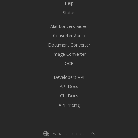
Help
Status
Alat konversi video
Converter Audio
Document Converter
Image Converter
OCR
Developers API
API Docs
CLI Docs
API Pricing
Bahasa Indonesia