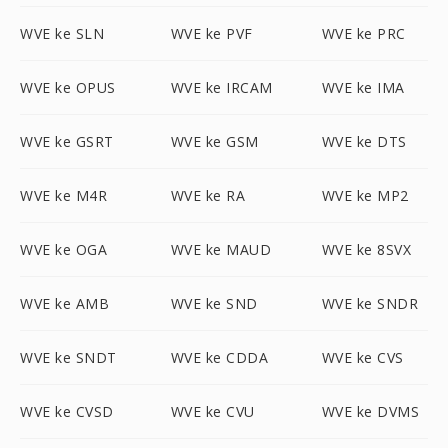
WVE ke SLN
WVE ke PVF
WVE ke PRC
WVE ke OPUS
WVE ke IRCAM
WVE ke IMA
WVE ke GSRT
WVE ke GSM
WVE ke DTS
WVE ke M4R
WVE ke RA
WVE ke MP2
WVE ke OGA
WVE ke MAUD
WVE ke 8SVX
WVE ke AMB
WVE ke SND
WVE ke SNDR
WVE ke SNDT
WVE ke CDDA
WVE ke CVS
WVE ke CVSD
WVE ke CVU
WVE ke DVMS