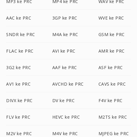
MP3 ke PRC
MP4 ke PRC
WAV ke PRC
AAC ke PRC
3GP ke PRC
WVE ke PRC
SNDR ke PRC
M4A ke PRC
GSM ke PRC
FLAC ke PRC
AVI ke PRC
AMR ke PRC
3G2 ke PRC
AAF ke PRC
ASF ke PRC
AV1 ke PRC
AVCHD ke PRC
CAVS ke PRC
DIVX ke PRC
DV ke PRC
F4V ke PRC
FLV ke PRC
HEVC ke PRC
M2TS ke PRC
M2V ke PRC
M4V ke PRC
MJPEG ke PRC