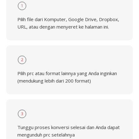
1
Pilih file dari Komputer, Google Drive, Dropbox,
URL, atau dengan menyeret ke halaman ini.
2
Pilih prc atau format lainnya yang Anda inginkan
(mendukung lebih dari 200 format)
3
Tunggu proses konversi selesai dan Anda dapat
mengunduh prc setelahnya