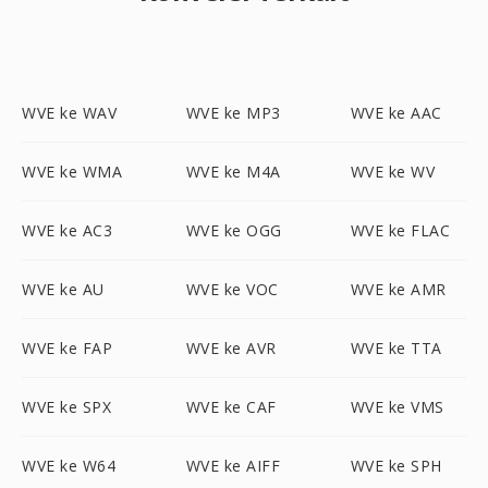
WVE ke WAV
WVE ke MP3
WVE ke AAC
WVE ke WMA
WVE ke M4A
WVE ke WV
WVE ke AC3
WVE ke OGG
WVE ke FLAC
WVE ke AU
WVE ke VOC
WVE ke AMR
WVE ke FAP
WVE ke AVR
WVE ke TTA
WVE ke SPX
WVE ke CAF
WVE ke VMS
WVE ke W64
WVE ke AIFF
WVE ke SPH