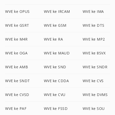
WVE ke OPUS
WVE ke IRCAM
WVE ke IMA
WVE ke GSRT
WVE ke GSM
WVE ke DTS
WVE ke M4R
WVE ke RA
WVE ke MP2
WVE ke OGA
WVE ke MAUD
WVE ke 8SVX
WVE ke AMB
WVE ke SND
WVE ke SNDR
WVE ke SNDT
WVE ke CDDA
WVE ke CVS
WVE ke CVSD
WVE ke CVU
WVE ke DVMS
WVE ke PAF
WVE ke FSSD
WVE ke SOU