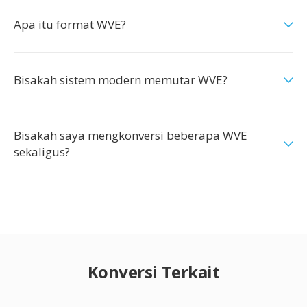
Apa itu format WVE?
Bisakah sistem modern memutar WVE?
Bisakah saya mengkonversi beberapa WVE
sekaligus?
Konversi Terkait