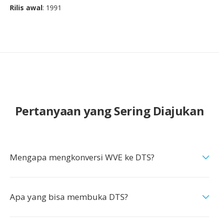
Rilis awal
: 1991
Pertanyaan yang Sering Diajukan
Mengapa mengkonversi WVE ke DTS?
Apa yang bisa membuka DTS?