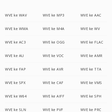
WVE ke WAV
WVE ke MP3
WVE ke AAC
WVE ke WMA
WVE ke M4A
WVE ke WV
WVE ke AC3
WVE ke OGG
WVE ke FLAC
WVE ke AU
WVE ke VOC
WVE ke AMR
WVE ke FAP
WVE ke AVR
WVE ke TTA
WVE ke SPX
WVE ke CAF
WVE ke VMS
WVE ke W64
WVE ke AIFF
WVE ke SPH
WVE ke SLN
WVE ke PVF
WVE ke PRC