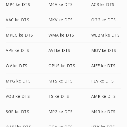
MP4 ke DTS
M4A ke DTS
AC3 ke DTS
AAC ke DTS
MKV ke DTS
OGG ke DTS
MPEG ke DTS
WMA ke DTS
WEBM ke DTS
APE ke DTS
AVI ke DTS
MOV ke DTS
WV ke DTS
OPUS ke DTS
AIFF ke DTS
MPG ke DTS
MTS ke DTS
FLV ke DTS
VOB ke DTS
TS ke DTS
AMR ke DTS
3GP ke DTS
MP2 ke DTS
M4R ke DTS
WMV ke DTS
OGA ke DTS
HTK ke DTS