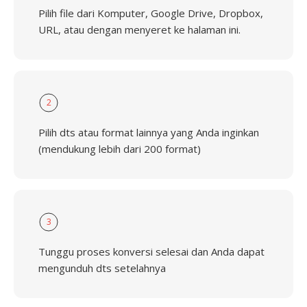
Pilih file dari Komputer, Google Drive, Dropbox,
URL, atau dengan menyeret ke halaman ini.
2
Pilih dts atau format lainnya yang Anda inginkan
(mendukung lebih dari 200 format)
3
Tunggu proses konversi selesai dan Anda dapat
mengunduh dts setelahnya