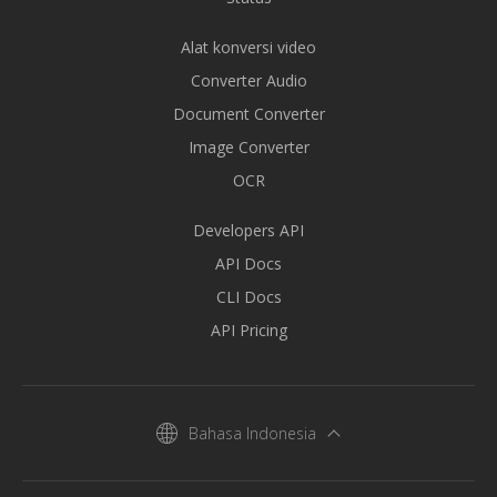
Alat konversi video
Converter Audio
Document Converter
Image Converter
OCR
Developers API
API Docs
CLI Docs
API Pricing
Bahasa Indonesia