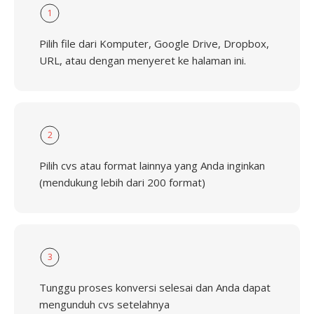
1
Pilih file dari Komputer, Google Drive, Dropbox,
URL, atau dengan menyeret ke halaman ini.
2
Pilih cvs atau format lainnya yang Anda inginkan
(mendukung lebih dari 200 format)
3
Tunggu proses konversi selesai dan Anda dapat
mengunduh cvs setelahnya