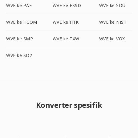
WVE ke PAF
WVE ke FSSD
WVE ke SOU
WVE ke HCOM
WVE ke HTK
WVE ke NIST
WVE ke SMP
WVE ke TXW
WVE ke VOX
WVE ke SD2
Konverter spesifik