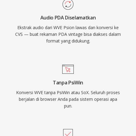
Audio PDA Diselamatkan
Ekstrak audio dari WVE Psion lawas dan konversi ke
CVS — buat rekaman PDA vintage bisa diakses dalam
format yang didukung.
Tanpa PsiWin
Konversi WVE tanpa PsiWin atau SoX. Seluruh proses
berjalan di browser Anda pada sistem operasi apa
pun.