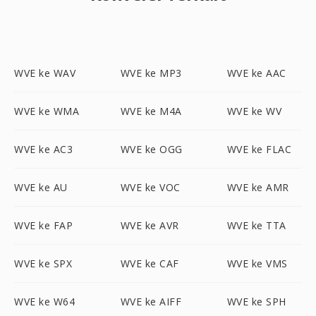
WVE ke WAV
WVE ke MP3
WVE ke AAC
WVE ke WMA
WVE ke M4A
WVE ke WV
WVE ke AC3
WVE ke OGG
WVE ke FLAC
WVE ke AU
WVE ke VOC
WVE ke AMR
WVE ke FAP
WVE ke AVR
WVE ke TTA
WVE ke SPX
WVE ke CAF
WVE ke VMS
WVE ke W64
WVE ke AIFF
WVE ke SPH