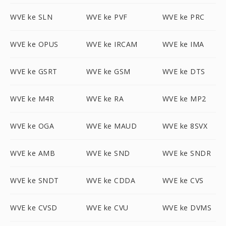
WVE ke SLN
WVE ke PVF
WVE ke PRC
WVE ke OPUS
WVE ke IRCAM
WVE ke IMA
WVE ke GSRT
WVE ke GSM
WVE ke DTS
WVE ke M4R
WVE ke RA
WVE ke MP2
WVE ke OGA
WVE ke MAUD
WVE ke 8SVX
WVE ke AMB
WVE ke SND
WVE ke SNDR
WVE ke SNDT
WVE ke CDDA
WVE ke CVS
WVE ke CVSD
WVE ke CVU
WVE ke DVMS