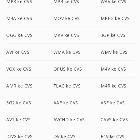
MP3 ke CVS
MP4 ke CVS
WAV ke CVS
M4A ke CVS
MOV ke CVS
MPEG ke CVS
OGG ke CVS
MKV ke CVS
3GP ke CVS
AVI ke CVS
WMA ke CVS
WMV ke CVS
VOX ke CVS
OPUS ke CVS
M4V ke CVS
AMR ke CVS
FLAC ke CVS
M4R ke CVS
3G2 ke CVS
AAF ke CVS
ASF ke CVS
AV1 ke CVS
AVCHD ke CVS
CAVS ke CVS
DIVX ke CVS
DV ke CVS
F4V ke CVS