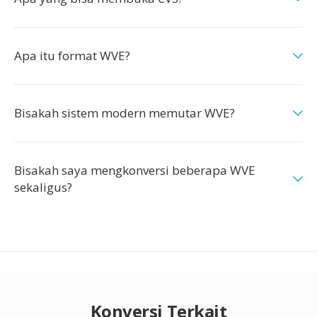
Apa itu format WVE?
Bisakah sistem modern memutar WVE?
Bisakah saya mengkonversi beberapa WVE
sekaligus?
Konversi Terkait