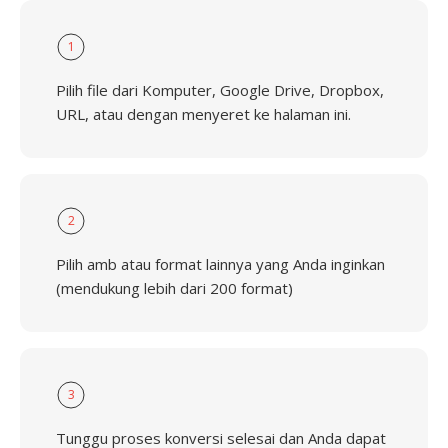
1
Pilih file dari Komputer, Google Drive, Dropbox,
URL, atau dengan menyeret ke halaman ini.
2
Pilih amb atau format lainnya yang Anda inginkan
(mendukung lebih dari 200 format)
3
Tunggu proses konversi selesai dan Anda dapat