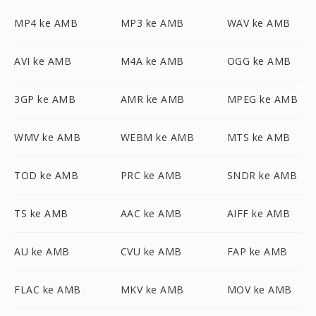
MP4 ke AMB
MP3 ke AMB
WAV ke AMB
AVI ke AMB
M4A ke AMB
OGG ke AMB
3GP ke AMB
AMR ke AMB
MPEG ke AMB
WMV ke AMB
WEBM ke AMB
MTS ke AMB
TOD ke AMB
PRC ke AMB
SNDR ke AMB
TS ke AMB
AAC ke AMB
AIFF ke AMB
AU ke AMB
CVU ke AMB
FAP ke AMB
FLAC ke AMB
MKV ke AMB
MOV ke AMB