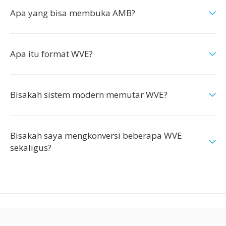
Apa yang bisa membuka AMB?
Apa itu format WVE?
Bisakah sistem modern memutar WVE?
Bisakah saya mengkonversi beberapa WVE
sekaligus?