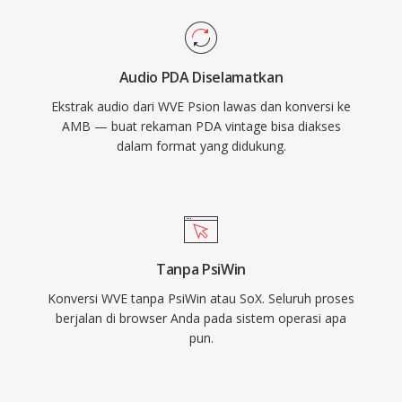
Audio PDA Diselamatkan
Ekstrak audio dari WVE Psion lawas dan konversi ke
AMB — buat rekaman PDA vintage bisa diakses
dalam format yang didukung.
Tanpa PsiWin
Konversi WVE tanpa PsiWin atau SoX. Seluruh proses
berjalan di browser Anda pada sistem operasi apa
pun.