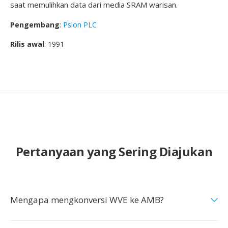
saat memulihkan data dari media SRAM warisan.
Pengembang
:
Psion PLC
Rilis awal
: 1991
Pertanyaan yang Sering Diajukan
Mengapa mengkonversi WVE ke AMB?