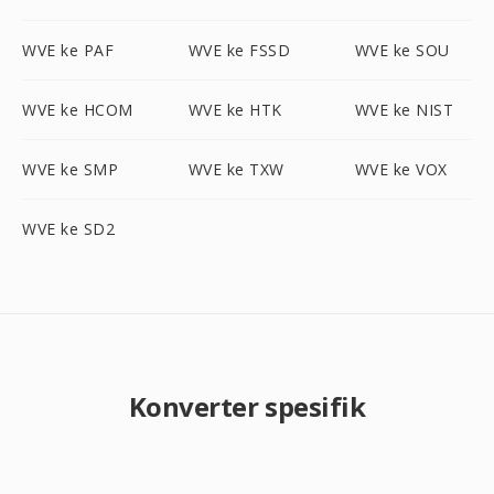
WVE ke PAF
WVE ke FSSD
WVE ke SOU
WVE ke HCOM
WVE ke HTK
WVE ke NIST
WVE ke SMP
WVE ke TXW
WVE ke VOX
WVE ke SD2
Konverter spesifik